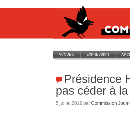
ACCUEIL
EXPRESSION
ARC
Présidence H
pas céder à la
5 juillet 2012 par
Commission Journ