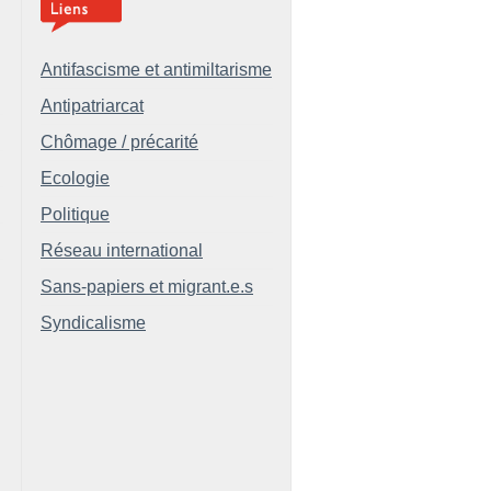
Antifascisme et antimiltarisme
Antipatriarcat
Chômage / précarité
Ecologie
Politique
Réseau international
Sans-papiers et migrant.e.s
Syndicalisme