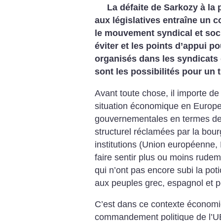
La défaite de Sarkozy à la p
aux législatives entraîne un 
le mouvement syndical et soci
éviter et les points d’appui po
organisés dans les syndicats 
sont les possibilités pour un 
Avant toute chose, il importe de
situation économique en Europe
gouvernementales en termes de 
structurel réclamées par la bour
institutions (Union européenne
faire sentir plus ou moins rudem
qui n’ont pas encore subi la poti
aux peuples grec, espagnol et p
C’est dans ce contexte économi
commandement politique de l’UE