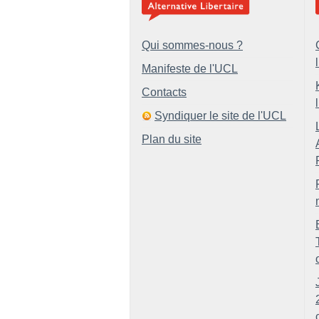
Qui sommes-nous ?
Manifeste de l'UCL
Contacts
Syndiquer le site de l'UCL
Plan du site