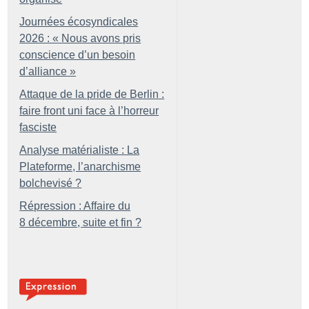
Journées écosyndicales
2026 : «
Nous avons pris
conscience d’un besoin
d’alliance
»
Attaque de la pride de Berlin :
faire front uni face à l’horreur
fasciste
Analyse matérialiste : La
Plateforme, l’anarchisme
bolchevisé
?
Répression : Affaire du
8 décembre, suite et fin
?