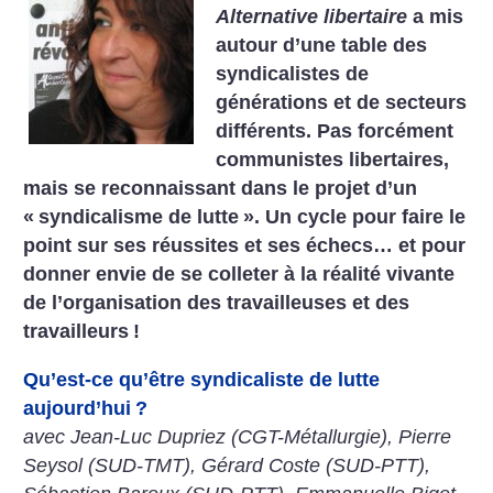
Alternative libertaire
a mis
autour d’une table des
syndicalistes de
générations et de secteurs
différents. Pas forcément
communistes libertaires,
mais se reconnaissant dans le projet d’un
«
syndicalisme de lutte
». Un cycle pour faire le
point sur ses réussites et ses échecs… et pour
donner envie de se colleter à la réalité vivante
de l’organisation des travailleuses et des
travailleurs
!
Qu’est-ce qu’être syndicaliste de lutte
aujourd’hui
?
avec Jean-Luc Dupriez (CGT-Métallurgie), Pierre
Seysol (SUD-TMT), Gérard Coste (SUD-PTT),