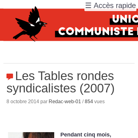
☰ Accès rapide
Les Tables rondes
syndicalistes (2007)
8 octobre 2014 par
Redac-web-01
/
854
vues
Pendant cinq mois,