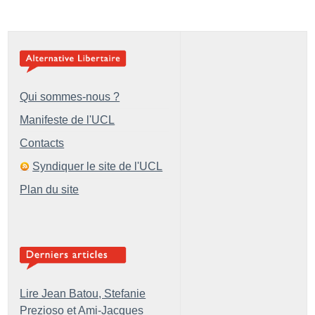
Qui sommes-nous ?
Manifeste de l'UCL
Contacts
Syndiquer le site de l'UCL
Plan du site
Lire Jean Batou, Stefanie
Prezioso et Ami-Jacques