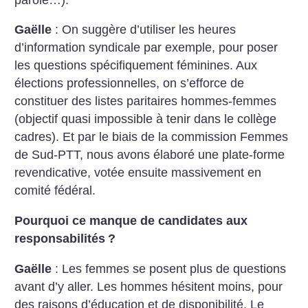
Gaëlle
: On suggère d’utiliser les heures
d’information syndicale par exemple, pour poser
les questions spécifiquement féminines. Aux
élections professionnelles, on s’efforce de
constituer des listes paritaires hommes-femmes
(objectif quasi impossible à tenir dans le collège
cadres). Et par le biais de la commission Femmes
de Sud-PTT, nous avons élaboré une plate-forme
revendicative, votée ensuite massivement en
comité fédéral.
Pourquoi ce manque de candidates aux
responsabilités
?
Gaëlle
: Les femmes se posent plus de questions
avant d’y aller. Les hommes hésitent moins, pour
des raisons d’éducation et de disponibilité. Le