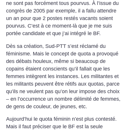
ne sont pas forcément tous pourvus. À l’issue du
congrès de 2005 par exemple, il a fallu attendre
un an pour que 2 postes restés vacants soient
pourvus. C’est à ce moment-là que je me suis
portée candidate et que j’ai intégré le BF.
Dès sa création, Sud-PTT s’est réclamé du
féminisme. Mais le concept de quota a provoqué
des débats houleux, même si beaucoup de
copains étaient conscients qu’il fallait que les
femmes intègrent les instances. Les militantes et
les militants peuvent être rétifs aux quotas, parce
qu’ils ne veulent pas qu’on leur impose des choix
– en l’occurrence un nombre délimité de femmes,
de gens de couleur, de jeunes, etc.
Aujourd’hui le quota féminin n’est plus contesté.
Mais il faut préciser que le BF est la seule