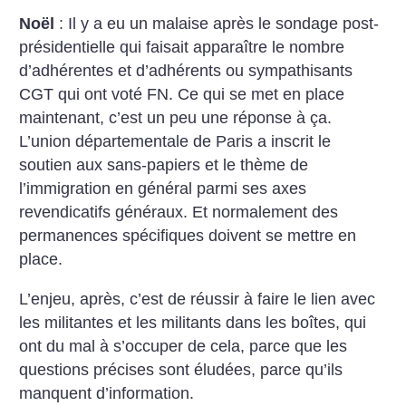
Noël
: Il y a eu un malaise après le sondage post-
présidentielle qui faisait apparaître le nombre
d’adhérentes et d’adhérents ou sympathisants
CGT qui ont voté FN. Ce qui se met en place
maintenant, c’est un peu une réponse à ça.
L’union départementale de Paris a inscrit le
soutien aux sans-papiers et le thème de
l’immigration en général parmi ses axes
revendicatifs généraux. Et normalement des
permanences spécifiques doivent se mettre en
place.
L’enjeu, après, c’est de réussir à faire le lien avec
les militantes et les militants dans les boîtes, qui
ont du mal à s’occuper de cela, parce que les
questions précises sont éludées, parce qu’ils
manquent d’information.