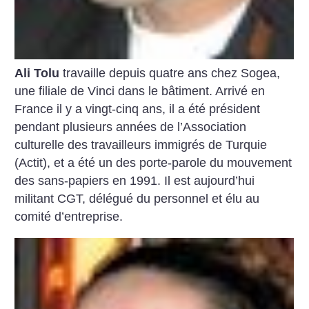
Ali Tolu
travaille depuis quatre ans chez Sogea,
une filiale de Vinci dans le bâtiment. Arrivé en
France il y a vingt-cinq ans, il a été président
pendant plusieurs années de l’Association
culturelle des travailleurs immigrés de Turquie
(Actit), et a été un des porte-parole du mouvement
des sans-papiers en 1991. Il est aujourd’hui
militant CGT, délégué du personnel et élu au
comité d’entreprise.