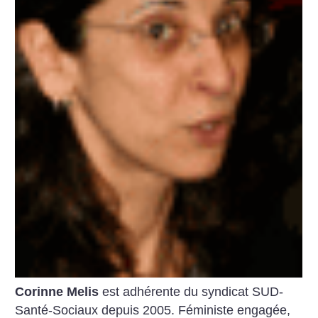
Corinne Melis
est adhérente du syndicat SUD-
Santé-Sociaux depuis 2005. Féministe engagée,