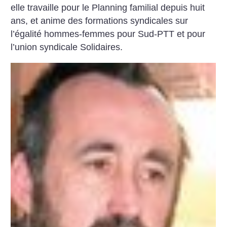
elle travaille pour le Planning familial depuis huit
ans, et anime des formations syndicales sur
l’égalité hommes-femmes pour Sud-PTT et pour
l’union syndicale Solidaires.