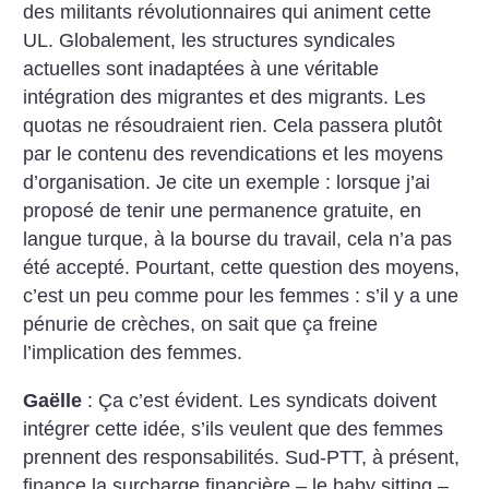
des militants révolutionnaires qui animent cette
UL. Globalement, les structures syndicales
actuelles sont inadaptées à une véritable
intégration des migrantes et des migrants. Les
quotas ne résoudraient rien. Cela passera plutôt
par le contenu des revendications et les moyens
d’organisation. Je cite un exemple : lorsque j’ai
proposé de tenir une permanence gratuite, en
langue turque, à la bourse du travail, cela n’a pas
été accepté. Pourtant, cette question des moyens,
c’est un peu comme pour les femmes : s’il y a une
pénurie de crèches, on sait que ça freine
l’implication des femmes.
Gaëlle
: Ça c’est évident. Les syndicats doivent
intégrer cette idée, s’ils veulent que des femmes
prennent des responsabilités. Sud-PTT, à présent,
finance la surcharge financière – le baby sitting –