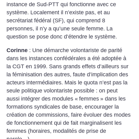
instance de Sud-PTT qui fonctionne avec ce
système. Localement il n’existe pas, et au
secrétariat fédéral (SF), qui comprend 8
personnes, il n’y a qu’une seule femme. La
question se pose donc d’étendre le système.
Corinne
: Une démarche volontariste de parité
dans les instances confédérales a été adoptée à
la CGT en 1999. Sans grands effets d’ailleurs sur
la féminisation des autres, faute d’implication des
acteurs intermédiaires. Mais le quota n’est pas la
seule politique volontariste possible : on peut
aussi intégrer des modules «
femmes
» dans les
formations syndicales de base, encourager la
création de commissions, faire évoluer des modes
de fonctionnement qui de fait marginalisent les
femmes (horaires, modalités de prise de
parole…).