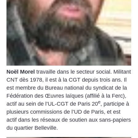
Noël Morel
travaille dans le secteur social. Militant
CNT dès 1978, il est à la CGT depuis trois ans. Il
est membre du Bureau national du syndicat de la
Fédération des Œuvres laïques (affilié à la Ferc),
e
actif au sein de l’UL-CGT de Paris 20
, participe à
plusieurs commissions de l’UD de Paris, et est
actif dans les réseaux de soutien aux sans-papiers
du quartier Belleville.