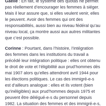
Gaëlle
: En fait, le système des quotas ne permet
pas réellement d’encourager les femmes à siéger.
Mais il leur assure que, si elles veulent venir, elles
le peuvent. Avoir des femmes qui ont des
responsabilités, aussi bien au niveau fédéral qu’au
niveau local, ça montre aussi aux autres militantes
que c’est possible.
Corinne
: Pourtant, dans l’histoire, l’intégration
des femmes dans les institutions du travail a
précédé leur intégration politique : elles ont obtenu
le droit de vote et l’éligibilité aux prud’hommes dès
mai 1907 alors qu’elles attendront avril 1944 pour
les élections politiques. Le cas des immigré-e-s
est d’ailleurs analogue : elles et ils votent (bien
qu’inéligibles) aux prud’hommes depuis 1975 et
peuvent être délégué-e-s du personnel depuis
1982. La situation des femmes et des immigré-e-s,