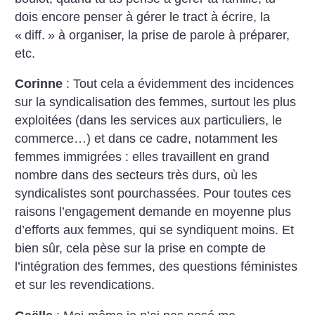
dois encore penser à gérer le tract à écrire, la
«
diff.
» à organiser, la prise de parole à préparer,
etc.
Corinne
: Tout cela a évidemment des incidences
sur la syndicalisation des femmes, surtout les plus
exploitées (dans les services aux particuliers, le
commerce…) et dans ce cadre, notamment les
femmes immigrées : elles travaillent en grand
nombre dans des secteurs très durs, où les
syndicalistes sont pourchassées. Pour toutes ces
raisons l’engagement demande en moyenne plus
d’efforts aux femmes, qui se syndiquent moins. Et
bien sûr, cela pèse sur la prise en compte de
l’intégration des femmes, des questions féministes
et sur les revendications.