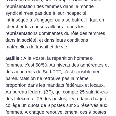
représentation des femmes dans le monde
syndical n’est pas due à leur incapacité
intrinsèque à s’engager ou à se battre. Il faut en
chercher les causes ailleurs : dans les
représentations dominantes du rôle des femmes
dans la société, et dans leurs conditions
matérielles de travail et de vie.
Gaëlle
: À la Poste, la répartition hommes-
femmes, c’est 50/50. Au niveau des adhérentes et
des adhérents de Sud-PTT, c’est sensiblement
pareil. Mais on ne retrouve pas la même
proportion dans les mandats fédéraux et locaux.
Au bureau fédéral (BF), qui compte 25 salarié-e-s
des télécom et 25 des postes, il y a dans chaque
collège un quota de 9 postes sur 25 réservés aux
femmes. À chaque renouvellement, ces 9 postes