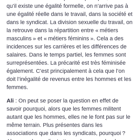
qu’il existe une égalité formelle, on n’arrive pas à
une égalité réelle dans le travail, dans la société et
dans le syndicat. La division sexuelle du travail, on
la retrouve dans la répartition entre «
métiers
masculins
» et «
métiers féminins
». Cela a des
incidences sur les carrières et les différences de
salaires. Dans le temps partiel, les femmes sont
surreprésentées. La précarité est très féminisée
également. C’est principalement à cela que l’on
doit l’inégalité de revenus entre les hommes et les
femmes.
Ali
: On peut se poser la question en effet de
savoir pourquoi, alors que les femmes militent
autant que les hommes, elles ne le font pas sur le
même terrain. Plus présentes dans les
associations que dans les syndicats, pourquoi
?