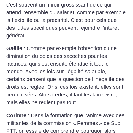
c’est souvent un miroir grossissant de ce qui
attend l’ensemble du salariat, comme par exemple
la flexibilité ou la précarité. C’est pour cela que
des luttes spécifiques peuvent rejoindre l’intérêt
général.
Gaëlle
: Comme par exemple l’obtention d’une
diminution du poids des sacoches pour les
factrices, qui s’est ensuite étendue à tout le
monde. Avec les lois sur l’égalité salariale,
certains pensent que la question de l’inégalité des
droits est réglée. Or si ces lois existent, elles sont
peu utilisées. Alors certes, il faut les faire vivre,
mais elles ne règlent pas tout.
Corinne
: Dans la formation que j’anime avec des
militantes de la commission «
Femmes
» de Sud-
PTT, on essaie de comprendre pourquoi, alors