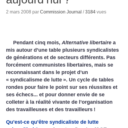
2 mars 2008 par
Commission Journal
/
3184
vues
Pendant cinq mois,
Alternative libertaire
a
mis autour d’une table plusieurs syndicalistes
de générations et de secteurs différents. Pas
forcément communistes libertaires, mais se
reconnaissant dans le projet d’un
«
syndicalisme de lutte
». Un cycle de tables
rondes pour faire le point sur ses réussites et
ses échecs... et pour donner envie de se
colleter à la réalité vivante de l’organisation
des travailleuses et des travailleurs
!
Qu’est-ce qu’être syndicaliste de lutte