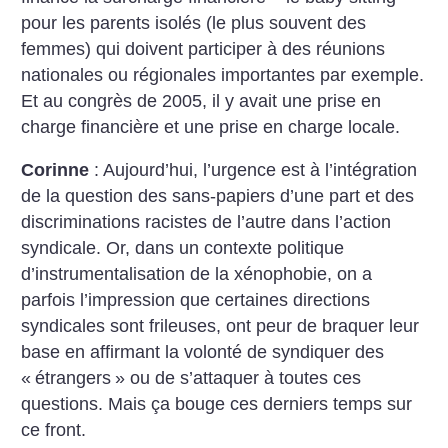
pour les parents isolés (le plus souvent des
femmes) qui doivent participer à des réunions
nationales ou régionales importantes par exemple.
Et au congrès de 2005, il y avait une prise en
charge financière et une prise en charge locale.
Corinne
: Aujourd’hui, l’urgence est à l’intégration
de la question des sans-papiers d’une part et des
discriminations racistes de l’autre dans l’action
syndicale. Or, dans un contexte politique
d’instrumentalisation de la xénophobie, on a
parfois l’impression que certaines directions
syndicales sont frileuses, ont peur de braquer leur
base en affirmant la volonté de syndiquer des
«
étrangers
» ou de s’attaquer à toutes ces
questions. Mais ça bouge ces derniers temps sur
ce front.