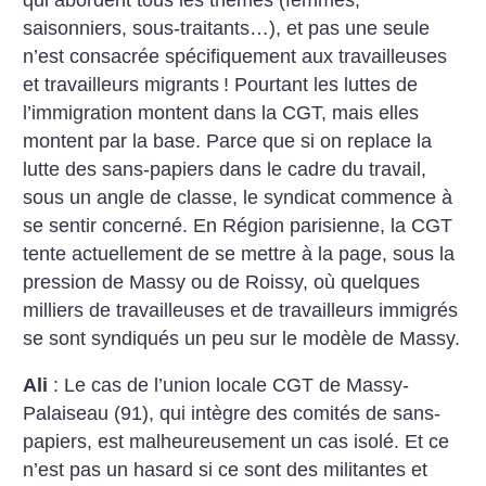
saisonniers, sous-traitants…), et pas une seule
n’est consacrée spécifiquement aux travailleuses
et travailleurs migrants
!
Pourtant les luttes de
l’immigration montent dans la CGT, mais elles
montent par la base. Parce que si on replace la
lutte des sans-papiers dans le cadre du travail,
sous un angle de classe, le syndicat commence à
se sentir concerné. En Région parisienne, la CGT
tente actuellement de se mettre à la page, sous la
pression de Massy ou de Roissy, où quelques
milliers de travailleuses et de travailleurs immigrés
se sont syndiqués un peu sur le modèle de Massy.
Ali
: Le cas de l’union locale CGT de Massy-
Palaiseau (91), qui intègre des comités de sans-
papiers, est malheureusement un cas isolé. Et ce
n’est pas un hasard si ce sont des militantes et