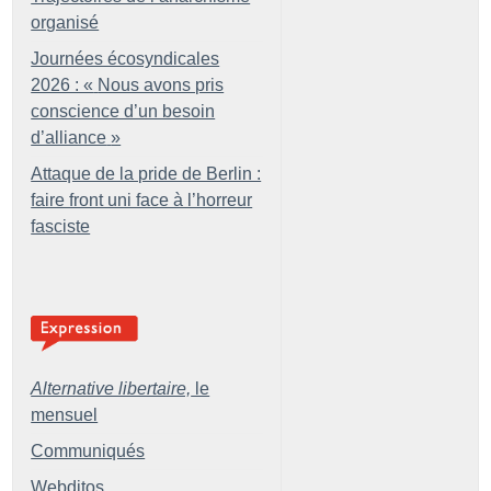
organisé
Journées écosyndicales
2026 : «
Nous avons pris
conscience d’un besoin
d’alliance
»
Attaque de la pride de Berlin :
faire front uni face à l’horreur
fasciste
Alternative libertaire,
le
mensuel
Communiqués
Webditos