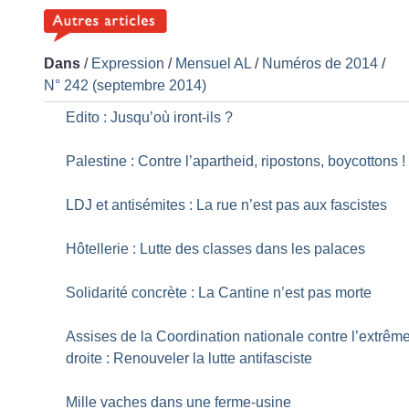
Dans
/
Expression
/
Mensuel AL
/
Numéros de 2014
/
N° 242 (septembre 2014)
Edito : Jusqu’où iront-ils
?
Palestine : Contre l’apartheid, ripostons, boycottons
!
LDJ et antisémites : La rue n’est pas aux fascistes
Hôtellerie : Lutte des classes dans les palaces
Solidarité concrète : La Cantine n’est pas morte
Assises de la Coordination nationale contre l’extrêm
droite : Renouveler la lutte antifasciste
Mille vaches dans une ferme-usine