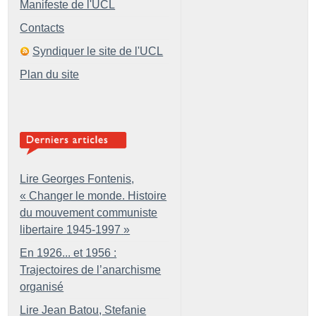
Manifeste de l'UCL
Contacts
Syndiquer le site de l'UCL
Plan du site
Lire Georges Fontenis,
«
Changer le monde. Histoire
du mouvement communiste
libertaire 1945-1997
»
En 1926... et 1956 :
Trajectoires de l’anarchisme
organisé
Lire Jean Batou, Stefanie