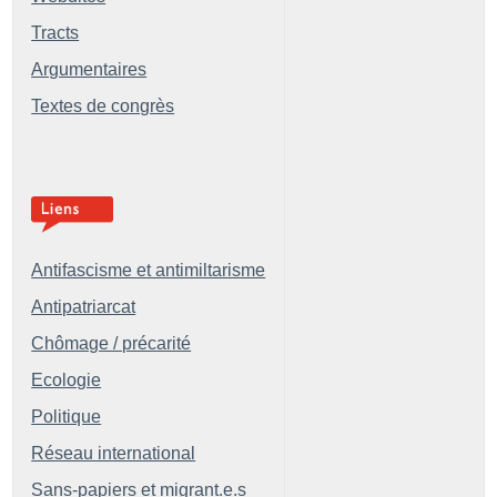
Tracts
Argumentaires
Textes de congrès
Antifascisme et antimiltarisme
Antipatriarcat
Chômage / précarité
Ecologie
Politique
Réseau international
Sans-papiers et migrant.e.s