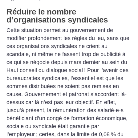
Réduire le nombre
d’organisations syndicales
Cette situation permet au gouvernement de
modifier profondément les règles du jeu, sans que
ces organisations syndicales ne crient au
scandale, ni même ne fassent trop de publicité à
ce qui se négocie depuis mars dernier au sein du
Haut conseil du dialogue social
! Pour l’avenir des
bureaucraties syndicales, l’essentiel est que les
sommes distribuées ne soient pas remises en
cause. Gouvernement et patronat s’accordent là-
dessus car là n’est pas leur objectif. En effet,
jusqu’à présent, la rémunération des salarié-e-s
bénéficiant d’un congé de formation économique,
sociale ou syndicale était garantie par
l’employeur
; certes, dans la limite de 0,08
% du