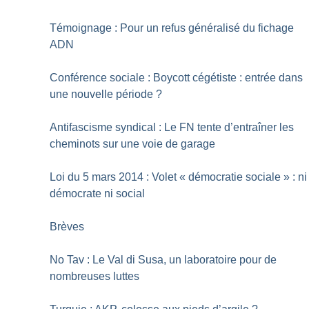
Témoignage : Pour un refus généralisé du fichage
ADN
Conférence sociale : Boycott cégétiste : entrée dans
une nouvelle période
?
Antifascisme syndical : Le FN tente d’entraîner les
cheminots sur une voie de garage
Loi du 5 mars 2014 : Volet «
démocratie sociale
» : ni
démocrate ni social
Brèves
No Tav : Le Val di Susa, un laboratoire pour de
nombreuses luttes