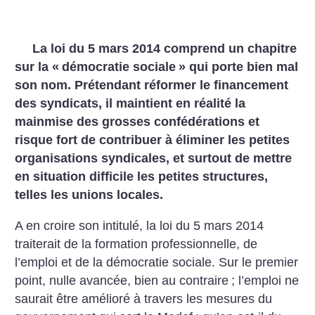
La loi du 5 mars 2014 comprend un chapitre
sur la «
démocratie sociale
» qui porte bien mal
son nom. Prétendant réformer le financement
des syndicats, il maintient en réalité la
mainmise des grosses confédérations et
risque fort de contribuer à éliminer les petites
organisations syndicales, et surtout de mettre
en situation difficile les petites structures,
telles les unions locales.
A en croire son intitulé, la loi du 5 mars 2014
traiterait de la formation professionnelle, de
l’emploi et de la démocratie sociale. Sur le premier
point, nulle avancée, bien au contraire
; l’emploi ne
saurait être amélioré à travers les mesures du