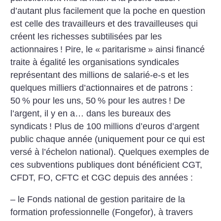
d’autant plus facilement que la poche en question
est celle des travailleurs et des travailleuses qui
créent les richesses subtilisées par les
actionnaires
! Pire, le «
paritarisme
» ainsi financé
traite à égalité les organisations syndicales
représentant des millions de salarié-e-s et les
quelques milliers d’actionnaires et de patrons :
50
% pour les uns, 50
% pour les autres
! De
l’argent, il y en a… dans les bureaux des
syndicats
! Plus de 100 millions d’euros d’argent
public chaque année (uniquement pour ce qui est
versé à l’échelon national). Quelques exemples de
ces subventions publiques dont bénéficient CGT,
CFDT, FO, CFTC et CGC depuis des années :
– le Fonds national de gestion paritaire de la
formation professionnelle (Fongefor), à travers