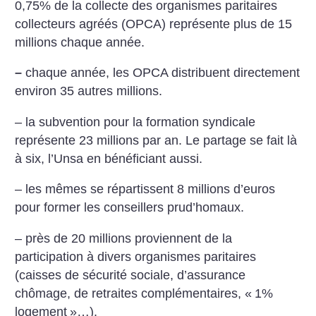
0,75% de la collecte des organismes paritaires
collecteurs agréés (OPCA) représente plus de 15
millions chaque année.
–
chaque année, les OPCA distribuent directement
environ 35 autres millions.
– la subvention pour la formation syndicale
représente 23 millions par an. Le partage se fait là
à six, l’Unsa en bénéficiant aussi.
– les mêmes se répartissent 8 millions d’euros
pour former les conseillers prud’homaux.
– près de 20 millions proviennent de la
participation à divers organismes paritaires
(caisses de sécurité sociale, d’assurance
chômage, de retraites complémentaires, «
1%
logement
»…).