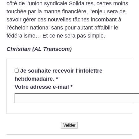
côté de l’union syndicale Solidaires, certes moins
touchée par la manne financière, l’enjeu sera de
savoir gérer ces nouvelles tâches incombant à
l’échelon national sans pour autant affaiblir le
fédéralisme… Et ce ne sera pas simple.
Christian (AL Transcom)
Je souhaite recevoir l'infolettre
hebdomadaire.
*
Votre adresse e-mail
*
Valider