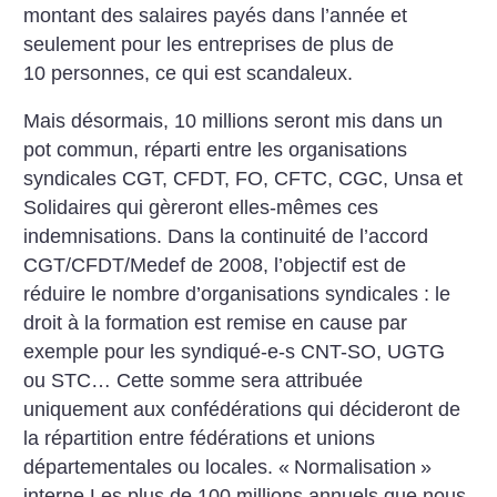
montant des salaires payés dans l’année et
seulement pour les entreprises de plus de
10 personnes, ce qui est scandaleux.
Mais désormais, 10 millions seront mis dans un
pot commun, réparti entre les organisations
syndicales CGT, CFDT, FO, CFTC, CGC, Unsa et
Solidaires qui gèreront elles-mêmes ces
indemnisations. Dans la continuité de l’accord
CGT/CFDT/Medef de 2008, l’objectif est de
réduire le nombre d’organisations syndicales : le
droit à la formation est remise en cause par
exemple pour les syndiqué-e-s CNT-SO, UGTG
ou STC… Cette somme sera attribuée
uniquement aux confédérations qui décideront de
la répartition entre fédérations et unions
départementales ou locales. «
Normalisation
»
interne Les plus de 100 millions annuels que nous