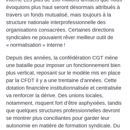
évoquions plus haut seront désormais attribués à
travers un fonds mutualisé, mais toujours à la
structure nationale interprofessionnelle des
organisations consacrées. Certaines directions
syndicales ne pouvaient rêver meilleur outil de
«
normalisation
» interne
!
Depuis des années, la confédération CGT mène
une bataille pour imposer un fonctionnement bien
plus vertical, reposant sur le modèle mis en place
par la CFDT il y a une trentaine d’années. ­Cette
dotation financière institutionnalisée et centralisée
va renforcer la dérive. Des unions locales,
notamment, risquent fort d’être asphyxiées, tandis
que quelques structures professionnelles devront
se montrer plus conciliantes pour garder leur
autonomie en matière de formation syndicale. Du