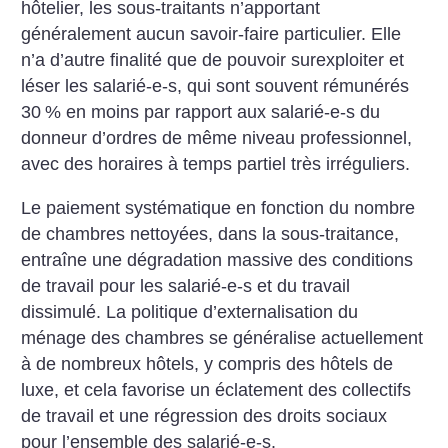
hôtelier, les sous-traitants n’apportant
généralement aucun savoir-faire particulier. Elle
n’a d’autre finalité que de pouvoir surexploiter et
léser les salarié-e-s, qui sont souvent rémunérés
30
% en moins par rapport aux salarié-e-s du
donneur d’ordres de même niveau professionnel,
avec des horaires à temps partiel très irréguliers.
Le paiement systématique en fonction du nombre
de chambres nettoyées, dans la sous-traitance,
entraîne une dégradation massive des conditions
de travail pour les salarié-e-s et du travail
dissimulé. La politique d’externalisation du
ménage des chambres se généralise actuellement
à de nombreux hôtels, y compris des hôtels de
luxe, et cela favorise un éclatement des collectifs
de travail et une régression des droits sociaux
pour l’ensemble des salarié-e-s.