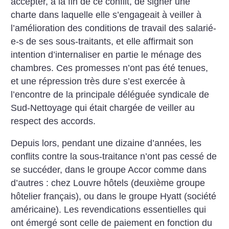
accepter, à la fin de ce conflit, de signer une
charte dans laquelle elle s’engageait à veiller à
l’amélioration des conditions de travail des salarié-
e-s de ses sous-traitants, et elle affirmait son
intention d’internaliser en partie le ménage des
chambres. Ces promesses n’ont pas été tenues,
et une répression très dure s’est exercée à
l’encontre de la principale déléguée syndicale de
Sud-Nettoyage qui était chargée de veiller au
respect des accords.
Depuis lors, pendant une dizaine d’années, les
conflits contre la sous-traitance n’ont pas cessé de
se succéder, dans le groupe Accor comme dans
d’autres : chez Louvre hôtels (deuxième groupe
hôtelier français), ou dans le groupe Hyatt (société
américaine). Les revendications essentielles qui
ont émergé sont celle de paiement en fonction du