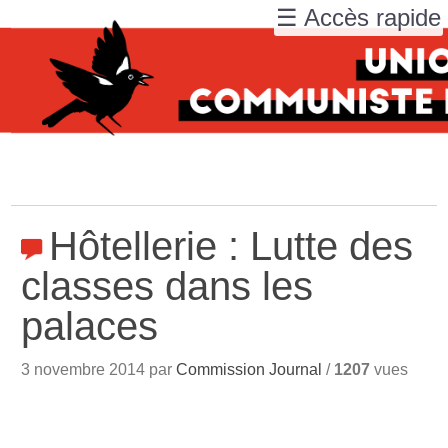
☰ Accès rapide
Hôtellerie : Lutte des
classes dans les
palaces
3 novembre 2014 par
Commission Journal
/
1207
vues