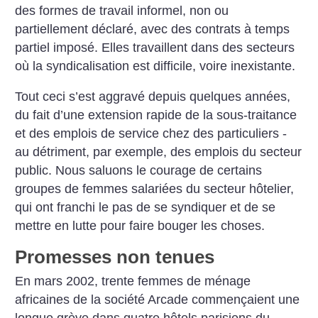
des formes de travail informel, non ou
partiellement déclaré, avec des contrats à temps
partiel imposé. Elles travaillent dans des secteurs
où la syndicalisation est difficile, voire inexistante.
Tout ceci s’est aggravé depuis quelques années,
du fait d’une extension rapide de la sous-traitance
et des emplois de service chez des particuliers -
au détriment, par exemple, des emplois du secteur
public. Nous saluons le courage de certains
groupes de femmes salariées du secteur hôtelier,
qui ont franchi le pas de se syndiquer et de se
mettre en lutte pour faire bouger les choses.
Promesses non tenues
En mars 2002, trente femmes de ménage
africaines de la société Arcade commençaient une
longue grève dans quatre hôtels parisiens du