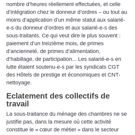
nombre d’heures réellement effectuées, et celle
d’intégration chez le donneur d’ordres – ou tout au
moins d’application d’un même statut aux salarié-
e-s du donneur d’ordres et aux salarié-e-s des
sous-traitants. Ce qui veut dire le plus souvent :
paiement d’un treizième mois, de primes
d’ancienneté, de primes d’alimentation,
d’habillage, de participation... Les salarié-e-s en
lutte étaient soutenu-e-s par les syndicats CGT
des Hôtels de prestige et économiques et CNT-
nettoyage.
Eclatement des collectifs de
travail
La sous-traitance du ménage des chambres ne se
justifie pas, dans la mesure où cette activité
constitue le «
cœur de métier
» dans le secteur