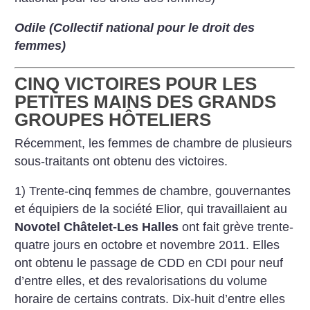
Odile (Collectif national pour le droit des
femmes)
CINQ VICTOIRES POUR LES
PETITES MAINS DES GRANDS
GROUPES HÔTELIERS
Récemment, les femmes de chambre de plusieurs
sous-traitants ont obtenu des victoires.
1) Trente-cinq femmes de chambre, gouvernantes
et équipiers de la société Elior, qui travaillaient au
Novotel Châtelet-Les Halles
ont fait grève trente-
quatre jours en octobre et novembre 2011. Elles
ont obtenu le passage de CDD en CDI pour neuf
d’entre elles, et des revalorisations du volume
horaire de certains contrats. Dix-huit d’entre elles