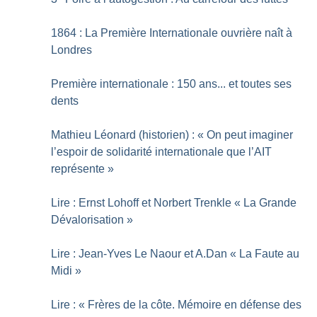
1864 : La Première Internationale ouvrière naît à
Londres
Première internationale : 150 ans... et toutes ses
dents
Mathieu Léonard (historien) : «
On peut imaginer
l’espoir de solidarité internationale que l’AIT
représente
»
Lire : Ernst Lohoff et Norbert Trenkle «
La Grande
Dévalorisation
»
Lire : Jean-Yves Le Naour et A.Dan «
La Faute au
Midi
»
Lire : «
Frères de la côte. Mémoire en défense des