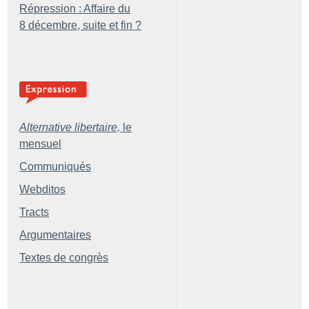
Répression : Affaire du
8 décembre, suite et fin
?
Alternative libertaire,
le
mensuel
Communiqués
Webditos
Tracts
Argumentaires
Textes de congrès