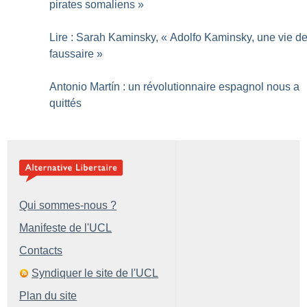
pirates somaliens
»
Lire : Sarah Kaminsky, «
Adolfo Kaminsky, une vie d
faussaire
»
Antonio Martín : un révolutionnaire espagnol nous a
quittés
Qui sommes-nous ?
Manifeste de l'UCL
Contacts
Syndiquer le site de l'UCL
Plan du site