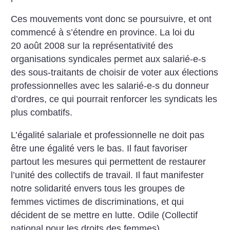
Ces mouvements vont donc se poursuivre, et ont
commencé à s’étendre en province. La loi du
20 août 2008 sur la représentativité des
organisations syndicales permet aux salarié-e-s
des sous-traitants de choisir de voter aux élections
professionnelles avec les salarié-e-s du donneur
d’ordres, ce qui pourrait renforcer les syndicats les
plus combatifs.
L’égalité salariale et professionnelle ne doit pas
être une égalité vers le bas. Il faut favoriser
partout les mesures qui permettent de restaurer
l’unité des collectifs de travail. Il faut manifester
notre solidarité envers tous les groupes de
femmes victimes de discriminations, et qui
décident de se mettre en lutte. Odile (Collectif
national pour les droits des femmes)