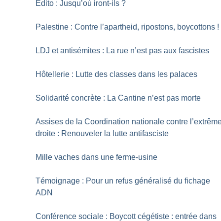
Edito : Jusqu’où iront-ils
?
Palestine : Contre l’apartheid, ripostons, boycottons
!
LDJ et antisémites : La rue n’est pas aux fascistes
Hôtellerie : Lutte des classes dans les palaces
Solidarité concrète : La Cantine n’est pas morte
Assises de la Coordination nationale contre l’extrêm
droite : Renouveler la lutte antifasciste
Mille vaches dans une ferme-usine
Témoignage : Pour un refus généralisé du fichage
ADN
Conférence sociale : Boycott cégétiste : entrée dans