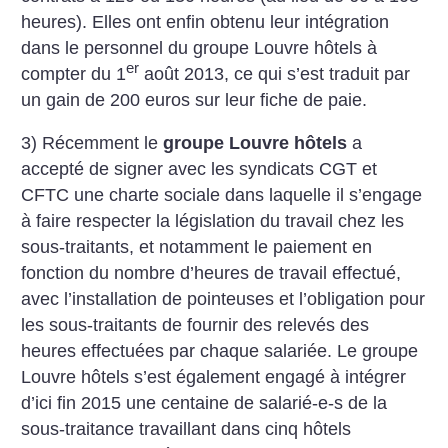
heures). Elles ont enfin obtenu leur intégration
dans le personnel du groupe Louvre hôtels à
er
compter du 1
août 2013, ce qui s’est traduit par
un gain de 200 euros sur leur fiche de paie.
3) Récemment le
groupe Louvre hôtels
a
accepté de signer avec les syndicats CGT et
CFTC une charte sociale dans laquelle il s’engage
à faire respecter la législation du travail chez les
sous-traitants, et notamment le paiement en
fonction du nombre d’heures de travail effectué,
avec l’installation de pointeuses et l’obligation pour
les sous-traitants de fournir des relevés des
heures effectuées par chaque salariée. Le groupe
Louvre hôtels s’est également engagé à intégrer
d’ici fin 2015 une centaine de salarié-e-s de la
sous-traitance travaillant dans cinq hôtels