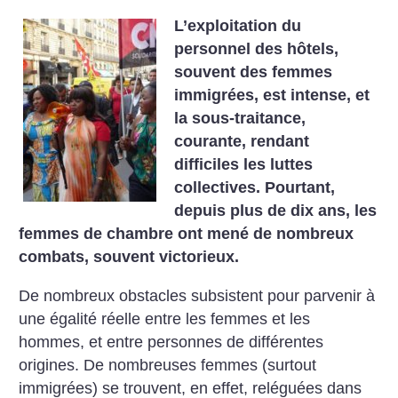
L’exploitation du
personnel des hôtels,
souvent des femmes
immigrées, est intense, et
la sous-traitance,
courante, rendant
difficiles les luttes
collectives. Pourtant,
depuis plus de dix⁠ ans, les
femmes de chambre ont mené de nombreux
combats, souvent victorieux.
De nombreux obstacles subsistent pour parvenir à
une égalité réelle entre les femmes et les
hommes, et entre personnes de différentes
origines. De nombreuses femmes (surtout
immigrées) se trouvent, en effet, reléguées dans