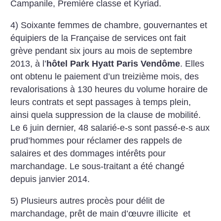
Campanile, Première classe et Kyriad.
4) Soixante femmes de chambre, gouvernantes et
équipiers de la Française de services ont fait
grève pendant six jours au mois de septembre
2013, à l’
hôtel Park Hyatt Paris Vendôme
. Elles
ont obtenu le paiement d’un treizième mois, des
revalorisations à 130 heures du volume horaire de
leurs contrats et sept passages à temps plein,
ainsi quela suppression de la clause de mobilité.
Le 6 juin dernier, 48 salarié-e-s sont passé-e-s aux
prud’hommes pour réclamer des rappels de
salaires et des dommages intérêts pour
marchandage. Le sous-traitant a été changé
depuis janvier 2014.
5) Plusieurs autres procès pour délit de
marchandage, prêt de main d’œuvre illicite ­ et