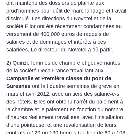
ont maintenu des dossiers de plainte aux
prud’hommes pour délit de marchandage et travail
dissimulé. Les directions du Novotel et de la
société Elior ont été récemment condamnées au
versement de 400 000 euros de rappels de
salaires et de dommages et intérêts à ces
salariées. Le directeur du Novotel a dû partir.
2) Quinze femmes de chambre et gouvernantes
de la société Deca France travaillant aux
Campanile et Première classe du pont de
Suresnes
ont fait quatre semaines de grève en
mars et avril 2012, avec un tiers des salarié-e-s
des hôtels. Elles ont obtenu l’arrêt du paiement à
la chambre et le paiement en fonction du nombre
d’heures réellement travaillées, avec l’installation
d’une pointeuse, et une revalorisation de leurs
contrats à 120 ou 130 heures (au lieu de 60 à 108