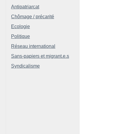
Antipatriarcat
Chômage / précarité
Ecologie
Politique
Réseau international
Sans-papiers et migrant.e.s
Syndicalisme