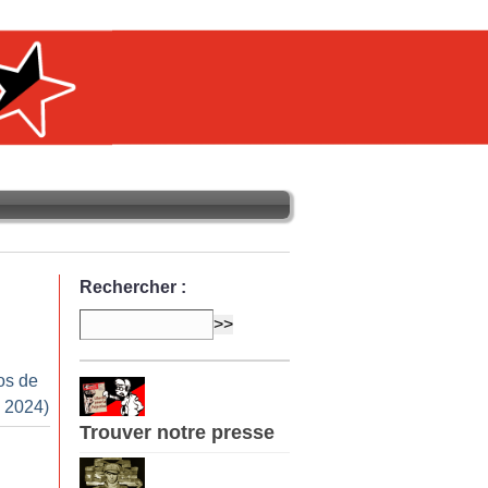
Rechercher :
os de
 2024)
Trouver notre presse