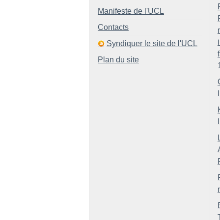
Manifeste de l'UCL
Contacts
Syndiquer le site de l'UCL
Plan du site