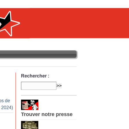
Rechercher :
os de
 2024)
Trouver notre presse