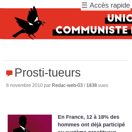
☰ Accès rapide
Prosti-tueurs
6 novembre 2010 par
Redac-web-03
/
1838
vues
En France, 12 à 18% des
hommes ont déjà participé