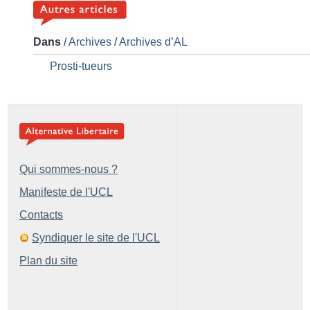
Dans
/
Archives
/
Archives d’AL
Prosti-tueurs
Qui sommes-nous ?
Manifeste de l'UCL
Contacts
Syndiquer le site de l'UCL
Plan du site