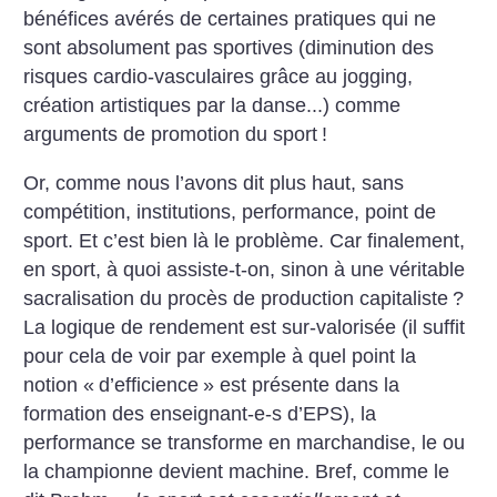
bénéfices avérés de certaines pratiques qui ne
sont absolument pas sportives (diminution des
risques cardio-vasculaires grâce au jogging,
création artistiques par la danse...) comme
arguments de promotion du sport
!
Or, comme nous l’avons dit plus haut, sans
compétition, institutions, performance, point de
sport. Et c’est bien là le problème. Car finalement,
en sport, à quoi assiste-t-on, sinon à une véritable
sacralisation du procès de production capitaliste
?
La logique de rendement est sur-valorisée (il suffit
pour cela de voir par exemple à quel point la
notion «
d’efficience
» est présente dans la
formation des enseignant-e-s d’EPS), la
performance se transforme en marchandise, le ou
la championne devient machine. Bref, comme le