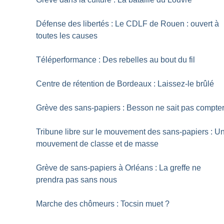
Défense des libertés : Le CDLF de Rouen : ouvert à
toutes les causes
Téléperformance : Des rebelles au bout du fil
Centre de rétention de Bordeaux : Laissez-le brûlé
Grève des sans-papiers : Besson ne sait pas compte
Tribune libre sur le mouvement des sans-papiers : U
mouvement de classe et de masse
Grève de sans-papiers à Orléans : La greffe ne
prendra pas sans nous
Marche des chômeurs : Tocsin muet
?