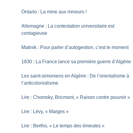
Ontario : La mine aux mineurs
!
Allemagne : La contestation universitaire est
contagieuse
Matinik : Pour parler d’autogestion, c’est le moment
1830 : La France lance sa première guerre d’Algérie
Les saint-simoniens en Algérie : De l’orientalisme à
l’anticolonialisme
Lire : Chomsky, Bricmont, «
Raison contre pouvoir
»
Lire : Lévy, «
Marges
»
Lire : Bertho, «
Le temps des émeutes
»