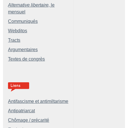
Alternative libertaire,
le
mensuel
Communiqués
Webditos
Tracts
Argumentaires
Textes de congrès
Antifascisme et antimiltarisme
Antipatriarcat
Chômage / précarité