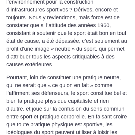
l’environnement pour la construction
d’infrastructures sportives
? Dérives, encore et
toujours. Nous y reviendrons, mais force est de
constater que si l’attitude des années 1960,
consistant à soutenir que le sport était bon en tout
état de cause, a été dépassée, c’est seulement au
profit d’une image «
neutre
» du sport, qui permet
d’attribuer tous les aspects critiquables à des
causes extérieures.
Pourtant, loin de constituer une pratique neutre,
qui ne serait que «
ce qu’on en fait
» comme
l’affirment ses défenseurs, le sport constitue bel et
bien la pratique physique capitaliste et rien
d’autre, et joue sur la confusion du sens commun
entre sport et pratique corporelle. En faisant croire
que toute pratique physique est sportive, les
idéologues du sport peuvent utiliser à loisir les