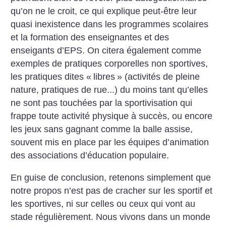
qu’on ne le croit, ce qui explique peut-être leur
quasi inexistence dans les programmes scolaires
et la formation des enseignantes et des
enseigants d’EPS. On citera également comme
exemples de pratiques corporelles non sportives,
les pratiques dites «
libres
» (activités de pleine
nature, pratiques de rue...) du moins tant qu’elles
ne sont pas touchées par la sportivisation qui
frappe toute activité physique à succès, ou encore
les jeux sans gagnant comme la balle assise,
souvent mis en place par les équipes d’animation
des associations d’éducation populaire.
En guise de conclusion, retenons simplement que
notre propos n’est pas de cracher sur les sportif et
les sportives, ni sur celles ou ceux qui vont au
stade régulièrement. Nous vivons dans un monde