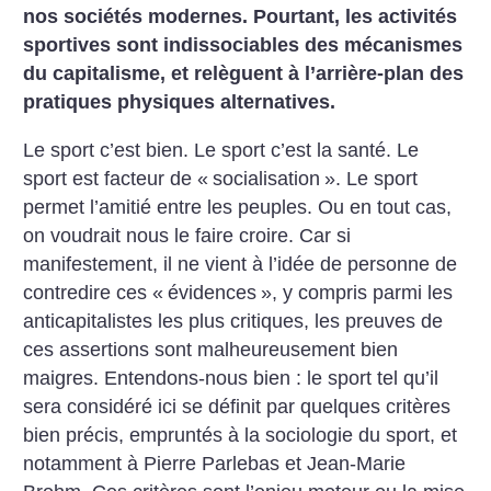
nos sociétés modernes. Pourtant, les activités
sportives sont indissociables des mécanismes
du capitalisme, et relèguent à l’arrière-plan des
pratiques physiques alternatives.
Le sport c’est bien. Le sport c’est la santé. Le
sport est facteur de «
socialisation
». Le sport
permet l’amitié entre les peuples. Ou en tout cas,
on voudrait nous le faire croire. Car si
manifestement, il ne vient à l’idée de personne de
contredire ces «
évidences
», y compris parmi les
anticapitalistes les plus critiques, les preuves de
ces assertions sont malheureusement bien
maigres. Entendons-nous bien : le sport tel qu’il
sera considéré ici se définit par quelques critères
bien précis, empruntés à la sociologie du sport, et
notamment à Pierre Parlebas et Jean-Marie