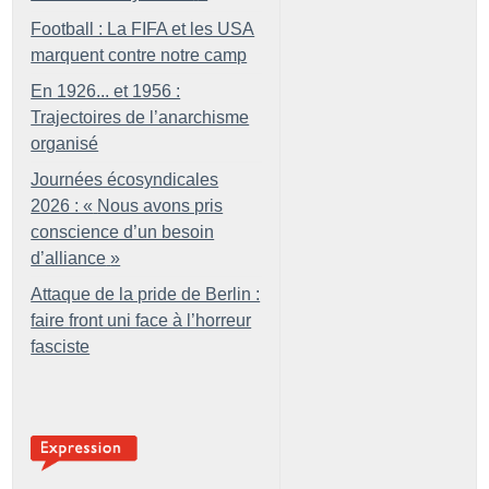
Football : La FIFA et les USA
marquent contre notre camp
En 1926... et 1956 :
Trajectoires de l’anarchisme
organisé
Journées écosyndicales
2026 : «
Nous avons pris
conscience d’un besoin
d’alliance
»
Attaque de la pride de Berlin :
faire front uni face à l’horreur
fasciste