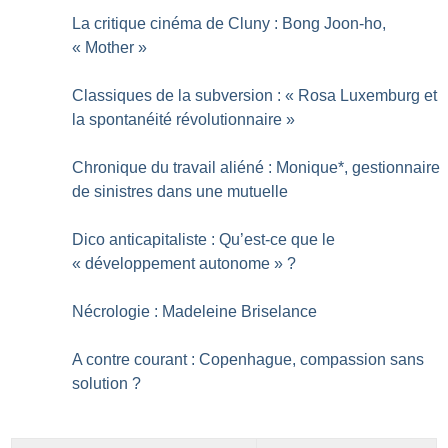
La critique cinéma de Cluny : Bong Joon-ho,
«
Mother
»
Classiques de la subversion : «
Rosa Luxemburg et
la spontanéité révolutionnaire
»
Chronique du travail aliéné : Monique*, gestionnaire
de sinistres dans une mutuelle
Dico anticapitaliste : Qu’est-ce que le
«
développement autonome
»
?
Nécrologie : Madeleine Briselance
A contre courant : Copenhague, compassion sans
solution
?