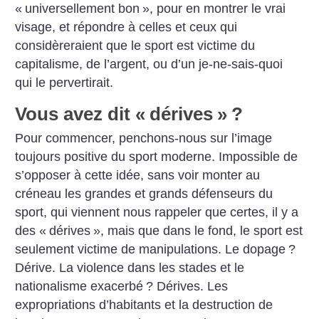
«
universellement bon
», pour en montrer le vrai
visage, et répondre à celles et ceux qui
considèreraient que le sport est victime du
capitalisme, de l’argent, ou d’un je-ne-sais-quoi
qui le pervertirait.
Vous avez dit «
dérives
»
?
Pour commencer, penchons-nous sur l’image
toujours positive du sport moderne. Impossible de
s’opposer à cette idée, sans voir monter au
créneau les grandes et grands défenseurs du
sport, qui viennent nous rappeler que certes, il y a
des «
dérives
», mais que dans le fond, le sport est
seulement victime de manipulations. Le dopage
?
Dérive. La violence dans les stades et le
nationalisme exacerbé
? Dérives. Les
expropriations d’habitants et la destruction de