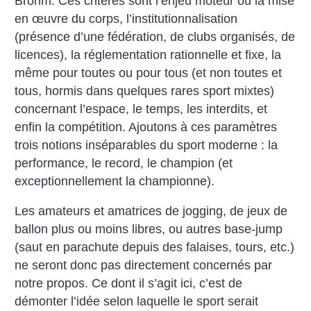
Brohm. Ces critères sont l’enjeu moteur ou la mise
en œuvre du corps, l’institutionnalisation
(présence d’une fédération, de clubs organisés, de
licences), la réglementation rationnelle et fixe, la
même pour toutes ou pour tous (et non toutes et
tous, hormis dans quelques rares sport mixtes)
concernant l’espace, le temps, les interdits, et
enfin la compétition. Ajoutons à ces paramètres
trois notions inséparables du sport moderne : la
performance, le record, le champion (et
exceptionnellement la championne).
Les amateurs et amatrices de jogging, de jeux de
ballon plus ou moins libres, ou autres base-jump
(saut en parachute depuis des falaises, tours, etc.)
ne seront donc pas directement concernés par
notre propos. Ce dont il s’agit ici, c’est de
démonter l’idée selon laquelle le sport serait