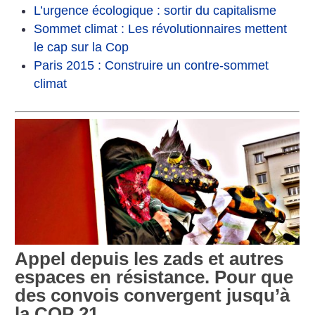
L’urgence écologique : sortir du capitalisme
Sommet climat : Les révolutionnaires mettent
le cap sur la Cop
Paris 2015 : Construire un contre-sommet
climat
Appel depuis les zads et autres
espaces en résistance. Pour que
des convois convergent jusqu’à
la COP 21.