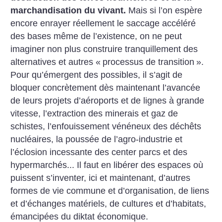
marchandisation du vivant.
Mais si l’on espère
encore enrayer réellement le saccage accéléré
des bases même de l’existence, on ne peut
imaginer non plus construire tranquillement des
alternatives et autres «
processus de transition
».
Pour qu’émergent des possibles, il s’agit de
bloquer concrètement dès maintenant l’avancée
de leurs projets d’aéroports et de lignes à grande
vitesse, l’extraction des minerais et gaz de
schistes, l’enfouissement vénéneux des déchêts
nucléaires, la poussée de l’agro-industrie et
l’éclosion incessante des center parcs et des
hypermarchés... Il faut en libérer des espaces où
puissent s’inventer, ici et maintenant, d’autres
formes de vie commune et d’organisation, de liens
et d’échanges matériels, de cultures et d’habitats,
émancipées du diktat économique.