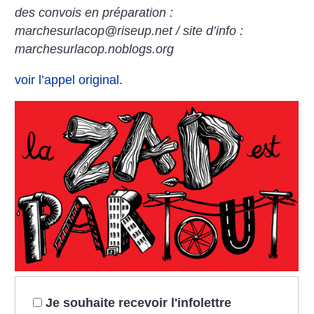
des convois en préparation :
marchesurlacop@riseup.net / site d’info :
marchesurlacop.noblogs.org
voir l’appel original.
Je souhaite recevoir l'infolettre