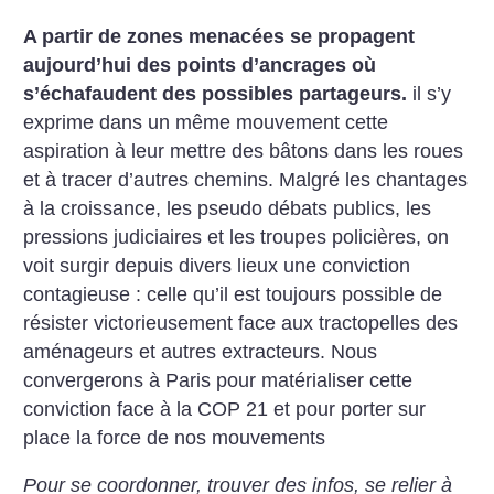
A partir de zones menacées se propagent
aujourd’hui des points d’ancrages où
s’échafaudent des possibles partageurs.
il s’y
exprime dans un même mouvement cette
aspiration à leur mettre des bâtons dans les roues
et à tracer d’autres chemins. Malgré les chantages
à la croissance, les pseudo débats publics, les
pressions judiciaires et les troupes policières, on
voit surgir depuis divers lieux une conviction
contagieuse : celle qu’il est toujours possible de
résister victorieusement face aux tractopelles des
aménageurs et autres extracteurs. Nous
convergerons à Paris pour matérialiser cette
conviction face à la COP 21 et pour porter sur
place la force de nos mouvements
Pour se coordonner, trouver des infos, se relier à