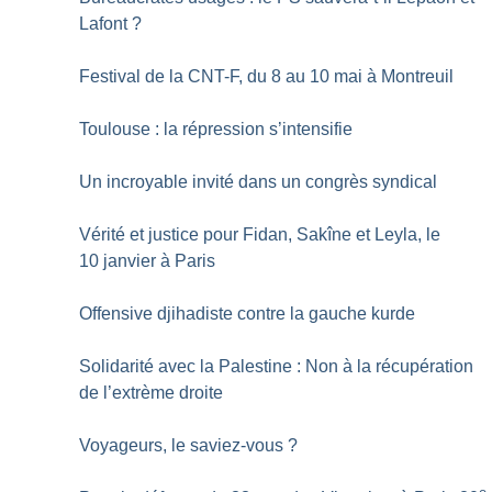
Lafont
?
Festival de la CNT-F, du 8 au 10 mai à Montreuil
Toulouse : la répression s’intensifie
Un incroyable invité dans un congrès syndical
Vérité et justice pour Fidan, Sakîne et Leyla, le
10 janvier à Paris
Offensive djihadiste contre la gauche kurde
Solidarité avec la Palestine : Non à la récupération
de l’extrème droite
Voyageurs, le saviez-vous
?