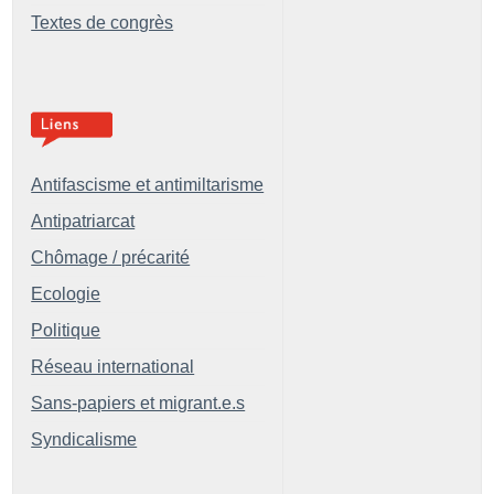
Textes de congrès
Antifascisme et antimiltarisme
Antipatriarcat
Chômage / précarité
Ecologie
Politique
Réseau international
Sans-papiers et migrant.e.s
Syndicalisme