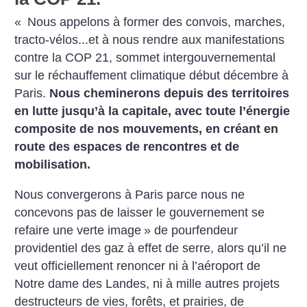
«
Nous appelons à former des convois, marches,
tracto-vélos...et à nous rendre aux manifestations
contre la COP 21, sommet intergouvernemental
sur le réchauffement climatique début décembre à
Paris.
Nous cheminerons depuis des territoires
en lutte jusqu’à la capitale, avec toute l’énergie
composite de nos mouvements, en créant en
route des espaces de rencontres et de
mobilisation.
Nous convergerons à Paris parce nous ne
concevons pas de laisser le gouvernement se
refaire une verte image
» de pourfendeur
providentiel des gaz à effet de serre, alors qu’il ne
veut officiellement renoncer ni à l’aéroport de
Notre dame des Landes, ni à mille autres projets
destructeurs de vies, forêts, et prairies, de