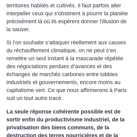
territoires habités et cultivés. Il faut parfois aller
interpeller ceux qui s’obstinent à pourrir la planète
précisément là où ils espèrent donner l’illusion de
la sauver.
Si l’on souhaite s’attaquer réellement aux causes
du réchauffement climatique, on ne peut s’en
remettre un seul instant à la mascarade répétée
des négociations perdues d’avances et des
échanges de marchés carbones entre lobbies
industriels et gouvernements, encore moins au
capitalisme vert. Ce que nous affirmerons à Paris
suit un tout autre tracé.
La seule réponse cohérente possible est de
sortir enfin du productivisme industriel, de la
privatisation des biens communs, de la
destruction des terres nourricières et de la