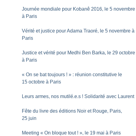
Journée mondiale pour Kobanê 2016, le 5 novembre
à Paris
Vérité et justice pour Adama Traoré, le 5 novembre à
Paris
Justice et vérité pour Medhi Ben Barka, le 29 octobre
à Paris
«
On se bat toujours
!
» : réunion constitutive le
15 octobre à Paris
Leurs armes, nos mutilé.e.s
! Solidarité avec Laurent
Fête du livre des éditions Noir et Rouge, Paris,
25 juin
Meeting «
On bloque tout
!
», le 19 mai à Paris