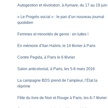
Autogestion et révolution, à Aymare, du 17 au 19 juin
«
Le Progrès social
» : le pari d’un nouveau journal
quotidien
Femmes et minorités de genre : en luttes
!
En mémoire d’Ilan Halimi, le 14 février à Paris
Contre Pegida, à Paris le 6 février
Salon anticolonial, à Paris, les 5-6 mars 2016
La campagne BDS prend de l’ampleur, l’État la
réprime
Fête du livre de Noir et Rouge à Paris, les 6-7 février