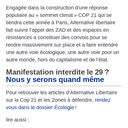
Engagée dans la construction d’une réponse
populaire au «
sommet climat
» COP 21 qui se
tiendra cette année à Paris, Alternative libertaire
fait suivre l’appel des ZAD et des espaces en
résistances a constituer des convois pour se
rendre massivement sur place et a faire entendre
une autre voie écologique, une autre voie pour un
autre monde, hors du capitalisme et de l’état.
Manifestation interdite le 29
?
Nous y serons quand même
Pour retrouver les articles d’Alternative Libertaire
sur la Cop 21 et les Zones à défendre,
rendez
vous dans le dossier Écologie
!
lire aussi :