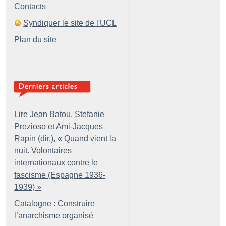
Contacts
Syndiquer le site de l'UCL
Plan du site
Lire Jean Batou, Stefanie
Prezioso et Ami-Jacques
Rapin (dir.), «
Quand vient la
nuit. Volontaires
internationaux contre le
fascisme (Espagne 1936-
1939)
»
Catalogne : Construire
l’anarchisme organisé