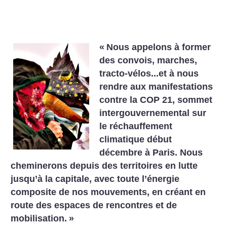
«
Nous appelons à former
des convois, marches,
tracto-vélos...et à nous
rendre aux manifestations
contre la COP 21, sommet
intergouvernemental sur
le réchauffement
climatique début
décembre à Paris. Nous
cheminerons depuis des territoires en lutte
jusqu’à la capitale, avec toute l’énergie
composite de nos mouvements, en créant en
route des espaces de rencontres et de
mobilisation.
»