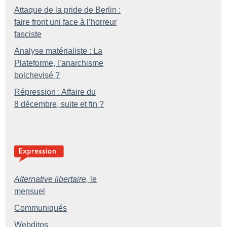
Attaque de la pride de Berlin :
faire front uni face à l’horreur
fasciste
Analyse matérialiste : La
Plateforme, l’anarchisme
bolchevisé
?
Répression : Affaire du
8 décembre, suite et fin
?
Alternative libertaire,
le
mensuel
Communiqués
Webditos