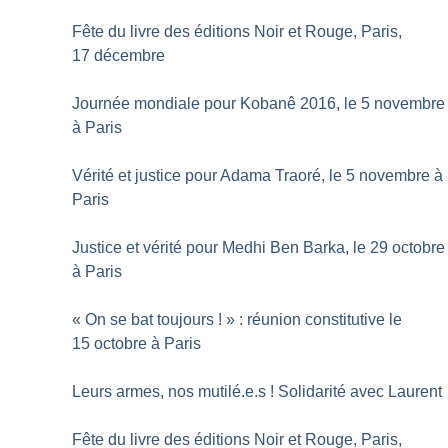
Fête du livre des éditions Noir et Rouge, Paris,
17 décembre
Journée mondiale pour Kobanê 2016, le 5 novembre
à Paris
Vérité et justice pour Adama Traoré, le 5 novembre à
Paris
Justice et vérité pour Medhi Ben Barka, le 29 octobre
à Paris
«
On se bat toujours
!
» : réunion constitutive le
15 octobre à Paris
Leurs armes, nos mutilé.e.s
! Solidarité avec Laurent
Fête du livre des éditions Noir et Rouge, Paris,