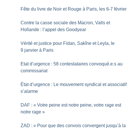
Fête du livre de Noir et Rouge à Paris, les 6-7 février
Contre la casse sociale des Macron, Valls et
Hollande : l’appel des Goodyear
Vérité et justice pour Fidan, Sakîne et Leyla, le
9 janvier à Paris
Etat d’urgence : 58 contestataires convoqué.e.s au
commissariat
État d’urgence : Le mouvement syndical et associatif
s’alarme
DAF : «
Votre peine est notre peine, votre rage est
notre rage
»
ZAD : «
Pour que des convois convergent jusqu’à la