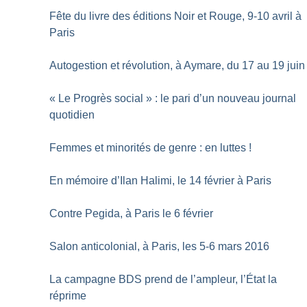
Fête du livre des éditions Noir et Rouge, 9-10 avril à
Paris
Autogestion et révolution, à Aymare, du 17 au 19 juin
«
Le Progrès social
» : le pari d’un nouveau journal
quotidien
Femmes et minorités de genre : en luttes
!
En mémoire d’Ilan Halimi, le 14 février à Paris
Contre Pegida, à Paris le 6 février
Salon anticolonial, à Paris, les 5-6 mars 2016
La campagne BDS prend de l’ampleur, l’État la
réprime