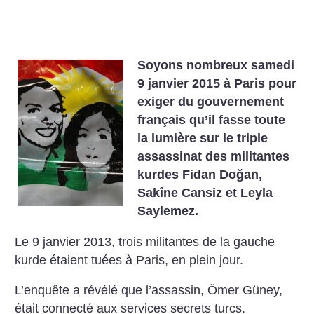
Soyons nombreux samedi
9 janvier 2015 à Paris pour
exiger du gouvernement
français qu’il fasse toute
la lumière sur le triple
assassinat des militantes
kurdes Fidan Doğan,
Sakîne Cansiz et Leyla
Saylemez.
Le 9 janvier 2013, trois militantes de la gauche
kurde étaient tuées à Paris, en plein jour.
L’enquête a révélé que l’assassin, Ömer Güney,
était connecté aux services secrets turcs.