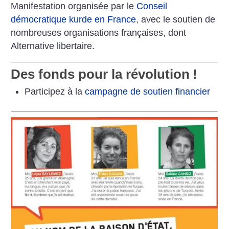
Manifestation organisée par le
Conseil
démocratique kurde en France
, avec le soutien de
nombreuses organisations françaises, dont
Alternative libertaire.
Des fonds pour la révolution
!
Participez à la
campagne de soutien financier