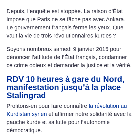
Depuis, l’enquête est stoppée. La raison d’État
impose que Paris ne se fâche pas avec Ankara.
Le gouvernement français ferme les yeux. Que
vaut la vie de trois révolutionnaires kurdes
?
Soyons nombreux samedi 9 janvier 2015 pour
dénoncer l’attitude de l’État français, condamner
ce crime odieux et demander la justice et la vérité.
RDV 10 heures à gare du Nord,
manifestation jusqu’à la place
Stalingrad
Profitons-en pour faire connaître
la révolution au
Kurdistan syrien
et affirmer notre solidarité avec la
gauche kurde et sa lutte pour l’autonomie
démocratique.