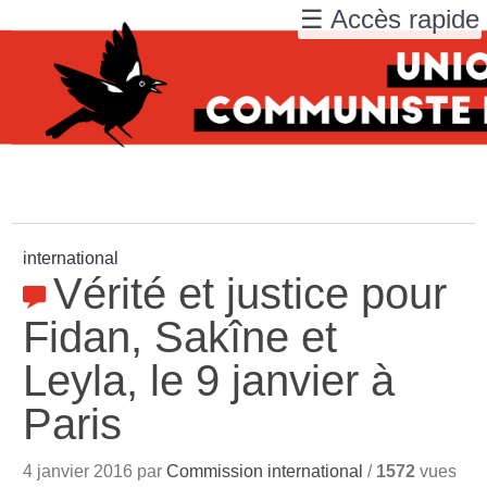
☰ Accès rapide
international
Vérité et justice pour
Fidan, Sakîne et
Leyla, le 9 janvier à
Paris
4 janvier 2016 par
Commission international
/
1572
vues