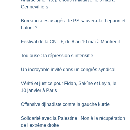
Gennevilliers
Bureaucrates usagés : le PS sauvera-t-il Lepaon et
Lafont
?
Festival de la CNT-F, du 8 au 10 mai à Montreuil
Toulouse : la répression s’intensifie
Un incroyable invité dans un congrès syndical
Vérité et justice pour Fidan, Sakîne et Leyla, le
10 janvier à Paris
Offensive djihadiste contre la gauche kurde
Solidarité avec la Palestine : Non à la récupération
de l’extrème droite