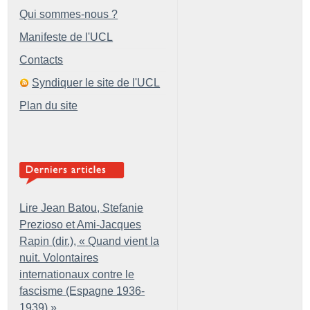
Qui sommes-nous ?
Manifeste de l'UCL
Contacts
Syndiquer le site de l'UCL
Plan du site
Lire Jean Batou, Stefanie
Prezioso et Ami-Jacques
Rapin (dir.), «
Quand vient la
nuit. Volontaires
internationaux contre le
fascisme (Espagne 1936-
1939)
»