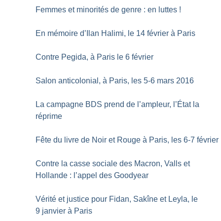
Femmes et minorités de genre : en luttes
!
En mémoire d’Ilan Halimi, le 14 février à Paris
Contre Pegida, à Paris le 6 février
Salon anticolonial, à Paris, les 5-6 mars 2016
La campagne BDS prend de l’ampleur, l’État la
réprime
Fête du livre de Noir et Rouge à Paris, les 6-7 février
Contre la casse sociale des Macron, Valls et
Hollande : l’appel des Goodyear
Vérité et justice pour Fidan, Sakîne et Leyla, le
9 janvier à Paris