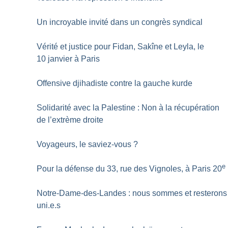
Un incroyable invité dans un congrès syndical
Vérité et justice pour Fidan, Sakîne et Leyla, le
10 janvier à Paris
Offensive djihadiste contre la gauche kurde
Solidarité avec la Palestine : Non à la récupération
de l’extrème droite
Voyageurs, le saviez-vous
?
e
Pour la défense du 33, rue des Vignoles, à Paris 20
Notre-Dame-des-Landes : nous sommes et resterons
uni.e.s