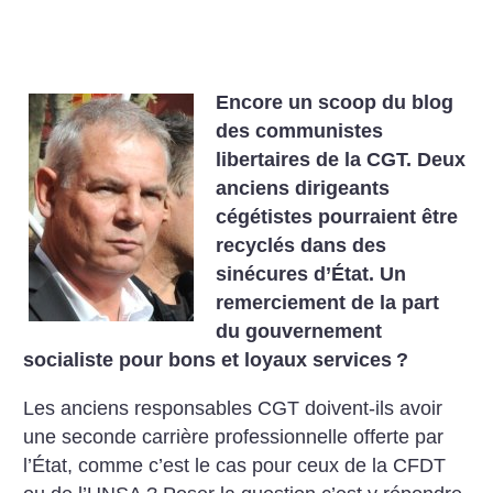
Encore un scoop du blog
des communistes
libertaires de la CGT. Deux
anciens dirigeants
cégétistes pourraient être
recyclés dans des
sinécures d’État. Un
remerciement de la part
du gouvernement
socialiste pour bons et loyaux services
?
Les anciens responsables CGT doivent-ils avoir
une seconde carrière professionnelle offerte par
l’État, comme c’est le cas pour ceux de la CFDT