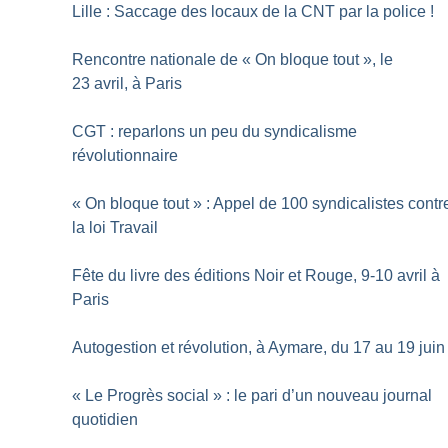
Lille : Saccage des locaux de la CNT par la police
!
Rencontre nationale de «
On bloque tout
», le
23 avril, à Paris
CGT : reparlons un peu du syndicalisme
révolutionnaire
«
On bloque tout
» : Appel de 100 syndicalistes contr
la loi Travail
Fête du livre des éditions Noir et Rouge, 9-10 avril à
Paris
Autogestion et révolution, à Aymare, du 17 au 19 juin
«
Le Progrès social
» : le pari d’un nouveau journal
quotidien