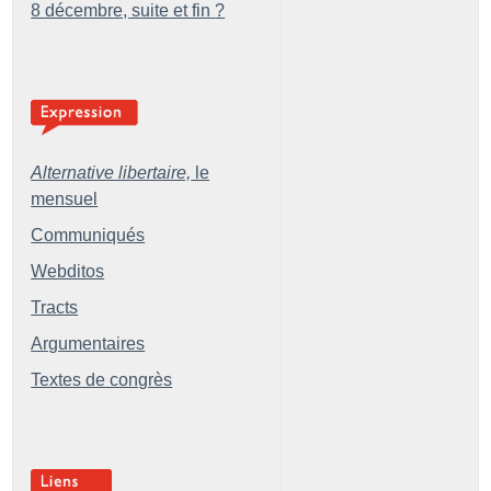
8 décembre, suite et fin
?
Alternative libertaire,
le
mensuel
Communiqués
Webditos
Tracts
Argumentaires
Textes de congrès