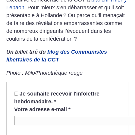
Lepaon
. Pour mieux s’en débarrasser et qu’il soit
présentable à Hollande
? Ou parce qu’il menaçait
de faire des révélations embarrassantes comme
de nombreux dirigeants l’évoquent dans les
couloirs de la confédération
?
Un billet tiré du
blog des Communistes
libertaires de la CGT
Photo : Milo/Photothèque rouge
Je souhaite recevoir l'infolettre
hebdomadaire.
*
Votre adresse e-mail
*