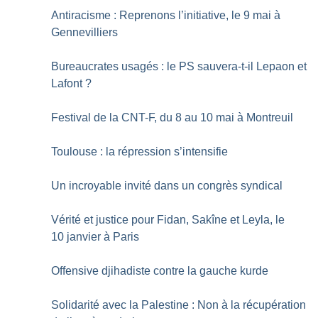
Antiracisme : Reprenons l’initiative, le 9 mai à
Gennevilliers
Bureaucrates usagés : le PS sauvera-t-il Lepaon et
Lafont
?
Festival de la CNT-F, du 8 au 10 mai à Montreuil
Toulouse : la répression s’intensifie
Un incroyable invité dans un congrès syndical
Vérité et justice pour Fidan, Sakîne et Leyla, le
10 janvier à Paris
Offensive djihadiste contre la gauche kurde
Solidarité avec la Palestine : Non à la récupération