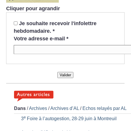
Cliquer pour agrandir
Je souhaite recevoir l'infolettre
hebdomadaire.
*
Votre adresse e-mail
*
Valider
Dans
/
Archives
/
Archives d’AL
/
Echos relayés par AL
e
3
Foire à l’autogestion, 28-29 juin à Montreuil