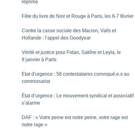
réprime
Fête du livre de Noir et Rouge à Paris, les 6-7 février
Contre la casse sociale des Macron, Valls et
Hollande : l’appel des Goodyear
Vérité et justice pour Fidan, Sakîne et Leyla, le
9 janvier à Paris
Etat d’urgence : 58 contestataires convoqué.e.s au
commissariat
État d’urgence : Le mouvement syndical et associatif
s’alarme
DAF : «
Votre peine est notre peine, votre rage est
notre rage
»