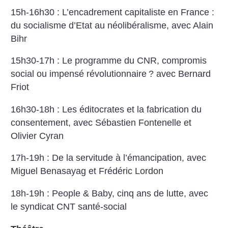
15h-16h30 : L’encadrement capitaliste en France :
du socialisme d’Etat au néolibéralisme, avec Alain
Bihr
15h30-17h : Le programme du CNR, compromis
social ou impensé révolutionnaire
? avec Bernard
Friot
16h30-18h : Les éditocrates et la fabrication du
consentement, avec Sébastien Fontenelle et
Olivier Cyran
17h-19h : De la servitude à l’émancipation, avec
Miguel Benasayag et Frédéric Lordon
18h-19h : People & Baby, cinq ans de lutte, avec
le syndicat CNT santé-social