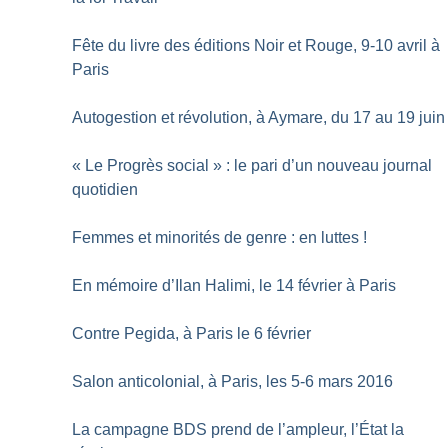
Fête du livre des éditions Noir et Rouge, 9-10 avril à
Paris
Autogestion et révolution, à Aymare, du 17 au 19 juin
«
Le Progrès social
» : le pari d’un nouveau journal
quotidien
Femmes et minorités de genre : en luttes
!
En mémoire d’Ilan Halimi, le 14 février à Paris
Contre Pegida, à Paris le 6 février
Salon anticolonial, à Paris, les 5-6 mars 2016
La campagne BDS prend de l’ampleur, l’État la