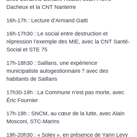
Dacheux et la CNT Nanterre
16h-17h : Lecture d’Armand Gatti
16h-17h30 : Le social entre destruction et
répression l’exemple des MIE, avec la CNT Santé-
Social et STE 75
17h-18h30 : Saillans, une expérience
municipaliste autogestionnaire
? avec des
habitants de Saillans
17h30-19h : La Commune n’est pas morte, avec
Éric Fournier
17h-19h : SNCM, au cœur de la lutte, avec Alain
Mosconi, STC-Marins
19h-20h30 : «
Soley
», en présence de Yann Levy