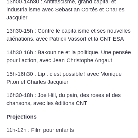
13h00-14h30 : Antifascisme, grand capital et
industrialisme avec Sebastian Cortés et Charles
Jacquier
13h30-15h : Contre le capitalisme et ses nouvelles
aliénations, avec Patrick Vassort et la CNT ESA
14h30-16h : Bakounine et la politique. Une pensée
pour l’action, avec Jean-Christophe Angaut
15h-16h30 : Lip : c’est possible
! avec Monique
Piton et Charles Jacquier
16h30-18h : Joe Hill, du pain, des roses et des
chansons, avec les éditions CNT
Projections
11h-12h : Film pour enfants