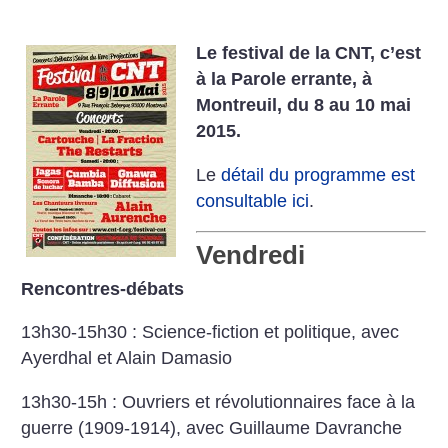
Le festival de la CNT, c’est
à la Parole errante, à
Montreuil, du 8 au 10 mai
2015.
Le
détail du programme est
consultable ici
.
Vendredi
Rencontres-débats
13h30-15h30 : Science-fiction et politique, avec
Ayerdhal et Alain Damasio
13h30-15h : Ouvriers et révolutionnaires face à la
guerre (1909-1914), avec Guillaume Davranche