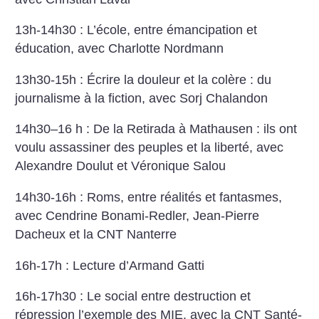
13h-14h30 : L’école, entre émancipation et
éducation, avec Charlotte Nordmann
13h30-15h : Écrire la douleur et la colère : du
journalisme à la fiction, avec Sorj Chalandon
14h30–16 h : De la Retirada à Mathausen : ils ont
voulu assassiner des peuples et la liberté, avec
Alexandre Doulut et Véronique Salou
14h30-16h : Roms, entre réalités et fantasmes,
avec Cendrine Bonami-Redler, Jean-Pierre
Dacheux et la CNT Nanterre
16h-17h : Lecture d’Armand Gatti
16h-17h30 : Le social entre destruction et
répression l’exemple des MIE, avec la CNT Santé-