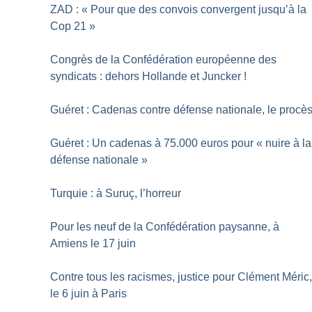
ZAD : «
Pour que des convois convergent jusqu’à la
Cop 21
»
Congrès de la Confédération européenne des
syndicats : dehors Hollande et Juncker
!
Guéret : Cadenas contre défense nationale, le procè
Guéret : Un cadenas à 75.000 euros pour «
nuire à la
défense nationale
»
Turquie : à Suruç, l’horreur
Pour les neuf de la Confédération paysanne, à
Amiens le 17 juin
Contre tous les racismes, justice pour Clément Méric
le 6 juin à Paris