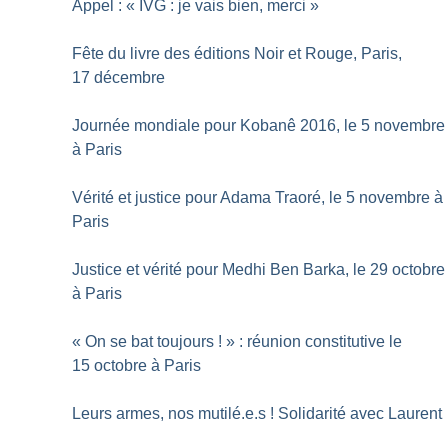
Appel : «
IVG : je vais bien, merci
»
Fête du livre des éditions Noir et Rouge, Paris,
17 décembre
Journée mondiale pour Kobanê 2016, le 5 novembre
à Paris
Vérité et justice pour Adama Traoré, le 5 novembre à
Paris
Justice et vérité pour Medhi Ben Barka, le 29 octobre
à Paris
«
On se bat toujours
!
» : réunion constitutive le
15 octobre à Paris
Leurs armes, nos mutilé.e.s
! Solidarité avec Laurent