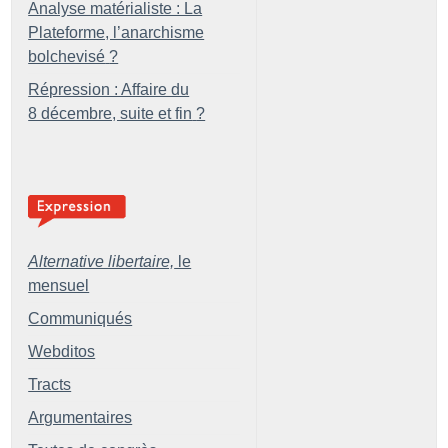
Analyse matérialiste : La
Plateforme, l’anarchisme
bolchevisé
?
Répression : Affaire du
8 décembre, suite et fin
?
Alternative libertaire,
le
mensuel
Communiqués
Webditos
Tracts
Argumentaires