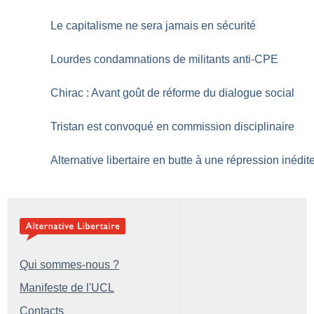
Le capitalisme ne sera jamais en sécurité
Lourdes condamnations de militants anti-CPE
Chirac : Avant goût de réforme du dialogue social
Tristan est convoqué en commission disciplinaire
Alternative libertaire en butte à une répression inédit
Qui sommes-nous ?
Manifeste de l'UCL
Contacts