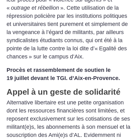
«
outrage et rébellion
». Cette utilisation de la
répression policière par les institutions politiques
et universitaires tient purement et simplement de
la vengeance à l’égard de militants, par ailleurs
syndicalistes étudiants connus, qui ont été à la
pointe de la lutte contre la loi dite d’«
Egalité des
chances
» sur le campus d’Aix.
Procès et rassemblement de soutien le
19 juillet devant le TGI. d’Aix-en-Provence.
Appel à un geste de solidarité
Alternative libertaire est une petite organisation
dont les ressources financières sont limitées, et
reposent exclusivement sur les cotisations de ses
militant(e)s, les abonnements à son mensuel et la
souscription des Ami(e)s d’AL. Evidemment ni