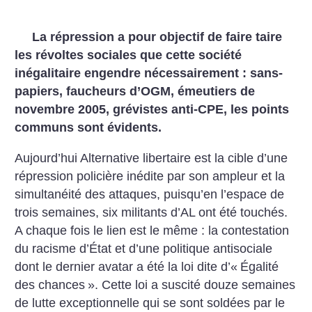
La répression a pour objectif de faire taire
les révoltes sociales que cette société
inégalitaire engendre nécessairement : sans-
papiers, faucheurs d’OGM, émeutiers de
novembre 2005, grévistes anti-CPE, les points
communs sont évidents.
Aujourd’hui Alternative libertaire est la cible d’une
répression policière inédite par son ampleur et la
simultanéité des attaques, puisqu’en l’espace de
trois semaines, six militants d’AL ont été touchés.
A chaque fois le lien est le même : la contestation
du racisme d’État et d’une politique antisociale
dont le dernier avatar a été la loi dite d’«
Égalité
des chances
». Cette loi a suscité douze semaines
de lutte exceptionnelle qui se sont soldées par le