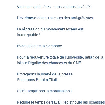
Violences policières : nous voulons la vérité
!
L’extrème-droite au secours des anti-grévistes
La répression du mouvement lycéen est
inacceptable
!
Évacuation de la Sorbonne
Pour la réouverture totale de l’université, retrait de la
loi sur l’égalité des chances et du CNE
Protégeons la liberté de la presse
Soutenons Brahim Filali
CPE : amplifions la mobilisation
!
Réduire le temps de travail, redistribuer les richesses