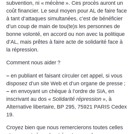
subvention, ni «
mécène
». Ces procès auront un
coût financier. Le seul moyen pour AL de faire face
à tant d’attaques simultanées, c’est de bénéficier
d’un coup de main de tou(te)s les personnes de
bonne volonté, en accord ou non avec la politique
d’AL, mais prêtes à faire acte de solidarité face à
la répression.
Comment nous aider
?
–
en publiant et faisant circuler cet appel, si vous
disposez d’un site Web et d’un organe de presse
;
–
en envoyant un chèque à l’ordre de SIA, en
inscrivant au dos «
Solidarité répression
», à
Alternative libertaire, BP 295, 75921 PARIS Cedex
19.
Croyez bien que nous remercierons toutes celles