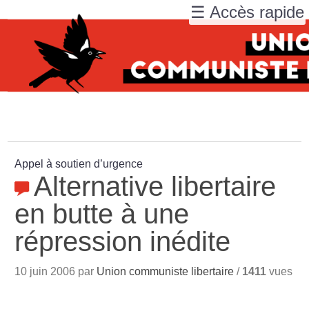
☰ Accès rapide
Appel à soutien d’urgence
Alternative libertaire
en butte à une
répression inédite
10 juin 2006 par
Union communiste libertaire
/
1411
vues