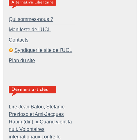
Qui sommes-nous ?
Manifeste de l'UCL
Contacts
Syndiquer le site de l'UCL
Plan du site
Lire Jean Batou, Stefanie
Prezioso et Ami-Jacques
Rapin (dir.), «
Quand vient la
nuit. Volontaires
internationaux contre le