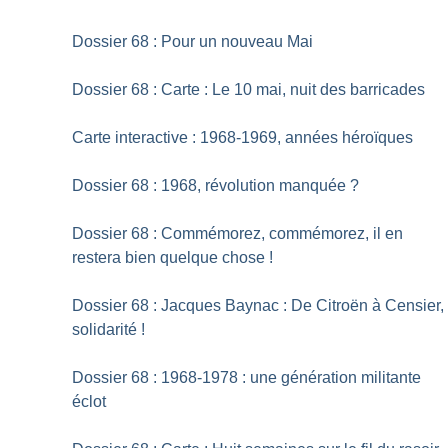
Dossier 68 : Pour un nouveau Mai
Dossier 68 : Carte : Le 10 mai, nuit des barricades
Carte interactive : 1968-1969, années héroïques
Dossier 68 : 1968, révolution manquée
?
Dossier 68 : Commémorez, commémorez, il en
restera bien quelque chose
!
Dossier 68 : Jacques Baynac : De Citroën à Censier,
solidarité
!
Dossier 68 : 1968-1978 : une génération militante
éclot