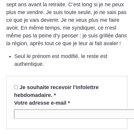
sept ans avant la retraite. C’est long si je ne peux
plus me vendre. Je suis toute seule, je ne sais pas
ce que je vais devenir. Je ne veux plus me faire
avoir. En même temps, me syndiquer, ce n’est
même pas la peine d’y penser : je suis grillée dans
la région, après tout ce que je leur ai fait avaler
!
Seul le prénom est modifié, le reste est
authentique.
Je souhaite recevoir l'infolettre
hebdomadaire.
*
Votre adresse e-mail
*