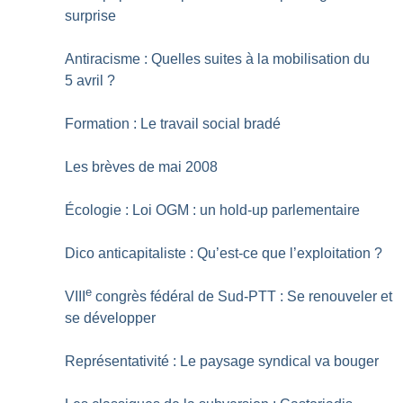
surprise
Antiracisme : Quelles suites à la mobilisation du
5 avril
?
Formation : Le travail social bradé
Les brèves de mai 2008
Écologie : Loi OGM : un hold-up parlementaire
Dico anticapitaliste : Qu’est-ce que l’exploitation
?
e
VIII
congrès fédéral de Sud-PTT : Se renouveler et
se développer
Représentativité : Le paysage syndical va bouger