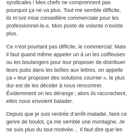
syndicales
! Mes chefs ne comprennent pas
pourquoi ça ne va plus. Tout me semble difficile,
ils m’ont mise conseillère commerciale pour les
professionnel-le-s. Mon poste de volante n’existe
plus.
Ce n’est pourtant pas difficile, le commercial. Mais
il faut quand même appeler un à un les coiffeuses
ou les boulangers pour leur proposer de distribuer
leurs pubs dans les boîtes aux lettres, on appelle
ça «
leur proposer des solutions courrier
», le plus
dur est de les décider à nous rencontrer.
Évidemment on les dérange
; alors ils raccrochent,
elles nous envoient balader.
Depuis que je suis rentrée d’arrêt-maladie, faire ce
genre de boulot, ça me semble une montagne. Je
ne suis plus du tout motivée… Il faut dire que les