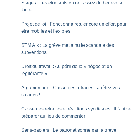
Stages : Les étudiants en ont assez du bénévolat
forcé
Projet de loi : Fonctionnaires, encore un effort pour
être mobiles et flexibles
!
STM Aix : La grève met à nu le scandale des
subventions
Droit du travail : Au péril de la «
négociation
légiférante
»
Argumentaire : Casse des retraites : arrêtez vos
salades
!
Casse des retraites et réactions syndicales : Il faut se
préparer au lieu de commenter
!
Sans-papiers : Le patronat sonné par la grève