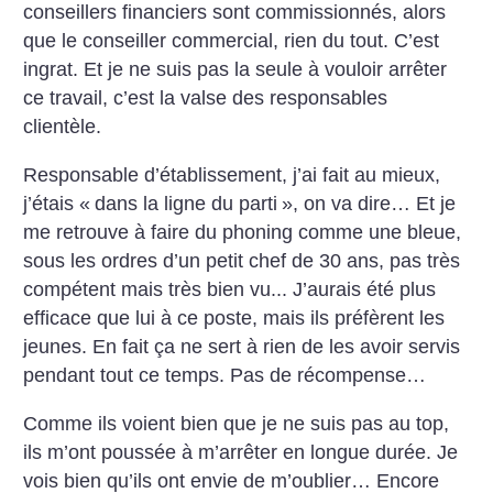
conseillers financiers sont commissionnés, alors
que le conseiller commercial, rien du tout. C’est
ingrat. Et je ne suis pas la seule à vouloir arrêter
ce travail, c’est la valse des responsables
clientèle.
Responsable d’établissement, j’ai fait au mieux,
j’étais «
dans la ligne du parti
», on va dire… Et je
me retrouve à faire du phoning comme une bleue,
sous les ordres d’un petit chef de 30 ans, pas très
compétent mais très bien vu... J’aurais été plus
efficace que lui à ce poste, mais ils préfèrent les
jeunes. En fait ça ne sert à rien de les avoir servis
pendant tout ce temps. Pas de récompense…
Comme ils voient bien que je ne suis pas au top,
ils m’ont poussée à m’arrêter en longue durée. Je
vois bien qu’ils ont envie de m’oublier… Encore