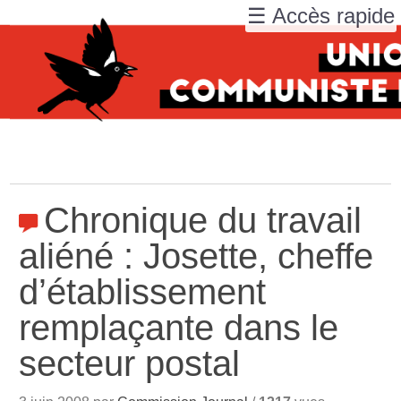
☰ Accès rapide
Chronique du travail
aliéné : Josette, cheffe
d’établissement
remplaçante dans le
secteur postal