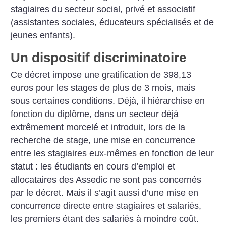
stagiaires du secteur social, privé et associatif
(assistantes sociales, éducateurs spécialisés et de
jeunes enfants).
Un dispositif discriminatoire
Ce décret impose une gratification de 398,13
euros pour les stages de plus de 3 mois, mais
sous certaines conditions. Déjà, il hiérarchise en
fonction du diplôme, dans un secteur déjà
extrêmement morcelé et introduit, lors de la
recherche de stage, une mise en concurrence
entre les stagiaires eux-mêmes en fonction de leur
statut : les étudiants en cours d’emploi et
allocataires des Assedic ne sont pas concernés
par le décret. Mais il s’agit aussi d’une mise en
concurrence directe entre stagiaires et salariés,
les premiers étant des salariés à moindre coût.