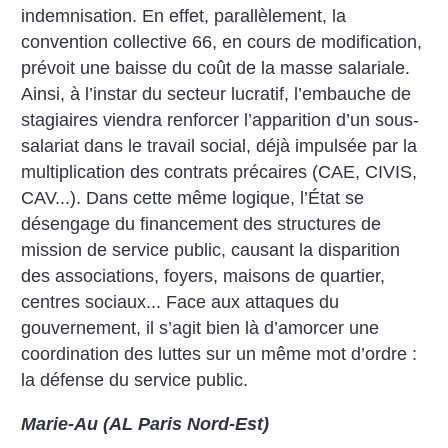
indemnisation. En effet, parallèlement, la
convention collective 66, en cours de modification,
prévoit une baisse du coût de la masse salariale.
Ainsi, à l’instar du secteur lucratif, l’embauche de
stagiaires viendra renforcer l’apparition d’un sous-
salariat dans le travail social, déjà impulsée par la
multiplication des contrats précaires (CAE, CIVIS,
CAV...). Dans cette même logique, l’État se
désengage du financement des structures de
mission de service public, causant la disparition
des associations, foyers, maisons de quartier,
centres sociaux... Face aux attaques du
gouvernement, il s’agit bien là d’amorcer une
coordination des luttes sur un même mot d’ordre :
la défense du service public.
Marie-Au (AL Paris Nord-Est)