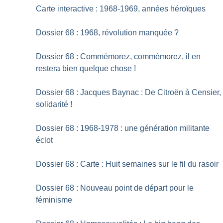
Carte interactive : 1968-1969, années héroïques
Dossier 68 : 1968, révolution manquée
?
Dossier 68 : Commémorez, commémorez, il en
restera bien quelque chose
!
Dossier 68 : Jacques Baynac : De Citroën à Censier,
solidarité
!
Dossier 68 : 1968-1978 : une génération militante
éclot
Dossier 68 : Carte : Huit semaines sur le fil du rasoir
Dossier 68 : Nouveau point de départ pour le
féminisme