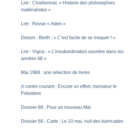
Lire : Charbonnat, «
Histoire des philosophies
matérialistes
»
Lire : Revue «
Aden
»
Dessin : Berth : «
C’est facile de se moquer
!
»
Lire : Vigna : «
L’insubordination ouvrière dans les
années 68
»
Mai 1968 : une sélection de livres
A contre courant : Encore un effort, monsieur le
Président
Dossier 68 : Pour un nouveau Mai
Dossier 68 : Carte : Le 10 mai, nuit des barricades