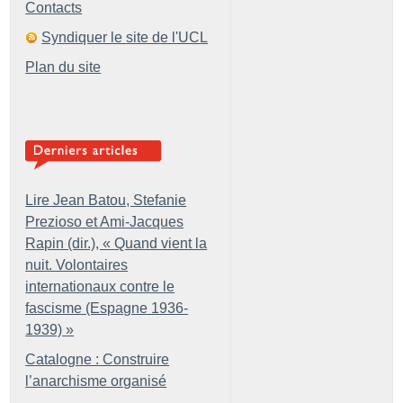
Contacts
Syndiquer le site de l'UCL
Plan du site
Lire Jean Batou, Stefanie
Prezioso et Ami-Jacques
Rapin (dir.), «
Quand vient la
nuit. Volontaires
internationaux contre le
fascisme (Espagne 1936-
1939)
»
Catalogne : Construire
l’anarchisme organisé