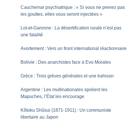
Cauchemar psychiatrique : «
Si vous ne prenez pas
les gouttes, elles vous seront injectées
»
Lot-et-Garonne : La désertification rurale n’est pas
une fatalité
Avortement : Vers un front international réactionnaire
Bolivie : Des anarchistes face à Evo Morales
Grèce : Trois grèves générales et une trahison
Argentine : Les multinationales spolient les
Mapuches, l’État les encourage
Kôtoku Shûsui (1871-1911) : Un communiste
libertaire au Japon