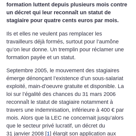
formation luttent depuis plusieurs mois contre
un décret qui leur reconnaît un statut de
stagiaire pour quatre cents euros par mois.
Ils et elles ne veulent pas remplacer les
travailleurs déjà formés, surtout pour l’aumône
qu’on leur donne. Un tremplin pour réclamer une
formation payée et un statut.
Septembre 2005, le mouvement des stagiaires
émerge dénonçant l’existence d’un sous-salariat
exploité, main-d’oeuvre gratuite et disponible. La
loi sur l’égalité des chances du 31 mars 2006
reconnaît le statut de stagiaire notamment à
travers une indemnisation, inférieure à 400 € par
mois. Alors que la LEC ne concernait jusqu’alors
que le secteur privé lucratif, un décret du
31 janvier 2008
[
1
]
élargit son application aux