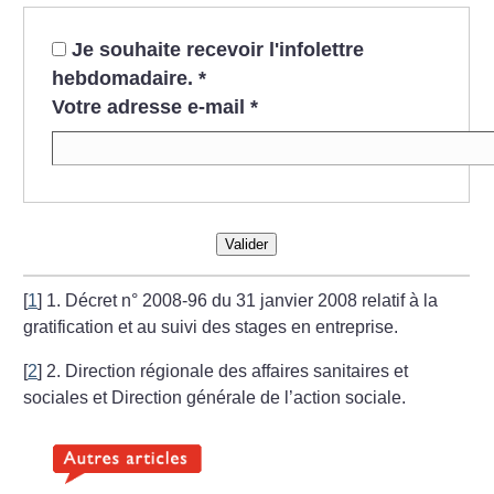
Je souhaite recevoir l'infolettre
hebdomadaire.
*
Votre adresse e-mail
*
Valider
[
1
]
1. Décret n° 2008-96 du 31 janvier 2008 relatif à la
gratification et au suivi des stages en entreprise.
[
2
]
2. Direction régionale des affaires sanitaires et
sociales et Direction générale de l’action sociale.