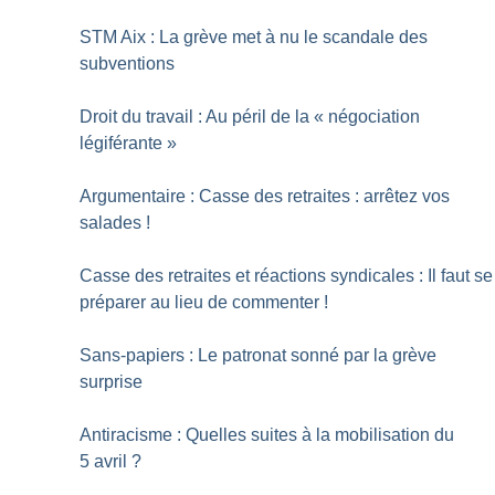
STM Aix : La grève met à nu le scandale des
subventions
Droit du travail : Au péril de la «
négociation
légiférante
»
Argumentaire : Casse des retraites : arrêtez vos
salades
!
Casse des retraites et réactions syndicales : Il faut se
préparer au lieu de commenter
!
Sans-papiers : Le patronat sonné par la grève
surprise
Antiracisme : Quelles suites à la mobilisation du
5 avril
?