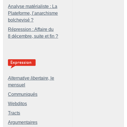
Analyse matérialiste : La
Plateforme, l’anarchisme
bolchevisé
?
Répression : Affaire du
8 décembre, suite et fin
?
Alternative libertaire,
le
mensuel
Communiqués
Webditos
Tracts
Argumentaires