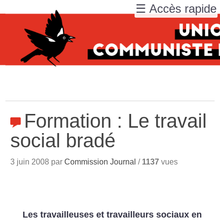
☰ Accès rapide
Formation : Le travail
social bradé
3 juin 2008 par
Commission Journal
/
1137
vues
Les travailleuses et travailleurs sociaux en