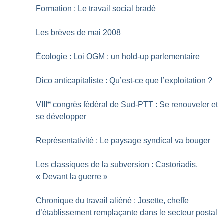
Formation : Le travail social bradé
Les brèves de mai 2008
Écologie : Loi OGM : un hold-up parlementaire
Dico anticapitaliste : Qu’est-ce que l’exploitation
?
e
VIII
congrès fédéral de Sud-PTT : Se renouveler et
se développer
Représentativité : Le paysage syndical va bouger
Les classiques de la subversion : Castoriadis,
«
Devant la guerre
»
Chronique du travail aliéné : Josette, cheffe
d’établissement remplaçante dans le secteur postal