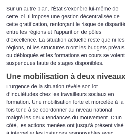
Sur un autre plan, l’État s’exonère lui-même de
cette loi. Il impose une gestion décentralisée de
cette gratification, renforçant le risque de disparité
entre les régions et l’apparition de pôles
d’excellence. La situation actuelle reste que ni les
régions, ni les structures n’ont les budgets prévus
ou débloqués et les formations en cours se voient
suspendues faute de stages disponibles.
Une mobilisation à deux niveaux
L’urgence de la situation révèle son lot
d’inquiétudes chez les travailleurs sociaux en
formation. Une mobilisation forte et morcelée à la
fois tend à se coordonner au niveau national
malgré les deux tendances du mouvement. D’un
côté, les actions menées ont jusqu’à présent visé
à interpeller les instances responsables avec