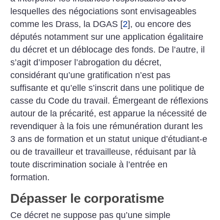
lesquelles des négociations sont envisageables
comme les Drass, la DGAS
[
2
]
, ou encore des
députés notamment sur une application égalitaire
du décret et un déblocage des fonds. De l’autre, il
s’agit d’imposer l’abrogation du décret,
considérant qu’une gratification n’est pas
suffisante et qu’elle s’inscrit dans une politique de
casse du Code du travail. Émergeant de réflexions
autour de la précarité, est apparue la nécessité de
revendiquer à la fois une rémunération durant les
3 ans de formation et un statut unique d’étudiant-e
ou de travailleur et travailleuse, réduisant par là
toute discrimination sociale à l’entrée en
formation.
Dépasser le corporatisme
Ce décret ne suppose pas qu’une simple