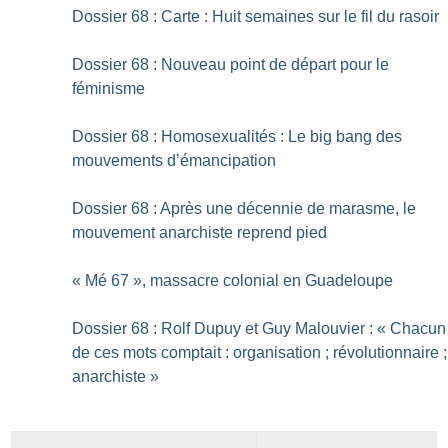
Dossier 68 : Carte : Huit semaines sur le fil du rasoir
Dossier 68 : Nouveau point de départ pour le
féminisme
Dossier 68 : Homosexualités : Le big bang des
mouvements d’émancipation
Dossier 68 : Après une décennie de marasme, le
mouvement anarchiste reprend pied
«
Mé 67
», massacre colonial en Guadeloupe
Dossier 68 : Rolf Dupuy et Guy Malouvier : «
Chacun
de ces mots comptait : organisation
; révolutionnaire
;
anarchiste
»