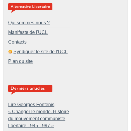
Qui sommes-nous ?
Manifeste de l'UCL
Contacts
Syndiquer le site de l'UCL
Plan du site
Lire Georges Fontenis,
«
Changer le monde. Histoire
du mouvement communiste
libertaire 1945-1997
»