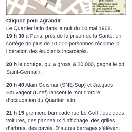
Cliquez pour agrandir
Le Quartier latin dans la nuit du 10 mai 1968.
19 h 30
à Paris, près de la prison de la Santé, un
cortège de plus de 10 000 personnes réclame la
libération des étudiants incarcérés.
20 h
le cortège, qui a grossi à 20.000, gagne le bd
Saint-Germain.
20 h 40
Alain Geismar (SNE-Sup) et Jacques
Sauvageot (Unef) lancent le mot d’ordre
d’occupation du Quartier latin.
21 h 15
première barricade rue Le Goff : quelques
voitures, des panneaux d’affichage, des grilles
d’arbres, des pavés. D’autres barrages s’élèvent