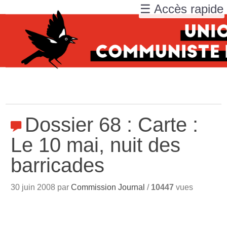
☰ Accès rapide
Dossier 68 : Carte :
Le 10 mai, nuit des
barricades
30 juin 2008 par
Commission Journal
/
10447
vues