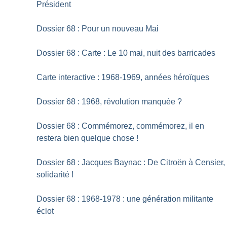
Président
Dossier 68 : Pour un nouveau Mai
Dossier 68 : Carte : Le 10 mai, nuit des barricades
Carte interactive : 1968-1969, années héroïques
Dossier 68 : 1968, révolution manquée
?
Dossier 68 : Commémorez, commémorez, il en
restera bien quelque chose
!
Dossier 68 : Jacques Baynac : De Citroën à Censier,
solidarité
!
Dossier 68 : 1968-1978 : une génération militante
éclot