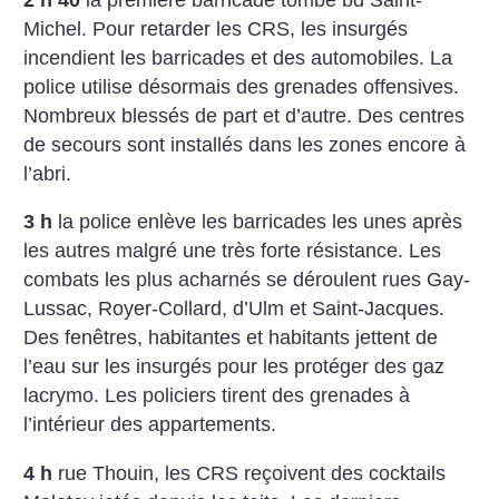
Michel. Pour retarder les CRS, les insurgés
incendient les barricades et des automobiles. La
police utilise désormais des grenades offensives.
Nombreux blessés de part et d’autre. Des centres
de secours sont installés dans les zones encore à
l’abri.
3 h
la police enlève les barricades les unes après
les autres malgré une très forte résistance. Les
combats les plus acharnés se déroulent rues Gay-
Lussac, Royer-Collard, d’Ulm et Saint-Jacques.
Des fenêtres, habitantes et habitants jettent de
l’eau sur les insurgés pour les protéger des gaz
lacrymo. Les policiers tirent des grenades à
l’intérieur des appartements.
4 h
rue Thouin, les CRS reçoivent des cocktails