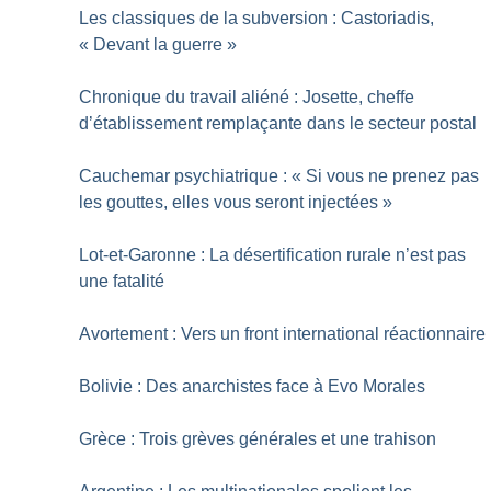
Les classiques de la subversion : Castoriadis,
«
Devant la guerre
»
Chronique du travail aliéné : Josette, cheffe
d’établissement remplaçante dans le secteur postal
Cauchemar psychiatrique : «
Si vous ne prenez pas
les gouttes, elles vous seront injectées
»
Lot-et-Garonne : La désertification rurale n’est pas
une fatalité
Avortement : Vers un front international réactionnaire
Bolivie : Des anarchistes face à Evo Morales
Grèce : Trois grèves générales et une trahison