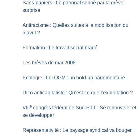
Sans-papiers : Le patronat sonné par la grève
surprise
Antiracisme : Quelles suites à la mobilisation du
5 avril
?
Formation : Le travail social bradé
Les brèves de mai 2008
Écologie : Loi OGM : un hold-up parlementaire
Dico anticapitaliste : Qu’est-ce que l’exploitation
?
e
VIII
congrès fédéral de Sud-PTT : Se renouveler et
se développer
Représentativité : Le paysage syndical va bouger