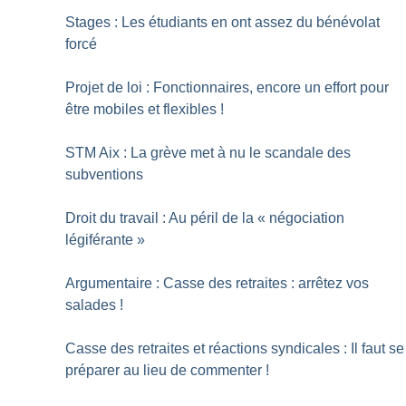
Stages : Les étudiants en ont assez du bénévolat
forcé
Projet de loi : Fonctionnaires, encore un effort pour
être mobiles et flexibles
!
STM Aix : La grève met à nu le scandale des
subventions
Droit du travail : Au péril de la «
négociation
légiférante
»
Argumentaire : Casse des retraites : arrêtez vos
salades
!
Casse des retraites et réactions syndicales : Il faut se
préparer au lieu de commenter
!