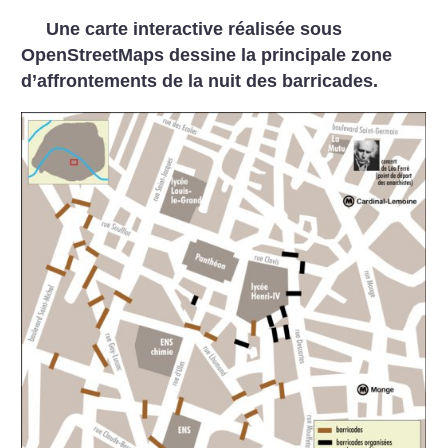
Une carte interactive réalisée sous
OpenStreetMaps dessine la principale zone
d’affrontements de la nuit des barricades.