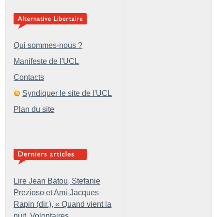
Qui sommes-nous ?
Manifeste de l'UCL
Contacts
Syndiquer le site de l'UCL
Plan du site
Lire Jean Batou, Stefanie
Prezioso et Ami-Jacques
Rapin (dir.), «
Quand vient la
nuit. Volontaires