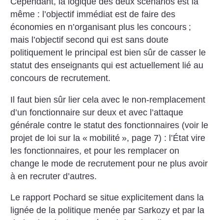
Cependant, la logique des deux scénarios est la
même : l’objectif immédiat est de faire des
économies en n’organisant plus les concours
;
mais l’objectif second qui est sans doute
politiquement le principal est bien sûr de casser le
statut des enseignants qui est actuellement lié au
concours de recrutement.
Il faut bien sûr lier cela avec le non-remplacement
d’un fonctionnaire sur deux et avec l’attaque
générale contre le statut des fonctionnaires (voir le
projet de loi sur la «
mobilité
», page 7) : l’État vire
les fonctionnaires, et pour les remplacer on
change le mode de recrutement pour ne plus avoir
à en recruter d’autres.
Le rapport Pochard se situe explicitement dans la
lignée de la politique menée par Sarkozy et par la