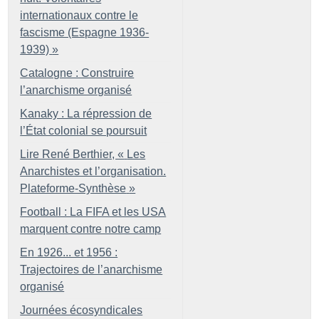
internationaux contre le
fascisme (Espagne 1936-
1939)
»
Catalogne : Construire
l’anarchisme organisé
Kanaky : La répression de
l’État colonial se poursuit
Lire René Berthier, «
Les
Anarchistes et l’organisation.
Plateforme-Synthèse
»
Football : La FIFA et les USA
marquent contre notre camp
En 1926... et 1956 :
Trajectoires de l’anarchisme
organisé
Journées écosyndicales