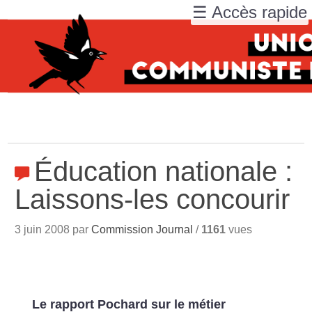
☰ Accès rapide
Éducation nationale :
Laissons-les concourir
3 juin 2008 par
Commission Journal
/
1161
vues
Le rapport Pochard sur le métier