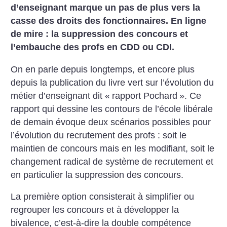
d’enseignant marque un pas de plus vers la
casse des droits des fonctionnaires. En ligne
de mire : la suppression des concours et
l’embauche des profs en CDD ou CDI.
On en parle depuis longtemps, et encore plus
depuis la publication du livre vert sur l’évolution du
métier d’enseignant dit «
rapport Pochard
». Ce
rapport qui dessine les contours de l’école libérale
de demain évoque deux scénarios possibles pour
l’évolution du recrutement des profs : soit le
maintien de concours mais en les modifiant, soit le
changement radical de système de recrutement et
en particulier la suppression des concours.
La première option consisterait à simplifier ou
regrouper les concours et à développer la
bivalence, c’est-à-dire la double compétence