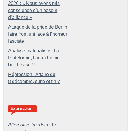
2026 : «
Nous avons pris
conscience d’un besoin
d’alliance
»
Attaque de la pride de Berlin :
faire front uni face à l’horreur
fasciste
Analyse matérialiste : La
Plateforme, l’anarchisme
bolchevisé
?
Répression : Affaire du
8 décembre, suite et fin
?
Alternative libertaire,
le