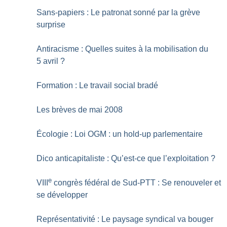
Sans-papiers : Le patronat sonné par la grève
surprise
Antiracisme : Quelles suites à la mobilisation du
5 avril
?
Formation : Le travail social bradé
Les brèves de mai 2008
Écologie : Loi OGM : un hold-up parlementaire
Dico anticapitaliste : Qu’est-ce que l’exploitation
?
e
VIII
congrès fédéral de Sud-PTT : Se renouveler et
se développer
Représentativité : Le paysage syndical va bouger