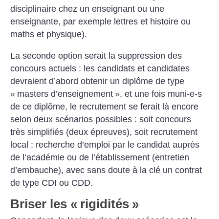
disciplinaire chez un enseignant ou une
enseignante, par exemple lettres et histoire ou
maths et physique).
La seconde option serait la suppression des
concours actuels : les candidats et candidates
devraient d’abord obtenir un diplôme de type
«
masters d’enseignement
», et une fois muni-e-s
de ce diplôme, le recrutement se ferait là encore
selon deux scénarios possibles : soit concours
très simplifiés (deux épreuves), soit recrutement
local : recherche d’emploi par le candidat auprès
de l’académie ou de l’établissement (entretien
d’embauche), avec sans doute à la clé un contrat
de type CDI ou CDD.
Briser les «
rigidités
»