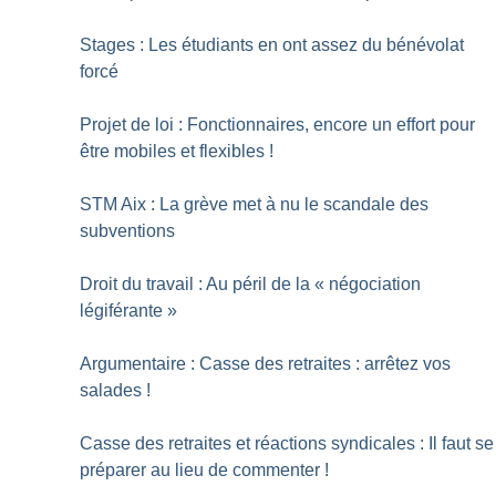
Stages : Les étudiants en ont assez du bénévolat
forcé
Projet de loi : Fonctionnaires, encore un effort pour
être mobiles et flexibles
!
STM Aix : La grève met à nu le scandale des
subventions
Droit du travail : Au péril de la «
négociation
légiférante
»
Argumentaire : Casse des retraites : arrêtez vos
salades
!
Casse des retraites et réactions syndicales : Il faut se
préparer au lieu de commenter
!