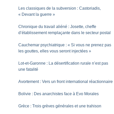
Les classiques de la subversion : Castoriadis,
«
Devant la guerre
»
Chronique du travail aliéné : Josette, cheffe
d’établissement remplaçante dans le secteur postal
Cauchemar psychiatrique : «
Si vous ne prenez pas
les gouttes, elles vous seront injectées
»
Lot-et-Garonne : La désertification rurale n’est pas
une fatalité
Avortement : Vers un front international réactionnaire
Bolivie : Des anarchistes face à Evo Morales
Grèce : Trois grèves générales et une trahison