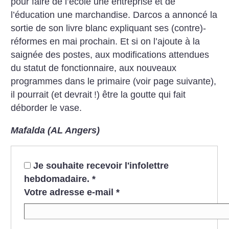
pour faire de l’école une entreprise et de
l’éducation une marchandise. Darcos a annoncé la
sortie de son livre blanc expliquant ses (contre)-
réformes en mai prochain. Et si on l’ajoute à la
saignée des postes, aux modifications attendues
du statut de fonctionnaire, aux nouveaux
programmes dans le primaire (voir page suivante),
il pourrait (et devrait
!) être la goutte qui fait
déborder le vase.
Mafalda (AL Angers)
Je souhaite recevoir l'infolettre
hebdomadaire.
*
Votre adresse e-mail
*