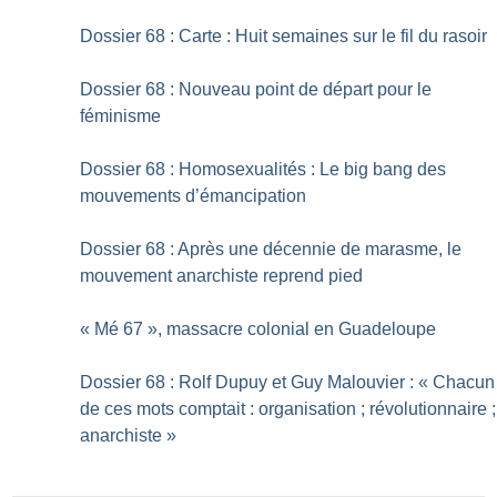
Dossier 68 : Carte : Huit semaines sur le fil du rasoir
Dossier 68 : Nouveau point de départ pour le
féminisme
Dossier 68 : Homosexualités : Le big bang des
mouvements d’émancipation
Dossier 68 : Après une décennie de marasme, le
mouvement anarchiste reprend pied
«
Mé 67
», massacre colonial en Guadeloupe
Dossier 68 : Rolf Dupuy et Guy Malouvier : «
Chacun
de ces mots comptait : organisation
; révolutionnaire
;
anarchiste
»