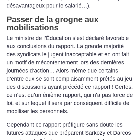
désavantageux pour le salarié…).
Passer de la grogne aux
mobilisations
Le ministre de l’Éducation s’est déclaré favorable
aux conclusions du rapport. La grande majorité
des syndicats le jugent inacceptable et en ont fait
un motif de mécontentement lors des dernières
journées d’action… Alors même que certains
d’entre eux se sont complaisamment prêtés au jeu
des discussions ayant précédé ce rapport
!
Certes,
ce n’est qu’un énième rapport, qui n’a pas force de
loi, et sur lequel il sera par conséquent difficile de
mobiliser les personnels.
Cependant ce rapport préfigure sans doute les
futures attaques que préparent Sarkozy et Darcos