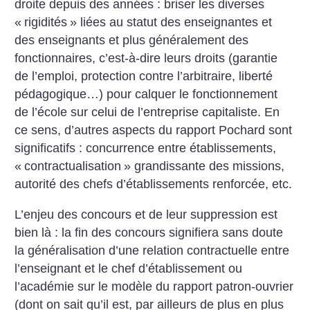
droite depuis des années : briser les diverses
«
rigidités
» liées au statut des enseignantes et
des enseignants et plus généralement des
fonctionnaires, c’est-à-dire leurs droits (garantie
de l’emploi, protection contre l’arbitraire, liberté
pédagogique…) pour calquer le fonctionnement
de l’école sur celui de l’entreprise capitaliste. En
ce sens, d’autres aspects du rapport Pochard sont
significatifs : concurrence entre établissements,
«
contractualisation
» grandissante des missions,
autorité des chefs d’établissements renforcée, etc.
L’enjeu des concours et de leur suppression est
bien là : la fin des concours signifiera sans doute
la généralisation d’une relation contractuelle entre
l’enseignant et le chef d’établissement ou
l’académie sur le modèle du rapport patron-ouvrier
(dont on sait qu’il est, par ailleurs de plus en plus