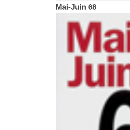
Mai-Juin 68