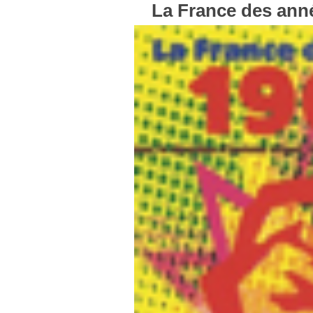
La France des ann