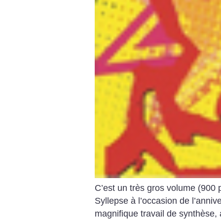
C’est un très gros volume (900 p
Syllepse à l’occasion de l’annive
magnifique travail de synthèse, 