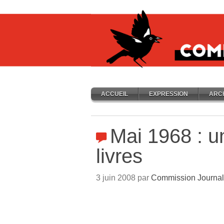
ACCUEIL
EXPRESSION
ARC
Mai 1968 : u
livres
3 juin 2008 par
Commission Journal