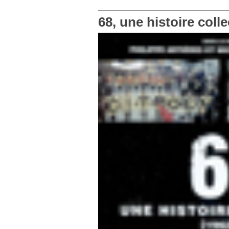
68, une histoire colle