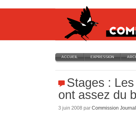
ACCUEIL
EXPRESSION
ARC
Stages : Les
ont assez du b
3 juin 2008 par
Commission Journal