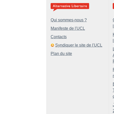
Qui sommes-nous ?
Manifeste de l'UCL
Contacts
Syndiquer le site de l'UCL
Plan du site