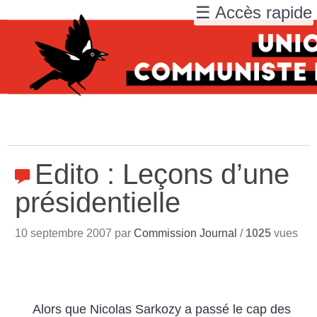
☰ Accès rapide
Edito : Leçons d’une
présidentielle
10 septembre 2007 par
Commission Journal
/
1025
vues
Alors que Nicolas Sarkozy a passé le cap des