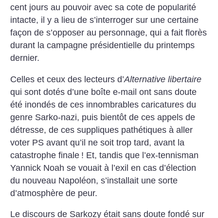
cent jours au pouvoir avec sa cote de popularité
intacte, il y a lieu de s’interroger sur une certaine
façon de s’opposer au personnage, qui a fait florès
durant la campagne présidentielle du printemps
dernier.
Celles et ceux des lecteurs d’
Alternative libertaire
qui sont dotés d’une boîte e-mail ont sans doute
été inondés de ces innombrables caricatures du
genre Sarko-nazi, puis bientôt de ces appels de
détresse, de ces suppliques pathétiques à aller
voter PS avant qu’il ne soit trop tard, avant la
catastrophe finale
! Et, tandis que l’ex-tennisman
Yannick Noah se vouait à l’exil en cas d’élection
du nouveau Napoléon, s’installait une sorte
d’atmosphère de peur.
Le discours de Sarkozy était sans doute fondé sur