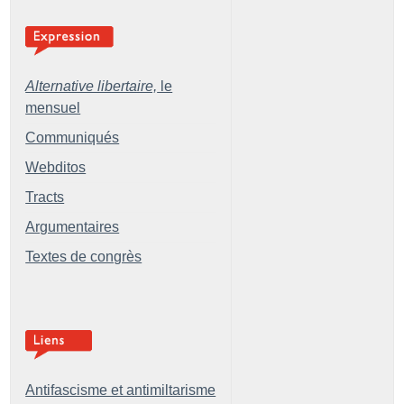
Alternative libertaire,
le
mensuel
Communiqués
Webditos
Tracts
Argumentaires
Textes de congrès
Antifascisme et antimiltarisme