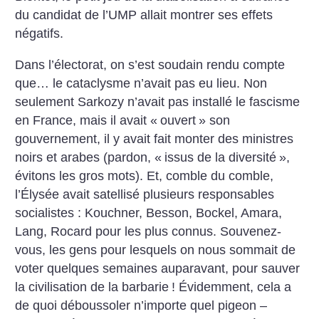
du candidat de l’UMP allait montrer ses effets
négatifs.
Dans l’électorat, on s’est soudain rendu compte
que… le cataclysme n’avait pas eu lieu. Non
seulement Sarkozy n’avait pas installé le fascisme
en France, mais il avait «
ouvert
» son
gouvernement, il y avait fait monter des ministres
noirs et arabes (pardon, «
issus de la diversité
»,
évitons les gros mots). Et, comble du comble,
l’Élysée avait satellisé plusieurs responsables
socialistes : Kouchner, Besson, Bockel, Amara,
Lang, Rocard pour les plus connus. Souvenez-
vous, les gens pour lesquels on nous sommait de
voter quelques semaines auparavant, pour sauver
la civilisation de la barbarie
! Évidemment, cela a
de quoi déboussoler n’importe quel pigeon –