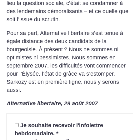
lieu la question sociale, c’était se condamner à
des lendemains démoralisants – et ce quelle que
soit l’issue du scrutin.
Pour sa part, Alternative libertaire s’est tenue à
égale distance des deux candidats de la
bourgeoisie. À présent
? Nous ne sommes ni
optimistes ni pessimistes. Nous sommes en
septembre 2007, les difficultés vont commencer
pour l’Élysée, l’état de grâce va s’estomper.
Sarkozy est en première ligne, nous y serons
aussi.
Alternative libertaire, 29 août 2007
Je souhaite recevoir l'infolettre
hebdomadaire.
*