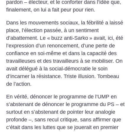
pardon – électeur, et le conforter dans l’idée que,
finalement, on lui a fait peur pour rien.
Dans les mouvements sociaux, la fébrilité a laissé
place, l’élection passée, à un sentiment
d’abattement. Le «
buzz anti-Sarko
» avait, ici, été
l’expression d’un renoncement, d’une perte de
confiance en soi-même et dans la capacité des
travailleuses et des travailleurs à se mobiliser. On
avait délégué à la social-démocratie le soin
d’incarner la résistance. Triste illusion. Tombeau
de l’action.
En vérité, dénoncer le programme de l’UMP en
s’abstenant de dénoncer le programme du PS – et
surtout en s’abstenant de pointer leur analogie
profonde –, sans recul critique, sans affirmer que
c’était dans les luttes que se jouerait en premier