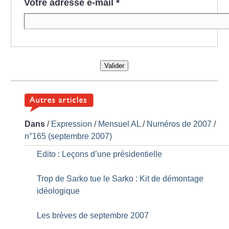
Votre adresse e-mail
*
Valider
Dans
/
Expression
/
Mensuel AL
/
Numéros de 2007
/
n°165 (septembre 2007)
Edito : Leçons d’une présidentielle
Trop de Sarko tue le Sarko : Kit de démontage
idéologique
Les brèves de septembre 2007