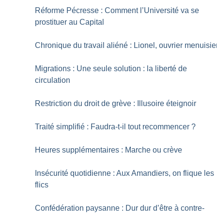
Réforme Pécresse : Comment l’Université va se
prostituer au Capital
Chronique du travail aliéné : Lionel, ouvrier menuisie
Migrations : Une seule solution : la liberté de
circulation
Restriction du droit de grève : Illusoire éteignoir
Traité simplifié : Faudra-t-il tout recommencer
?
Heures supplémentaires : Marche ou crève
Insécurité quotidienne : Aux Amandiers, on flique les
flics
Confédération paysanne : Dur dur d’être à contre-