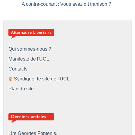
A contre-courant : Vous avez dit trahison
?
Qui sommes-nous ?
Manifeste de l'UCL
Contacts
Syndiquer le site de l'UCL
Plan du site
Lire Georges Fontenis,