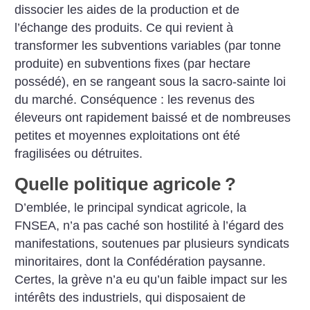
dissocier les aides de la production et de
l’échange des produits. Ce qui revient à
transformer les subventions variables (par tonne
produite) en subventions fixes (par hectare
possédé), en se rangeant sous la sacro-sainte loi
du marché. Conséquence : les revenus des
éleveurs ont rapidement baissé et de nombreuses
petites et moyennes exploitations ont été
fragilisées ou détruites.
Quelle politique agricole
?
D’emblée, le principal syndicat agricole, la
FNSEA, n’a pas caché son hostilité à l’égard des
manifestations, soutenues par plusieurs syndicats
minoritaires, dont la Confédération paysanne.
Certes, la grève n’a eu qu’un faible impact sur les
intérêts des industriels, qui disposaient de