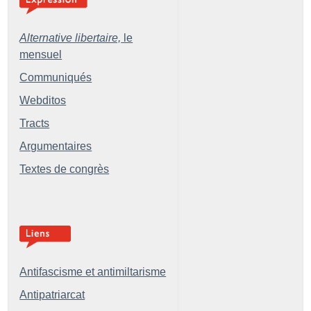
Alternative libertaire,
le
mensuel
Communiqués
Webditos
Tracts
Argumentaires
Textes de congrès
Antifascisme et antimiltarisme
Antipatriarcat