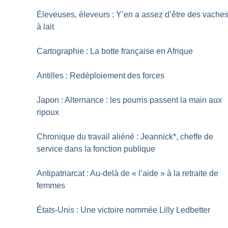
Éleveuses, éleveurs : Y’en a assez d’être des vache
à lait
Cartographie : La botte française en Afrique
Antilles : Redéploiement des forces
Japon : Alternance : les pourris passent la main aux
ripoux
Chronique du travail aliéné : Jeannick*, cheffe de
service dans la fonction publique
Antipatriarcat : Au-delà de «
l’aide
» à la retraite de
femmes
États-Unis : Une victoire nommée Lilly Ledbetter