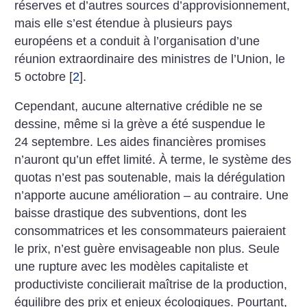
réserves et d’autres sources d’approvisionnement,
mais elle s’est étendue à plusieurs pays
européens et a conduit à l’organisation d’une
réunion extraordinaire des ministres de l’Union, le
5 octobre
[
2
]
.
Cependant, aucune alternative crédible ne se
dessine, même si la grève a été suspendue le
24 septembre. Les aides financières promises
n’auront qu’un effet limité. À terme, le système des
quotas n’est pas soutenable, mais la dérégulation
n’apporte aucune amélioration – au contraire. Une
baisse drastique des subventions, dont les
consommatrices et les consommateurs paieraient
le prix, n’est guère envisageable non plus. Seule
une rupture avec les modèles capitaliste et
productiviste concilierait maîtrise de la production,
équilibre des prix et enjeux écologiques. Pourtant,