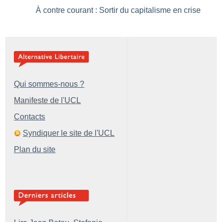
À contre courant : Sortir du capitalisme en crise
Qui sommes-nous ?
Manifeste de l'UCL
Contacts
Syndiquer le site de l'UCL
Plan du site