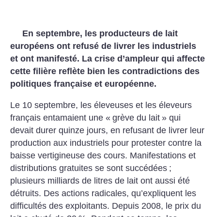
En septembre, les producteurs de lait
européens ont refusé de livrer les industriels
et ont manifesté. La crise d’ampleur qui affecte
cette filière reflète bien les contradictions des
politiques française et européenne.
Le 10 septembre, les éleveuses et les éleveurs
français entamaient une «
grève du lait
» qui
devait durer quinze jours, en refusant de livrer leur
production aux industriels pour protester contre la
baisse vertigineuse des cours. Manifestations et
distributions gratuites se sont succédées
;
plusieurs milliards de litres de lait ont aussi été
détruits. Des actions radicales, qu’expliquent les
difficultés des exploitants. Depuis 2008, le prix du