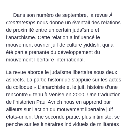
Dans son numéro de septembre, la revue
À
Contretemps
nous donne un éventail des relations
de proximité entre un certain judaïsme et
l’anarchisme. Cette relation a influencé le
mouvement ouvrier juif de culture yiddish, qui a
été partie prenante du développement du
mouvement libertaire international.
La revue aborde le judaïsme libertaire sous deux
aspects. La partie historique s’appuie sur les actes
du colloque «
L’anarchiste et le juif, histoire d’une
rencontre
» tenu à Venise en 2000. Une traduction
de l’historien Paul Avrich nous en apprend par
ailleurs sur l’action du mouvement libertaire juif
états-unien. Une seconde partie, plus intimiste, se
penche sur les itinéraires individuels de militantes