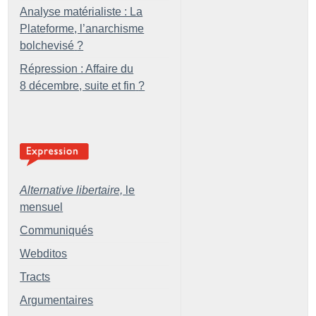
Analyse matérialiste : La
Plateforme, l’anarchisme
bolchevisé
?
Répression : Affaire du
8 décembre, suite et fin
?
Alternative libertaire,
le
mensuel
Communiqués
Webditos
Tracts
Argumentaires