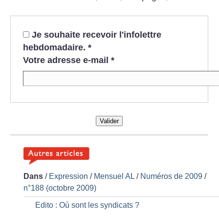
Je souhaite recevoir l'infolettre
hebdomadaire.
*
Votre adresse e-mail
*
Valider
Dans
/
Expression
/
Mensuel AL
/
Numéros de 2009
/
n°188 (octobre 2009)
Edito : Où sont les syndicats
?