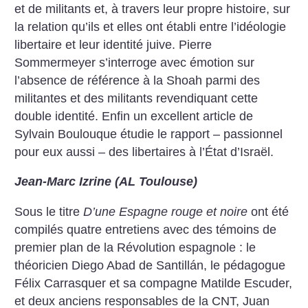
et de militants et, à travers leur propre histoire, sur
la relation qu’ils et elles ont établi entre l’idéologie
libertaire et leur identité juive. Pierre
Sommermeyer s’interroge avec émotion sur
l’absence de référence à la Shoah parmi des
militantes et des militants revendiquant cette
double identité. Enfin un excellent article de
Sylvain Boulouque étudie le rapport – passionnel
pour eux aussi – des libertaires à l’État d’Israël.
Jean-Marc Izrine (AL Toulouse)
Sous le titre
D’une Espagne rouge et noire
ont été
compilés quatre entretiens avec des témoins de
premier plan de la Révolution espagnole : le
théoricien Diego Abad de Santillán, le pédagogue
Félix Carrasquer et sa compagne Matilde Escuder,
et deux anciens responsables de la CNT, Juan