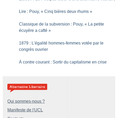
Lire : Pouy, «
Cinq bières deux rhums
»
Classique de la subversion : Pouy, «
La petite
écuyère a cafté
»
1879 : L’égalité hommes-femmes votée par le
congrès ouvrier
À contre courant : Sortir du capitalisme en crise
Qui sommes-nous ?
Manifeste de l'UCL