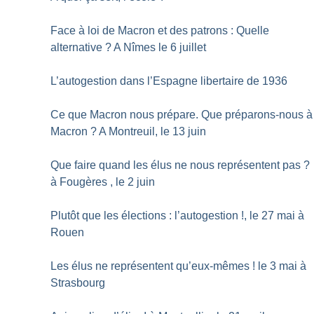
Face à loi de Macron et des patrons : Quelle
alternative
? A Nîmes le 6 juillet
L’autogestion dans l’Espagne libertaire de 1936
Ce que Macron nous prépare. Que préparons-nous à
Macron
? A Montreuil, le 13 juin
Que faire quand les élus ne nous représentent pas
?
à Fougères , le 2 juin
Plutôt que les élections : l’autogestion
!, le 27 mai à
Rouen
Les élus ne représentent qu’eux-mêmes
! le 3 mai à
Strasbourg