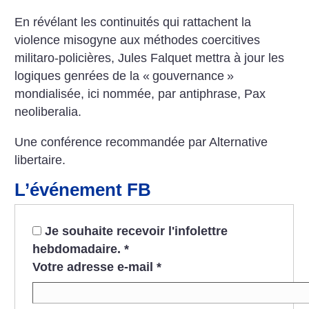
En révélant les continuités qui rattachent la
violence misogyne aux méthodes coercitives
militaro-policières, Jules Falquet mettra à jour les
logiques genrées de la «
gouvernance
»
mondialisée, ici nommée, par antiphrase, Pax
neoliberalia.
Une conférence recommandée par Alternative
libertaire.
L’événement FB
Je souhaite recevoir l'infolettre
hebdomadaire.
*
Votre adresse e-mail
*