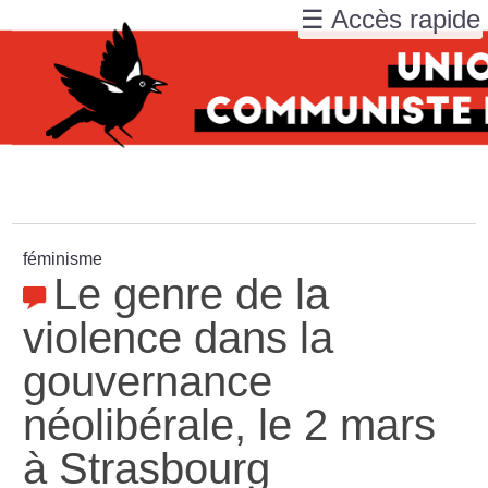
☰ Accès rapide
féminisme
Le genre de la
violence dans la
gouvernance
néolibérale, le 2 mars
à Strasbourg