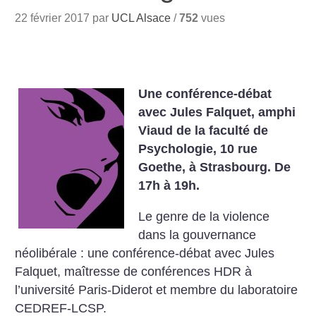
22 février 2017 par
UCL Alsace
/
752
vues
Une conférence-débat
avec Jules Falquet, amphi
Viaud de la faculté de
Psychologie, 10 rue
Goethe, à Strasbourg. De
17h à 19h.
Le genre de la violence
dans la gouvernance
néolibérale :
une conférence-débat avec Jules
Falquet, maîtresse de conférences HDR à
l’université Paris-Diderot et membre du laboratoire
CEDREF-LCSP.