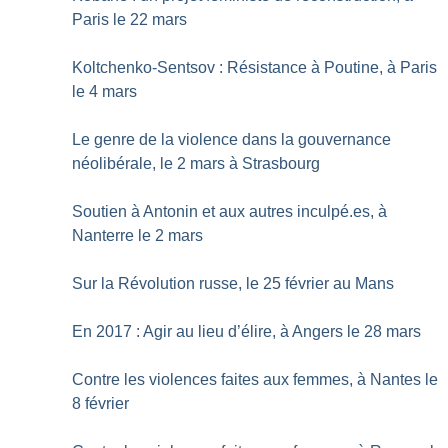
Paris le 22 mars
Koltchenko-Sentsov : Résistance à Poutine, à Paris
le 4 mars
Le genre de la violence dans la gouvernance
néolibérale, le 2 mars à Strasbourg
Soutien à Antonin et aux autres inculpé.es, à
Nanterre le 2 mars
Sur la Révolution russe, le 25 février au Mans
En 2017 : Agir au lieu d’élire, à Angers le 28 mars
Contre les violences faites aux femmes, à Nantes le
8 février