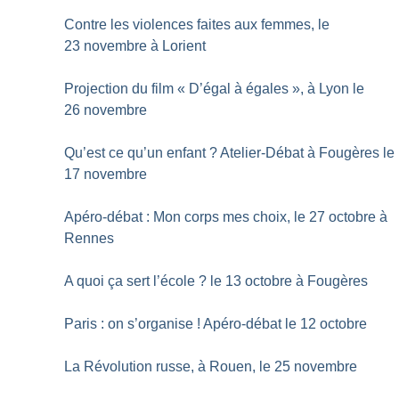
Contre les violences faites aux femmes, le
23 novembre à Lorient
Projection du film «
D’égal à égales
», à Lyon le
26 novembre
Qu’est ce qu’un enfant
? Atelier-Débat à Fougères le
17 novembre
Apéro-débat : Mon corps mes choix, le 27 octobre à
Rennes
A quoi ça sert l’école
? le 13 octobre à Fougères
Paris : on s’organise
! Apéro-débat le 12 octobre
La Révolution russe, à Rouen, le 25 novembre