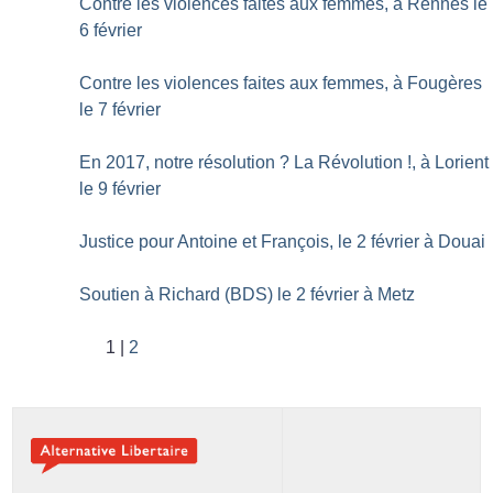
Contre les violences faites aux femmes, à Rennes le
6 février
Contre les violences faites aux femmes, à Fougères
le 7 février
En 2017, notre résolution
? La Révolution
!, à Lorient
le 9 février
Justice pour Antoine et François, le 2 février à Douai
Soutien à Richard (BDS) le 2 février à Metz
1
2