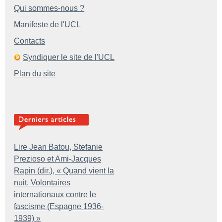
Qui sommes-nous ?
Manifeste de l'UCL
Contacts
Syndiquer le site de l'UCL
Plan du site
Lire Jean Batou, Stefanie
Prezioso et Ami-Jacques
Rapin (dir.), «
Quand vient la
nuit. Volontaires
internationaux contre le
fascisme (Espagne 1936-
1939)
»