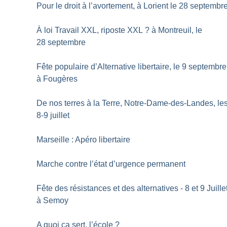
Pour le droit à l’avortement, à Lorient le 28 septembr
À loi Travail XXL, riposte XXL
? à Montreuil, le
28 septembre
Fête populaire d’Alternative libertaire, le 9 septembre
à Fougères
De nos terres à la Terre, Notre-Dame-des-Landes, le
8-9 juillet
Marseille : Apéro libertaire
Marche contre l’état d’urgence permanent
Fête des résistances et des alternatives - 8 et 9 Juille
à Semoy
A quoi ça sert, l’école
?