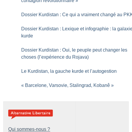
contagion révolutionnaire
»
Dossier Kurdistan : Ce qui a vraiment changé au PK
Dossier Kurdistan : Lexique et infographie : la galaxi
kurde
Dossier Kurdistan : Oui, le peuple peut changer les
choses (l’expérience du Rojava)
Le Kurdistan, la gauche kurde et l’autogestion
«
Barcelone, Varsovie, Stalingrad, Kobanê
»
Qui sommes-nous ?