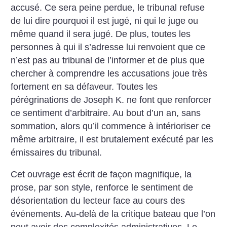
accusé. Ce sera peine perdue, le tribunal refuse
de lui dire pourquoi il est jugé, ni qui le juge ou
même quand il sera jugé. De plus, toutes les
personnes à qui il s’adresse lui renvoient que ce
n’est pas au tribunal de l’informer et de plus que
chercher à comprendre les accusations joue très
fortement en sa défaveur. Toutes les
pérégrinations de Joseph K. ne font que renforcer
ce sentiment d’arbitraire. Au bout d’un an, sans
sommation, alors qu’il commence à intérioriser ce
même arbitraire, il est brutalement exécuté par les
émissaires du tribunal.
Cet ouvrage est écrit de façon magnifique, la
prose, par son style, renforce le sentiment de
désorientation du lecteur face au cours des
événements. Au-delà de la critique bateau que l’on