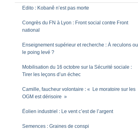
Edito : Kobanê n’est pas morte
Congrès du FN à Lyon : Front social contre Front
national
Enseignement supérieur et recherche : À reculons o
le poing levé
?
Mobilisation du 16 octobre sur la Sécurité sociale :
Tirer les leçons d’un échec
Camille, faucheur volontaire : «
Le moratoire sur les
OGM est dérisoire
»
Éolien industriel : Le vent c’est de l’argent
Semences : Graines de conspi