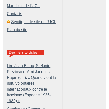
Manifeste de l'UCL
Contacts
Syndiquer le site de l'UCL
Plan du site
Lire Jean Batou, Stefanie
Prezioso et Ami-Jacques
Rapin (dir.), «
Quand vient la
nuit. Volontaires
internationaux contre le
fascisme (Espagne 1936-
1939)
»
Catalogne : Construire