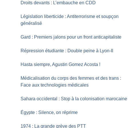
Droits devants : L’embauche en CDD
Législation liberticide : Antiterrorisme et soupçon
généralisé
Gard : Premiers jalons pour un front anticapitaliste
Répression étudiante : Double peine à Lyon-II
Hasta siempre, Agustin Gomez Acosta
!
Médicalisation du corps des femmes et des trans :
Face aux technologies médicales
Sahara occidental : Stop à la colonisation marocaine
Égypte : Silence, on réprime
1974 : La grande grève des PTT