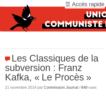
☰ Accès rapide
Les Classiques de la
subversion : Franz
Kafka, «
Le Procès
»
21 novembre 2014 par
Commission Journal
/
640
vues