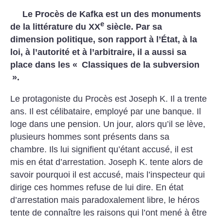
Le Procès de Kafka est un des monuments
e
de la littérature du XX
siècle. Par sa
dimension politique, son rapport à l’État, à la
loi, à l’autorité et à l’arbitraire, il a aussi sa
place dans les «
Classiques de la subversion
».
Le protagoniste du Procès est Joseph K. Il a trente
ans. Il est célibataire, employé par une banque. Il
loge dans une pension. Un jour, alors qu’il se lève,
plusieurs hommes sont présents dans sa
chambre. Ils lui signifient qu’étant accusé, il est
mis en état d’arrestation. Joseph K. tente alors de
savoir pourquoi il est accusé, mais l’inspecteur qui
dirige ces hommes refuse de lui dire. En état
d’arrestation mais paradoxalement libre, le héros
tente de connaître les raisons qui l’ont mené à être