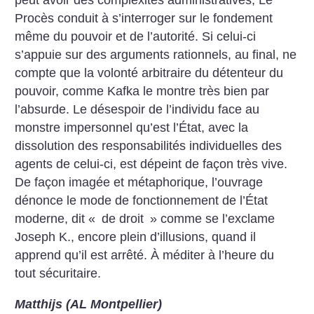
peut avoir des complexités administratives, Le
Procès conduit à s’interroger sur le fondement
même du pouvoir et de l’autorité. Si celui-ci
s’appuie sur des arguments rationnels, au final, ne
compte que la volonté arbitraire du détenteur du
pouvoir, comme Kafka le montre très bien par
l’absurde. Le désespoir de l’individu face au
monstre impersonnel qu’est l’État, avec la
dissolution des responsabilités individuelles des
agents de celui-ci, est dépeint de façon très vive.
De façon imagée et métaphorique, l’ouvrage
dénonce le mode de fonctionnement de l’État
moderne, dit «
de droit
» comme se l’exclame
Joseph K., encore plein d’illusions, quand il
apprend qu’il est arrêté. À méditer à l’heure du
tout sécuritaire.
Matthijs (AL Montpellier)