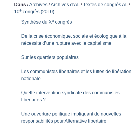
Dans
/
Archives
/
Archives d’AL
/
Textes de congrès AL
/
e
10
congrès (2010)
e
Synthèse du X
congrès
De la crise économique, sociale et écologique à la
nécessité d’une rupture avec le capitalisme
Sur les quartiers populaires
Les communistes libertaires et les luttes de libération
nationale
Quelle intervention syndicale des communistes
libertaires
?
Une ouverture politique impliquant de nouvelles
responsabilités pour Alternative libertaire