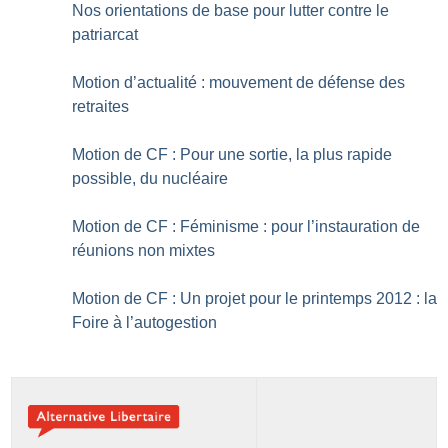
Nos orientations de base pour lutter contre le
patriarcat
Motion d’actualité : mouvement de défense des
retraites
Motion de CF : Pour une sortie, la plus rapide
possible, du nucléaire
Motion de CF : Féminisme : pour l’instauration de
réunions non mixtes
Motion de CF : Un projet pour le printemps 2012 : la
Foire à l’autogestion