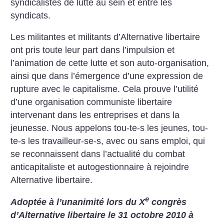
syndicalistes de lutte au sein et entre les
syndicats.
Les militantes et militants d’Alternative libertaire
ont pris toute leur part dans l’impulsion et
l’animation de cette lutte et son auto-organisation,
ainsi que dans l’émergence d’une expression de
rupture avec le capitalisme. Cela prouve l’utilité
d’une organisation communiste libertaire
intervenant dans les entreprises et dans la
jeunesse. Nous appelons tou-te-s les jeunes, tou-
te-s les travailleur-se-s, avec ou sans emploi, qui
se reconnaissent dans l’actualité du combat
anticapitaliste et autogestionnaire à rejoindre
Alternative libertaire.
e
Adoptée à l’unanimité lors du X
congrès
d’Alternative libertaire le 31 octobre 2010 à