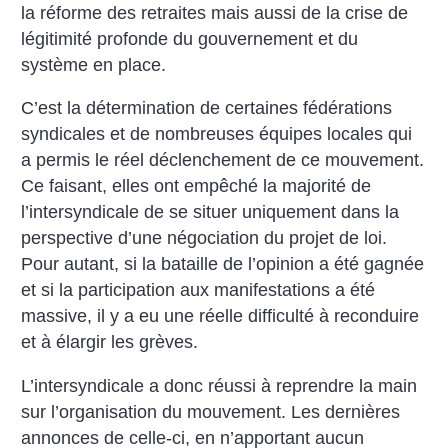
la réforme des retraites mais aussi de la crise de
légitimité profonde du gouvernement et du
système en place.
C’est la détermination de certaines fédérations
syndicales et de nombreuses équipes locales qui
a permis le réel déclenchement de ce mouvement.
Ce faisant, elles ont empêché la majorité de
l’intersyndicale de se situer uniquement dans la
perspective d’une négociation du projet de loi.
Pour autant, si la bataille de l’opinion a été gagnée
et si la participation aux manifestations a été
massive, il y a eu une réelle difficulté à reconduire
et à élargir les grèves.
L’intersyndicale a donc réussi à reprendre la main
sur l’organisation du mouvement. Les dernières
annonces de celle-ci, en n’apportant aucun