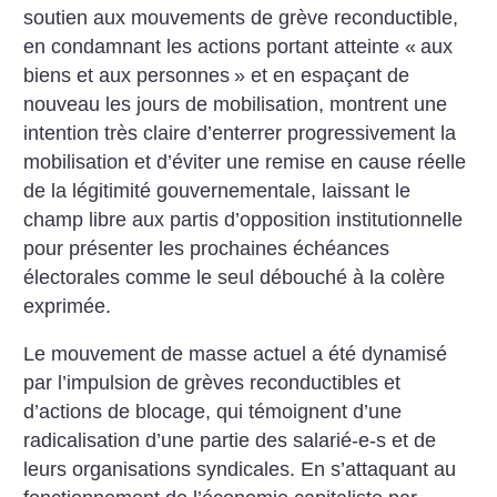
soutien aux mouvements de grève reconductible,
en condamnant les actions portant atteinte «
aux
biens et aux personnes
» et en espaçant de
nouveau les jours de mobilisation, montrent une
intention très claire d’enterrer progressivement la
mobilisation et d’éviter une remise en cause réelle
de la légitimité gouvernementale, laissant le
champ libre aux partis d’opposition institutionnelle
pour présenter les prochaines échéances
électorales comme le seul débouché à la colère
exprimée.
Le mouvement de masse actuel a été dynamisé
par l’impulsion de grèves reconductibles et
d’actions de blocage, qui témoignent d’une
radicalisation d’une partie des salarié-e-s et de
leurs organisations syndicales. En s’attaquant au