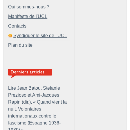
Qui sommes-nous ?
Manifeste de l'UCL
Contacts
Syndiquer le site de l'UCL
Plan du site
Lire Jean Batou, Stefanie
Prezioso et Ami-Jacques
Rapin (dir.), «
Quand vient la
nuit. Volontaires
internationaux contre le
fascisme (Espagne 1936-
1939)
»