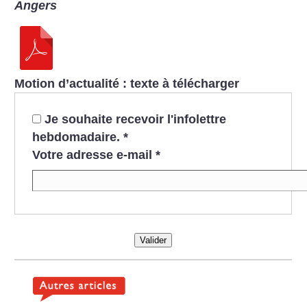
Angers
Motion d’actualité : texte à télécharger
Je souhaite recevoir l'infolettre
hebdomadaire.
*
Votre adresse e-mail
*
Valider