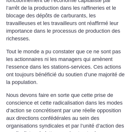
fonctionnement de l’économie capitaliste par
l’arrêt de la production dans les raffineries et le
blocage des dépôts de carburants, les
travailleuses et les travailleurs ont réaffirmé leur
importance dans le processus de production des
richesses.
Tout le monde a pu constater que ce ne sont pas
les actionnaires ni les managers qui amènent
l’essence dans les stations-services. Ces actions
ont toujours bénéficié du soutien d’une majorité de
la population.
Nous devons faire en sorte que cette prise de
conscience et cette radicalisation dans les modes
d’action se concrétisent par une réelle opposition
aux directions confédérales au sein des
organisations syndicales et par l’unité d’action des