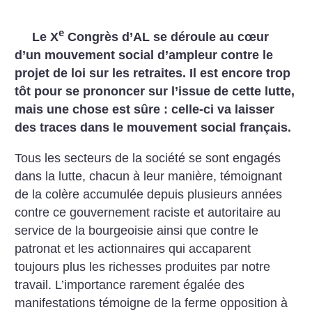
e
Le X
Congrès d’AL se déroule au cœur
d’un mouvement social d’ampleur contre le
projet de loi sur les retraites. Il est encore trop
tôt pour se prononcer sur l’issue de cette lutte,
mais une chose est sûre : celle-ci va laisser
des traces dans le mouvement social français.
Tous les secteurs de la société se sont engagés
dans la lutte, chacun à leur manière, témoignant
de la colère accumulée depuis plusieurs années
contre ce gouvernement raciste et autoritaire au
service de la bourgeoisie ainsi que contre le
patronat et les actionnaires qui accaparent
toujours plus les richesses produites par notre
travail. L’importance rarement égalée des
manifestations témoigne de la ferme opposition à