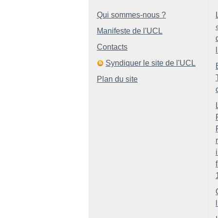
Qui sommes-nous ?
Manifeste de l'UCL
Contacts
Syndiquer le site de l'UCL
Plan du site