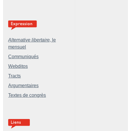
Alternative libertaire,
le
mensuel
Communiqués
Webditos
Tracts
Argumentaires
Textes de congrès