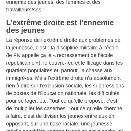
ennemie des jeunes, des femmes et des
travailleurs/ses
!
L’extrême droite est l’ennemie
des jeunes
La réponse de l’extrême droite aux problèmes de
la jeunesse, c’est : la discipline militaire à l’école
(le FN appelle ça le «
redressement de l’école
républicaine
»), le couvre-feu et le flicage dans les
quartiers populaires et, partout, la chasse aux
immigré-es. Mais l’extrême droite n’a absolument
rien à dire sur l’exclusion sociale, les suppressions
de postes de l’Education nationale, les difficultés
pour se loger, etc. Tout ce qu’elle propose, c’est
de multiplier les casernes. Tout ce qu’elle cherche
à faire, c’est de diviser les jeunes entre eux en
opposant, sur une base raciale, une jeunesse