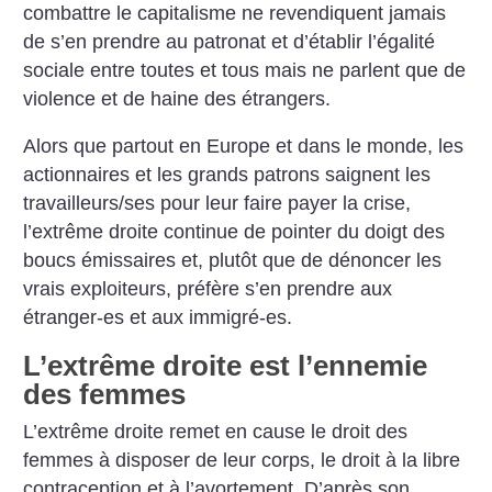
combattre le capitalisme ne revendiquent jamais
de s’en prendre au patronat et d’établir l’égalité
sociale entre toutes et tous mais ne parlent que de
violence et de haine des étrangers.
Alors que partout en Europe et dans le monde, les
actionnaires et les grands patrons saignent les
travailleurs/ses pour leur faire payer la crise,
l’extrême droite continue de pointer du doigt des
boucs émissaires et, plutôt que de dénoncer les
vrais exploiteurs, préfère s’en prendre aux
étranger-es et aux immigré-es.
L’extrême droite est l’ennemie
des femmes
L’extrême droite remet en cause le droit des
femmes à disposer de leur corps, le droit à la libre
contraception et à l’avortement. D’après son