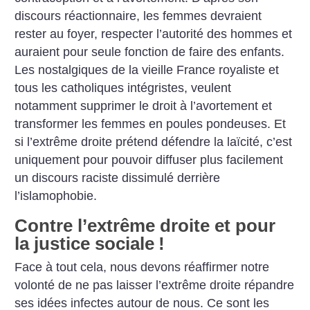
discours réactionnaire, les femmes devraient
rester au foyer, respecter l’autorité des hommes et
auraient pour seule fonction de faire des enfants.
Les nostalgiques de la vieille France royaliste et
tous les catholiques intégristes, veulent
notamment supprimer le droit à l’avortement et
transformer les femmes en poules pondeuses. Et
si l’extrême droite prétend défendre la laïcité, c’est
uniquement pour pouvoir diffuser plus facilement
un discours raciste dissimulé derrière
l’islamophobie.
Contre l’extrême droite et pour
la justice sociale
!
Face à tout cela, nous devons réaffirmer notre
volonté de ne pas laisser l’extrême droite répandre
ses idées infectes autour de nous. Ce sont les