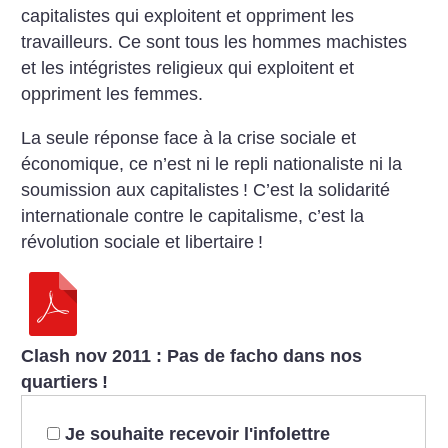
capitalistes qui exploitent et oppriment les
travailleurs. Ce sont tous les hommes machistes
et les intégristes religieux qui exploitent et
oppriment les femmes.
La seule réponse face à la crise sociale et
économique, ce n’est ni le repli nationaliste ni la
soumission aux capitalistes
! C’est la solidarité
internationale contre le capitalisme, c’est la
révolution sociale et libertaire
!
Clash nov 2011 : Pas de facho dans nos
quartiers
!
Je souhaite recevoir l'infolettre