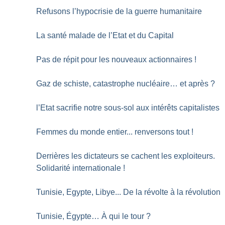
Refusons l’hypocrisie de la guerre humanitaire
La santé malade de l’Etat et du Capital
Pas de répit pour les nouveaux actionnaires
!
Gaz de schiste, catastrophe nucléaire… et après
?
l’Etat sacrifie notre sous-sol aux intérêts capitalistes
Femmes du monde entier... renversons tout
!
Derrières les dictateurs se cachent les exploiteurs.
Solidarité internationale
!
Tunisie, Egypte, Libye... De la révolte à la révolution
Tunisie, Égypte… À qui le tour
?