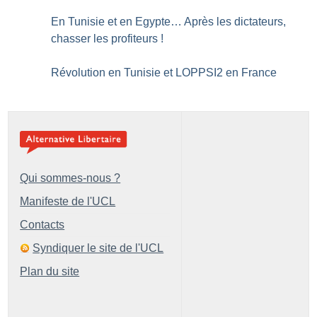
En Tunisie et en Egypte… Après les dictateurs,
chasser les profiteurs
!
Révolution en Tunisie et LOPPSI2 en France
Qui sommes-nous ?
Manifeste de l'UCL
Contacts
Syndiquer le site de l'UCL
Plan du site