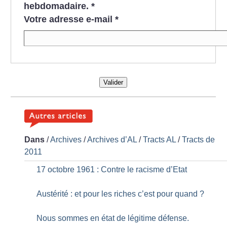
hebdomadaire.
*
Votre adresse e-mail
*
Valider
Dans
/
Archives
/
Archives d’AL
/
Tracts AL
/
Tracts de
2011
17 octobre 1961 : Contre le racisme d’Etat
Austérité : et pour les riches c’est pour quand
?
Nous sommes en état de légitime défense.