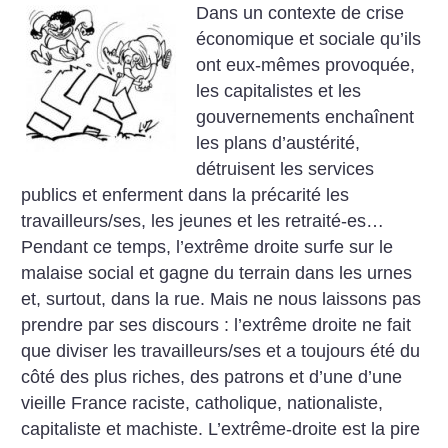
Dans un contexte de crise
économique et sociale qu’ils
ont eux-mêmes provoquée,
les capitalistes et les
gouvernements enchaînent
les plans d’austérité,
détruisent les services
publics et enferment dans la précarité les
travailleurs/ses, les jeunes et les retraité-es…
Pendant ce temps, l’extrême droite surfe sur le
malaise social et gagne du terrain dans les urnes
et, surtout, dans la rue. Mais ne nous laissons pas
prendre par ses discours : l’extrême droite ne fait
que diviser les travailleurs/ses et a toujours été du
côté des plus riches, des patrons et d’une d’une
vieille France raciste, catholique, nationaliste,
capitaliste et machiste. L’extrême-droite est la pire