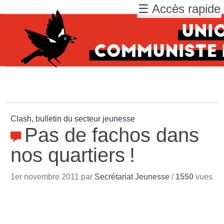
☰ Accès rapide
Clash, bulletin du secteur jeunesse
Pas de fachos dans
nos quartiers
!
1er novembre 2011 par
Secrétariat Jeunesse
/
1550
vues