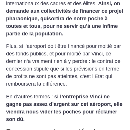
internationaux
des cadres et des élites.
Ainsi, on
demande aux collectivités de
financer ce projet
pharaonique,
quisortira de notre poche à
toutes
et tous, pour ne servir qu’à une
infime
partie de la population.
Plus, si l’aéroport doit être
financé pour moitié par
des fonds
publics, et pour moitié par Vinci, ce
dernier n’a vraiment rien à y
perdre : le contrat de
concession stipule
que si les prévisions en terme
de profits ne sont pas atteintes, c’est
l’Etat qui
remboursera la différence.
En d’autres termes :
si l’entreprise
Vinci ne
gagne pas assez d’argent
sur cet aéroport, elle
viendra nous
vider les poches pour réclamer
son dû.