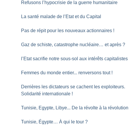
Refusons l’hypocrisie de la guerre humanitaire
La santé malade de l’Etat et du Capital
Pas de répit pour les nouveaux actionnaires
!
Gaz de schiste, catastrophe nucléaire… et après
?
l’Etat sacrifie notre sous-sol aux intérêts capitalistes
Femmes du monde entier... renversons tout
!
Derrières les dictateurs se cachent les exploiteurs.
Solidarité internationale
!
Tunisie, Egypte, Libye... De la révolte à la révolution
Tunisie, Égypte… À qui le tour
?