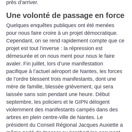
près d’arriver.
Une volonté de passage en force
Quelques enquêtes publiques ont
été menées
pour nous faire croire à
un projet démocratique.
Cependant,
on se rend rapidement compte que
ce
projet est tout l’inverse : la répression
est
démesurée et on nous ment
pour nous le faire
avaler. Fin juillet,
lors d’une manifestation
pacifique à
l’actuel aéroport de Nantes, les
forces
de l’ordre blessent trois manifestants,
dont une
mère de famille,
blessée grièvement, qui sera
laissée
sans soin pendant une heure. Début
septembre, les policiers et le GIPN
délogent
violemment des manifestants
campés dans des
arbres en
plein centre-ville de Nantes. Le
président
du Conseil Régional Jacques
Auxiette a