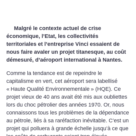
Malgré le contexte actuel de crise
économique, l’Etat, les collectivités
territoriales et
l’entreprise Vinci essaient de
nous faire avaler un projet titanesque, au coût
démesuré,
d’aéroport international à Nantes.
Comme la tendance est de repeindre le
capitalisme en
vert, cet aéroport sera labellisé
«
Haute Qualité Environnementale
» (HQE). Ce
projet vieux de
40 ans avait été mis aux oubliettes
lors du choc pétrolier des années 1970. Or, nous
connaissons tous les problèmes de la dépendance
au pétrole, liés à sa raréfaction inévitable.
C’est un
projet qui polluera à grande échelle jusqu’à ce que