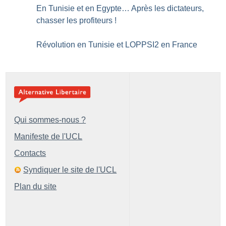
En Tunisie et en Egypte… Après les dictateurs,
chasser les profiteurs
!
Révolution en Tunisie et LOPPSI2 en France
Qui sommes-nous ?
Manifeste de l'UCL
Contacts
Syndiquer le site de l'UCL
Plan du site