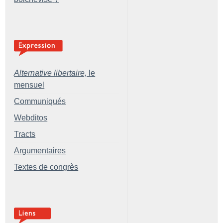
Alternative libertaire,
le
mensuel
Communiqués
Webditos
Tracts
Argumentaires
Textes de congrès