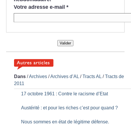
Votre adresse e-mail
*
Valider
Dans
/
Archives
/
Archives d’AL
/
Tracts AL
/
Tracts de
2011
17 octobre 1961 : Contre le racisme d’Etat
Austérité : et pour les riches c’est pour quand
?
Nous sommes en état de légitime défense.