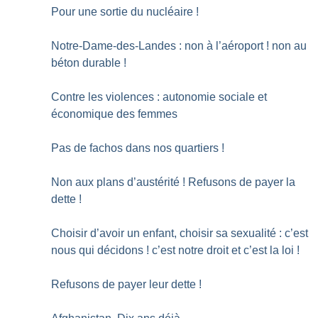
Pour une sortie du nucléaire
!
Notre-Dame-des-Landes : non à l’aéroport
! non au
béton durable
!
Contre les violences : autonomie sociale et
économique des femmes
Pas de fachos dans nos quartiers
!
Non aux plans d’austérité
! Refusons de payer la
dette
!
Choisir d’avoir un enfant, choisir sa sexualité : c’est
nous qui décidons
! c’est notre droit et c’est la loi
!
Refusons de payer leur dette
!