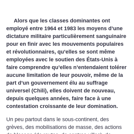
Alors que les classes dominantes ont
employé entre 1964 et 1983 les moyens d’une
dictature militaire particulièrement sanguinaire
pour en finir avec les mouvements populaires
et révolutionnaires, qu’elles se sont même
employées avec le soutien des États-Unis à
faire comprendre qu’elles n’entendaient tolérer
aucune limitation de leur pouvoir, même de la
part d’un gouvernement élu au suffrage
universel (Chili), elles doivent de nouveau,
depuis quelques années, faire face à une
contestation croissante de leur domination.
Un peu partout dans le sous-continent, des
grèves, des mobilisations de masse, des actions