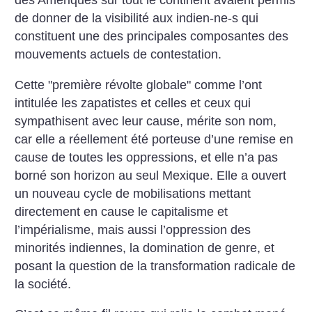
des Amériques sur tout le continent avaient permis
de donner de la visibilité aux indien-ne-s qui
constituent une des principales composantes des
mouvements actuels de contestation.
Cette "première révolte globale" comme l’ont
intitulée les zapatistes et celles et ceux qui
sympathisent avec leur cause, mérite son nom,
car elle a réellement été porteuse d’une remise en
cause de toutes les oppressions, et elle n’a pas
borné son horizon au seul Mexique.
Elle a ouvert
un nouveau cycle de mobilisations mettant
directement en cause le capitalisme et
l’impérialisme, mais aussi l’oppression des
minorités indiennes, la domination de genre, et
posant la question de la transformation radicale de
la société.