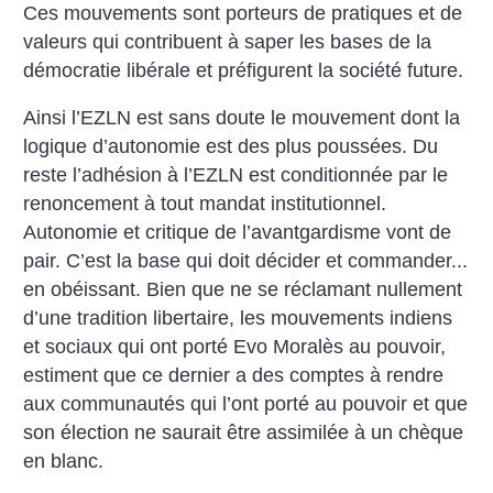
Ces mouvements sont porteurs de pratiques et de
valeurs qui contribuent à saper les bases de la
démocratie libérale et préfigurent la société future.
Ainsi l’EZLN est sans doute le mouvement dont la
logique d’autonomie est des plus poussées. Du
reste l’adhésion à l’EZLN est conditionnée par le
renoncement à tout mandat institutionnel.
Autonomie et critique de l’avantgardisme vont de
pair. C’est la base qui doit décider et commander...
en obéissant. Bien que ne se réclamant nullement
d’une tradition libertaire, les mouvements indiens
et sociaux qui ont porté Evo Moralès au pouvoir,
estiment que ce dernier a des comptes à rendre
aux communautés qui l’ont porté au pouvoir et que
son élection ne saurait être assimilée à un chèque
en blanc.