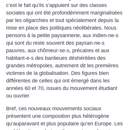
c’est le fait qu’ils s’appuient sur des classes
sociales qui ont été profondémment marginalisées
par les oligarchies et tout spécialement depuis la
mise en place des politiques néolibérales. Nous
pensons à la petite paysannerie, aux indien-ne-s
qui sont du reste souvent des paysan-ne-s
pauvres, aux chômeur-se-s, précaires et aux
habitant-e-s des banlieues déshéritées des
grandes métropoles, autrement dit les premières
victimes de la globalisation. Des figures bien
différentes de celles qui ont émergé dans les
années 60 et 70, issues du mouvement étudiant
ou ouvrier
Bref, ces nouveaux mouvements sociaux
présentent une composition plus hétérogène
qu’auparavant et plus populaire qu’en Europe.
Les