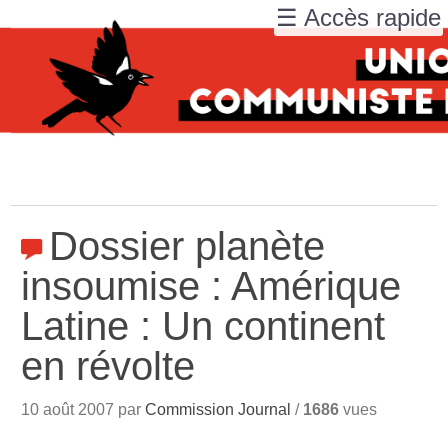
☰ Accès rapide
Dossier planète
insoumise : Amérique
Latine : Un continent
en révolte
10 août 2007 par
Commission Journal
/
1686
vues