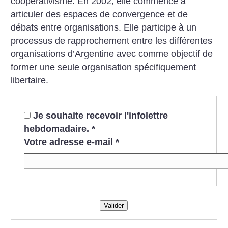
coopérativisme. En 2002, elle commence à
articuler des espaces de convergence et de
débats entre organisations. Elle participe à un
processus de rapprochement entre les différentes
organisations d’Argentine avec comme objectif de
former une seule organisation spécifiquement
libertaire.
Je souhaite recevoir l'infolettre
hebdomadaire.
*
Votre adresse e-mail
*
Valider