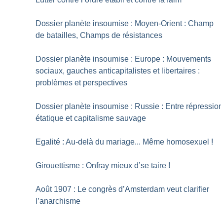
Dossier planète insoumise : Moyen-Orient : Champ
de batailles, Champs de résistances
Dossier planète insoumise : Europe : Mouvements
sociaux, gauches anticapitalistes et libertaires :
problèmes et perspectives
Dossier planète insoumise : Russie : Entre répressio
étatique et capitalisme sauvage
Egalité : Au-delà du mariage... Même homosexuel
!
Girouettisme : Onfray mieux d’se taire
!
Août 1907 : Le congrès d’Amsterdam veut clarifier
l’anarchisme