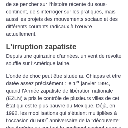
de se pencher sur l’histoire récente du sous-
continent, de s’interroger sur les pratiques, mais
aussi les projets des mouvements sociaux et des
différents courants radicaux à l’œuvre
actuellement.
L’irruption zapatiste
Depuis une quinzaine d’années, un vent de révolte
souffle sur l’Amérique latine.
L’onde de choc peut être située au Chiapas et être
er
datée assez précisément : le 1
janvier 1994,
quand l’Armée zapatiste de libération nationale
(EZLN) a pris le contrôle de plusieurs villes de cet
État qui est le plus pauvre du Mexique. Déjà, en
1992, les mobilisations qui s’étaient multipliées à
e
l’occasion du 500
anniversaire de la "découverte"