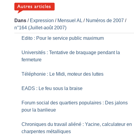
Dans
/
Expression
/
Mensuel AL
/
Numéros de 2007
/
n°164 (Juillet-août 2007)
Edito : Pour le service public maximum
Universités : Tentative de braquage pendant la
fermeture
Téléphonie : Le Midi, moteur des luttes
EADS : Le feu sous la braise
Forum social des quartiers populaires : Des jalons
pour la banlieue
Chroniques du travail aliéné : Yacine, calculateur en
charpentes métalliques