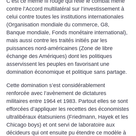
C’est ce même fil rouge qui relie le combat mené
contre l’Accord multilatéral sur l’investissement à
celui contre toutes les institutions internationales
(Organisation mondiale du commerce, G8,
Banque mondiale, Fonds monétaire international),
mais aussi contre les traités initiés par les
puissances nord-américaines (Zone de libre
échange des Amériques) dont les politiques
asservissent les peuples en favorisant une
domination économique et politique sans partage.
Cette domination s’est considérablement
renforcée avec l’avènement de dictatures
militaires entre 1964 et 1983. Partout elles se sont
efforcées d’appliquer les recettes des économistes
ultralibéraux étatsuniens (Friedmann, Hayek et les
Chicago boys) et ont servi de laboratoire aux
décideurs qui ont ensuite pu étendre ce modèle à