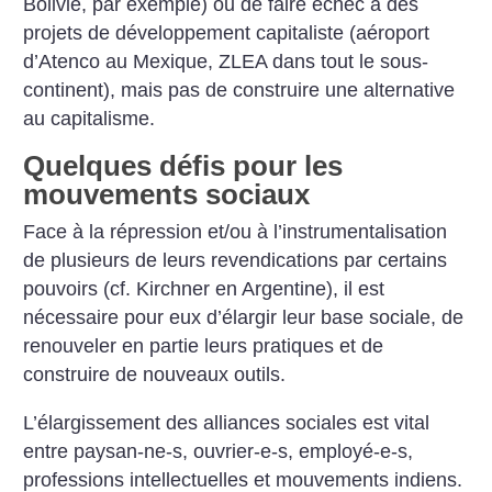
Bolivie, par exemple) ou de faire échec à des
projets de développement capitaliste (aéroport
d’Atenco au Mexique, ZLEA dans tout le sous-
continent), mais pas de construire une alternative
au capitalisme.
Quelques défis pour les
mouvements sociaux
Face à la répression et/ou à l’instrumentalisation
de plusieurs de leurs revendications par certains
pouvoirs (cf. Kirchner en Argentine), il est
nécessaire pour eux d’élargir leur base sociale, de
renouveler en partie leurs pratiques et de
construire de nouveaux outils.
L’élargissement des alliances sociales est vital
entre paysan-ne-s, ouvrier-e-s, employé-e-s,
professions intellectuelles et mouvements indiens.