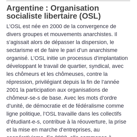
Argentine : Organisation
socialiste libertaire (OSL)
L’OSL est née en 2000 de la convergence de
divers groupes et mouvements anarchistes. Il
s’agissait alors de dépasser la dispersion, le
sectarisme et de faire le pari d’un anarchisme
organisé. L’OSL initie un processus d’implantation
développant le travail de quartier, syndical, avec
les chômeurs et les chômeuses, contre la
répression, privilégiant depuis la fin de l’année
2001 la participation aux organisations de
chômeur-se-s de base. Avec les mots d’ordre
d’unité, de démocratie et de fédéralisme comme
ligne politique, l’OSL travaille dans les collectifs
d’étudiant-e-s, contribue à la réouverture, la prise
et la mise en marche d’entreprises, au