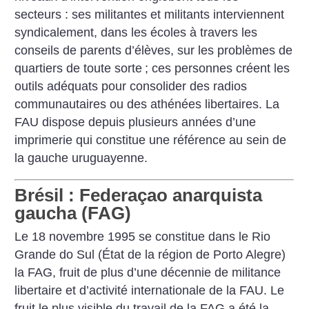
secteurs : ses militantes et militants interviennent
syndicalement, dans les écoles à travers les
conseils de parents d’élèves, sur les problèmes de
quartiers de toute sorte
; ces personnes créent les
outils adéquats pour consolider des radios
communautaires ou des athénées libertaires. La
FAU dispose depuis plusieurs années d’une
imprimerie qui constitue une référence au sein de
la gauche uruguayenne.
Brésil : Federaçao anarquista
gaucha (FAG)
Le 18 novembre 1995 se constitue dans le Rio
Grande do Sul (État de la région de Porto Alegre)
la FAG, fruit de plus d’une décennie de militance
libertaire et d’activité internationale de la FAU. Le
fruit le plus visible du travail de la FAG a été la