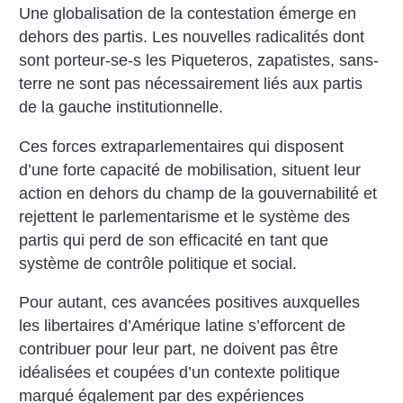
Une globalisation de la contestation émerge en
dehors des partis. Les nouvelles radicalités dont
sont porteur-se-s les Piqueteros, zapatistes, sans-
terre ne sont pas nécessairement liés aux partis
de la gauche institutionnelle.
Ces forces extraparlementaires qui disposent
d’une forte capacité de mobilisation, situent leur
action en dehors du champ de la gouvernabilité et
rejettent le parlementarisme et le système des
partis qui perd de son efficacité en tant que
système de contrôle politique et social.
Pour autant, ces avancées positives auxquelles
les libertaires d’Amérique latine s’efforcent de
contribuer pour leur part, ne doivent pas être
idéalisées et coupées d’un contexte politique
marqué également par des expériences