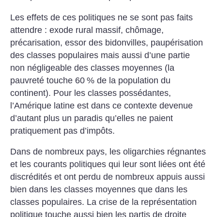
Les effets de ces politiques ne se sont pas faits
attendre : exode rural massif, chômage,
précarisation, essor des bidonvilles, paupérisation
des classes populaires mais aussi d’une partie
non négligeable des classes moyennes (la
pauvreté touche 60
% de la population du
continent). Pour les classes possédantes,
l’Amérique latine est dans ce contexte devenue
d’autant plus un paradis qu’elles ne paient
pratiquement pas d’impôts.
Dans de nombreux pays, les oligarchies régnantes
et les courants politiques qui leur sont liées ont été
discrédités et ont perdu de nombreux appuis aussi
bien dans les classes moyennes que dans les
classes populaires. La crise de la représentation
politique touche aussi bien les partis de droite