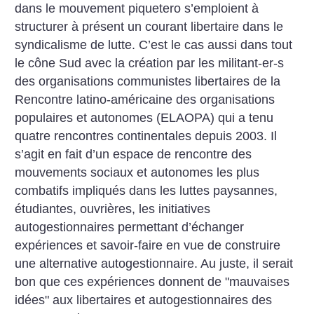
dans le mouvement piquetero s’emploient à
structurer à présent un courant libertaire dans le
syndicalisme de lutte.
C’est le cas aussi dans tout
le cône Sud avec la création par les militant-er-s
des organisations communistes libertaires de la
Rencontre latino-américaine des organisations
populaires et autonomes (ELAOPA) qui a tenu
quatre rencontres continentales depuis 2003. Il
s’agit en fait d’un espace de rencontre des
mouvements sociaux et autonomes les plus
combatifs impliqués dans les luttes paysannes,
étudiantes, ouvrières, les initiatives
autogestionnaires permettant d’échanger
expériences et savoir-faire en vue de construire
une alternative autogestionnaire.
Au juste, il serait
bon que ces expériences donnent de "mauvaises
idées" aux libertaires et autogestionnaires des