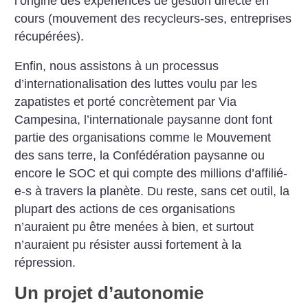
l’origine des expériences de gestion directe en
cours (mouvement des recycleurs-ses, entreprises
récupérées).
Enfin, nous assistons à un processus
d’internationalisation des luttes voulu par les
zapatistes et porté concrètement par Via
Campesina, l’internationale paysanne dont font
partie des organisations comme le Mouvement
des sans terre, la Confédération paysanne ou
encore le SOC et qui compte des millions d’affilié-
e-s à travers la planète. Du reste, sans cet outil, la
plupart des actions de ces organisations
n’auraient pu être menées à bien, et surtout
n’auraient pu résister aussi fortement à la
répression.
Un projet d’autonomie