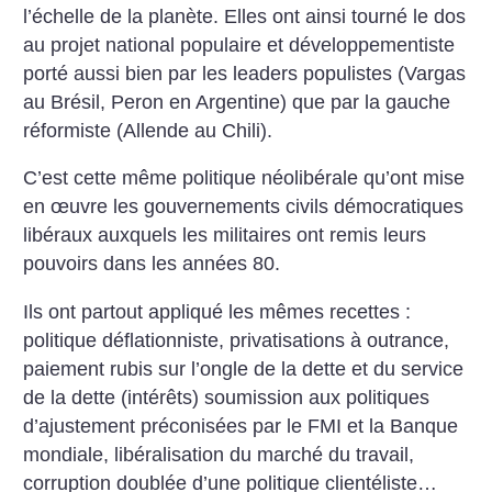
l’échelle de la planète.
Elles ont ainsi tourné le dos
au projet national populaire et développementiste
porté aussi bien par les leaders populistes (Vargas
au Brésil, Peron en Argentine) que par la gauche
réformiste (Allende au Chili).
C’est cette même politique néolibérale qu’ont mise
en œuvre les gouvernements civils démocratiques
libéraux auxquels les militaires ont remis leurs
pouvoirs dans les années 80.
Ils ont partout appliqué les mêmes recettes :
politique déflationniste, privatisations à outrance,
paiement rubis sur l’ongle de la dette et du service
de la dette (intérêts) soumission aux politiques
d’ajustement préconisées par le FMI et la Banque
mondiale, libéralisation du marché du travail,
corruption doublée d’une politique clientéliste…