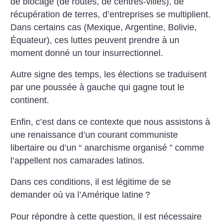
de blocage (de routes, de centres-villes), de
récupération de terres, d’entreprises se multiplient.
Dans certains cas (Mexique, Argentine, Bolivie,
Équateur), ces luttes peuvent prendre à un
moment donné un tour insurrectionnel.
Autre signe des temps, les élections se traduisent
par une poussée à gauche qui gagne tout le
continent.
Enfin, c’est dans ce contexte que nous assistons à
une renaissance d’un courant communiste
libertaire ou d’un “ anarchisme organisé ” comme
l’appellent nos camarades latinos.
Dans ces conditions, il est légitime de se
demander où va l’Amérique latine
?
Pour répondre à cette question, il est nécessaire