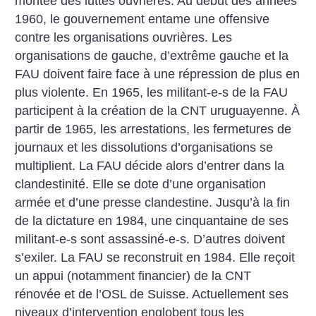
montée des luttes ouvrières. Au début des années
1960, le gouvernement entame une offensive
contre les organisations ouvrières. Les
organisations de gauche, d’extrême gauche et la
FAU doivent faire face à une répression de plus en
plus violente. En 1965, les militant-e-s de la FAU
participent à la création de la CNT uruguayenne. À
partir de 1965, les arrestations, les fermetures de
journaux et les dissolutions d’organisations se
multiplient. La FAU décide alors d’entrer dans la
clandestinité. Elle se dote d’une organisation
armée et d’une presse clandestine. Jusqu’à la fin
de la dictature en 1984, une cinquantaine de ses
militant-e-s sont assassiné-e-s. D’autres doivent
s’exiler. La FAU se reconstruit en 1984. Elle reçoit
un appui (notamment financier) de la CNT
rénovée et de l’OSL de Suisse. Actuellement ses
niveaux d’intervention englobent tous les