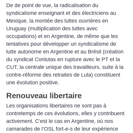
De de point de vue, la radicalisation du
syndicalisme enseignant et des électriciens au
Mexique, la montée des luttes ouvrières en
Uruguay (multiplication des luttes avec
occupations) et en Argentine, de même que les
tentatives pour développer un syndicalisme de
lutte autonome en Argentine et au Brésil (création
du syndicat Conlutas en rupture avec le PT et la
CUT, la centrale unique des travailleurs, suite à la
contre-réforme des retraites de Lula) constituent
une évolution positive.
Renouveau libertaire
Les organisations libertaires ne sont pas à
contretemps de ces évolutions, elles y contribuent
activement. C’est le cas en Argentine, où nos
camarades de l’OSL fort-e-s de leur expérience