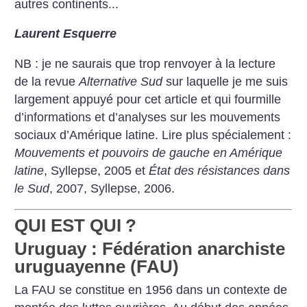
autres continents...
Laurent Esquerre
NB : je ne saurais que trop renvoyer à la lecture
de la revue
Alternative Sud
sur laquelle je me suis
largement appuyé pour cet article et qui fourmille
d’informations et d’analyses sur les mouvements
sociaux d’Amérique latine. Lire plus spécialement :
Mouvements et pouvoirs de gauche en Amérique
latine
, Syllepse, 2005 et
État des résistances dans
le Sud
, 2007, Syllepse, 2006.
QUI EST QUI
?
Uruguay : Fédération anarchiste
uruguayenne (FAU)
La FAU se constitue en 1956 dans un contexte de