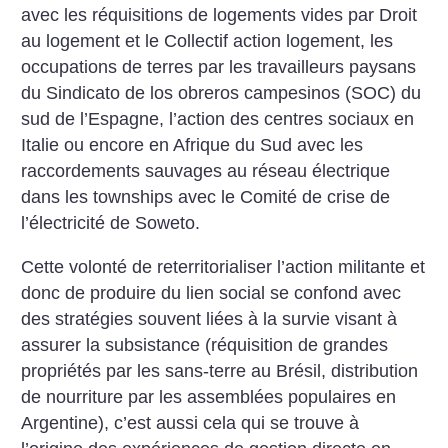
avec les réquisitions de logements vides par Droit
au logement et le Collectif action logement, les
occupations de terres par les travailleurs paysans
du Sindicato de los obreros campesinos (SOC) du
sud de l’Espagne, l’action des centres sociaux en
Italie ou encore en Afrique du Sud avec les
raccordements sauvages au réseau électrique
dans les townships avec le Comité de crise de
l’électricité de Soweto.
Cette volonté de reterritorialiser l’action militante et
donc de produire du lien social se confond avec
des stratégies souvent liées à la survie visant à
assurer la subsistance (réquisition de grandes
propriétés par les sans-terre au Brésil, distribution
de nourriture par les assemblées populaires en
Argentine), c’est aussi cela qui se trouve à