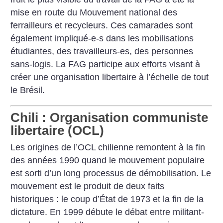
mise en route du Mouvement national des
ferrailleurs et recycleurs. Ces camarades sont
également impliqué-e-s dans les mobilisations
étudiantes, des travailleurs-es, des personnes
sans-logis. La FAG participe aux efforts visant à
créer une organisation libertaire à l’échelle de tout
le Brésil.
Chili : Organisation communiste
libertaire (OCL)
Les origines de l’OCL chilienne remontent à la fin
des années 1990 quand le mouvement populaire
est sorti d’un long processus de démobilisation. Le
mouvement est le produit de deux faits
historiques : le coup d’État de 1973 et la fin de la
dictature. En 1999 débute le débat entre militant-