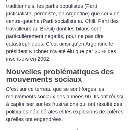
traditionnels, les partis populistes (Parti
justicialiste, péroniste, en Argentine) que ceux de
centre-gauche (Parti socialiste au Chili, Parti des
travailleurs au Brésil) dont les bilans sont
particulièrement négatifs, pour ne pas dire
catastrophiques. C’est ainsi qu’en Argentine le
président Kirchner n’a été élu que par 20
% des
inscrit-e-s en 2002.
Nouvelles problématiques des
mouvements sociaux
C’est sur ce terreau que se sont forgés les
mouvements sociaux des années 90. Ils ont réussi
à capitaliser sur les frustrations qui ont résulté des
politiques néolibérales et les explosions de colères
qu’elles ont engendrées.