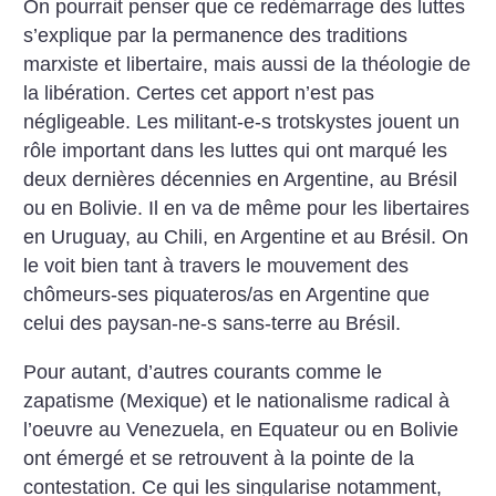
On pourrait penser que ce redémarrage des luttes
s’explique par la permanence des traditions
marxiste et libertaire, mais aussi de la théologie de
la libération. Certes cet apport n’est pas
négligeable. Les militant-e-s trotskystes jouent un
rôle important dans les luttes qui ont marqué les
deux dernières décennies en Argentine, au Brésil
ou en Bolivie. Il en va de même pour les libertaires
en Uruguay, au Chili, en Argentine et au Brésil. On
le voit bien tant à travers le mouvement des
chômeurs-ses piquateros/as en Argentine que
celui des paysan-ne-s sans-terre au Brésil.
Pour autant, d’autres courants comme le
zapatisme (Mexique) et le nationalisme radical à
l’oeuvre au Venezuela, en Equateur ou en Bolivie
ont émergé et se retrouvent à la pointe de la
contestation. Ce qui les singularise notamment,