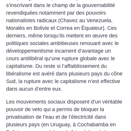
s’inscrivant dans le champ de la gouvernabilité
revendiquées notamment par des pouvoirs
nationalistes radicaux (Chavez au Venezuela,
Moralès en Bolivie et Correa en Équateur). Ces
derniers, même lorsqu’ils mettent en œuvre des
politiques sociales ambitieuses renouant avec le
développementisme incarnent d’avantage un
cours antilibéral qu’une rupture globale avec le
capitalisme.
Du reste si l’affaiblissement du
libéralisme est avéré dans plusieurs pays du cône
Sud, la rupture avec le capitalisme n’est effective
dans aucun d’entre eux.
Les mouvements sociaux disposent d’un véritable
pouvoir de veto qui a permis de bloquer la
privatisation de l’eau et de l’électricité dans
plusieurs pays (en Uruguay, à Cochabamba en