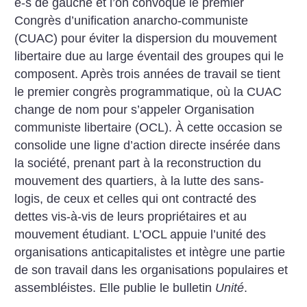
e-s de gauche et l’on convoque le premier
Congrès d’unification anarcho-communiste
(CUAC) pour éviter la dispersion du mouvement
libertaire due au large éventail des groupes qui le
composent. Après trois années de travail se tient
le premier congrès programmatique, où la CUAC
change de nom pour s’appeler Organisation
communiste libertaire (OCL). À cette occasion se
consolide une ligne d’action directe insérée dans
la société, prenant part à la reconstruction du
mouvement des quartiers, à la lutte des sans-
logis, de ceux et celles qui ont contracté des
dettes vis-à-vis de leurs propriétaires et au
mouvement étudiant. L’OCL appuie l’unité des
organisations anticapitalistes et intègre une partie
de son travail dans les organisations populaires et
assembléistes. Elle publie le bulletin
Unité
.