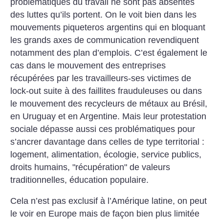
problématiques du travail ne sont pas absentes
des luttes qu’ils portent. On le voit bien dans les
mouvements piqueteros argentins qui en bloquant
les grands axes de communication revendiquent
notamment des plan d’emplois. C’est également le
cas dans le mouvement des entreprises
récupérées par les travailleurs-ses victimes de
lock-out suite à des faillites frauduleuses ou dans
le mouvement des recycleurs de métaux au Brésil,
en Uruguay et en Argentine. Mais leur protestation
sociale dépasse aussi ces problématiques pour
s’ancrer davantage dans celles de type territorial :
logement, alimentation, écologie, service publics,
droits humains, "récupération" de valeurs
traditionnelles, éducation populaire.
Cela n’est pas exclusif à l’Amérique latine, on peut
le voir en Europe mais de façon bien plus limitée