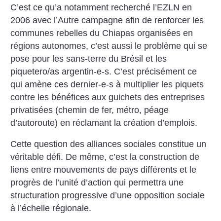
C’est ce qu’a notamment recherché l’EZLN en
2006 avec l’Autre campagne afin de renforcer les
communes rebelles du Chiapas organisées en
régions autonomes, c’est aussi le problème qui se
pose pour les sans-terre du Brésil et les
piquetero/as argentin-e-s. C’est précisément ce
qui amène ces dernier-e-s à multiplier les piquets
contre les bénéfices aux guichets des entreprises
privatisées (chemin de fer, métro, péage
d’autoroute) en réclamant la création d’emplois.
Cette question des alliances sociales constitue un
véritable défi. De même, c’est la construction de
liens entre mouvements de pays différents et le
progrès de l’unité d’action qui permettra une
structuration progressive d’une opposition sociale
à l’échelle régionale.