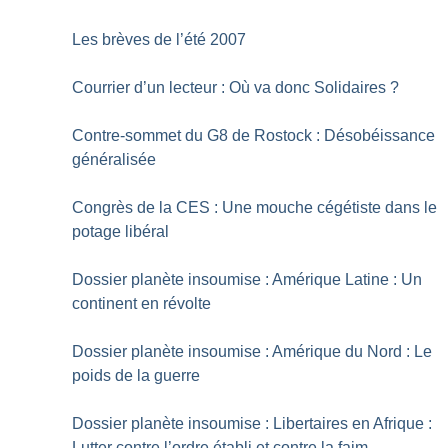
Les brèves de l’été 2007
Courrier d’un lecteur : Où va donc Solidaires
?
Contre-sommet du G8 de Rostock : Désobéissance
généralisée
Congrès de la CES : Une mouche cégétiste dans le
potage libéral
Dossier planète insoumise : Amérique Latine : Un
continent en révolte
Dossier planète insoumise : Amérique du Nord : Le
poids de la guerre
Dossier planète insoumise : Libertaires en Afrique :
Lutter contre l’ordre établi et contre la faim