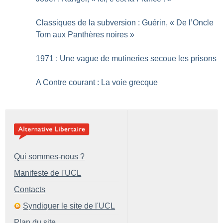
Classiques de la subversion : Guérin, «
De l’Oncle
Tom aux Panthères noires
»
1971 : Une vague de mutineries secoue les prisons
A Contre courant : La voie grecque
Qui sommes-nous ?
Manifeste de l'UCL
Contacts
Syndiquer le site de l'UCL
Plan du site