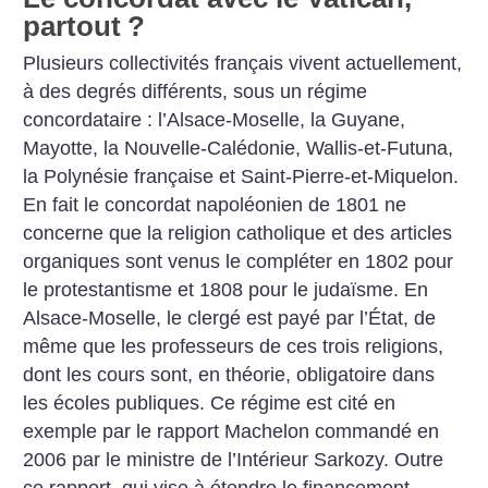
partout
?
Plusieurs collectivités français vivent actuellement,
à des degrés différents, sous un régime
concordataire : l’Alsace-Moselle, la Guyane,
Mayotte, la Nouvelle-Calédonie, Wallis-et-Futuna,
la Polynésie française et Saint-Pierre-et-Miquelon.
En fait le concordat napoléonien de 1801 ne
concerne que la religion catholique et des articles
organiques sont venus le compléter en 1802 pour
le protestantisme et 1808 pour le judaïsme. En
Alsace-Moselle, le clergé est payé par l’État, de
même que les professeurs de ces trois religions,
dont les cours sont, en théorie, obligatoire dans
les écoles publiques. Ce régime est cité en
exemple par le rapport Machelon commandé en
2006 par le ministre de l’Intérieur Sarkozy. Outre