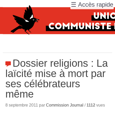
☰ Accès rapide
Dossier religions : La
laïcité mise à mort par
ses célébrateurs
même
8 septembre 2011 par
Commission Journal
/
1112
vues