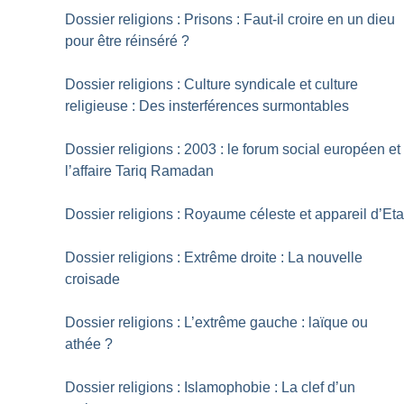
Dossier religions : Prisons : Faut-il croire en un dieu
pour être réinséré
?
Dossier religions : Culture syndicale et culture
religieuse : Des insterférences surmontables
Dossier religions : 2003 : le forum social européen et
l’affaire Tariq Ramadan
Dossier religions : Royaume céleste et appareil d’Eta
Dossier religions : Extrême droite : La nouvelle
croisade
Dossier religions : L’extrême gauche : laïque ou
athée
?
Dossier religions : Islamophobie : La clef d’un