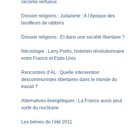
racisme vertueux
Dossier religions : Judaïsme : A l’époque des
bouffeurs de rabbins
Dossier religions : Et dans une société libertaire
?
Nécrologie : Larry Portis, historien révolutionnaire
entre France et Etats-Unis
Rencontres d’AL : Quelle intervention
descommunistes libertaires dans le monde du
travail
?
Alternatives énergétiques : La France aussi peut
sortir du nucléaire
Les brèves de l’été 2011