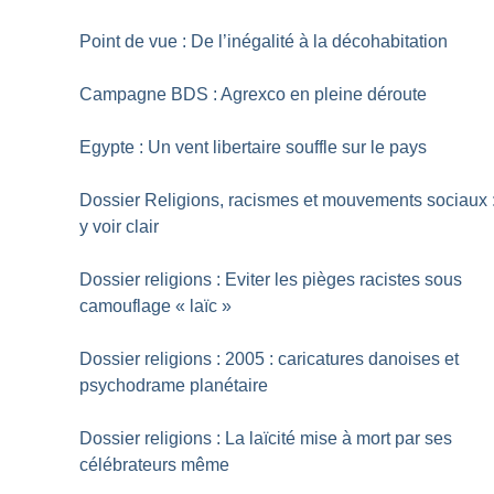
Point de vue : De l’inégalité à la décohabitation
Campagne BDS : Agrexco en pleine déroute
Egypte : Un vent libertaire souffle sur le pays
Dossier Religions, racismes et mouvements sociaux 
y voir clair
Dossier religions : Eviter les pièges racistes sous
camouflage «
laïc
»
Dossier religions : 2005 : caricatures danoises et
psychodrame planétaire
Dossier religions : La laïcité mise à mort par ses
célébrateurs même