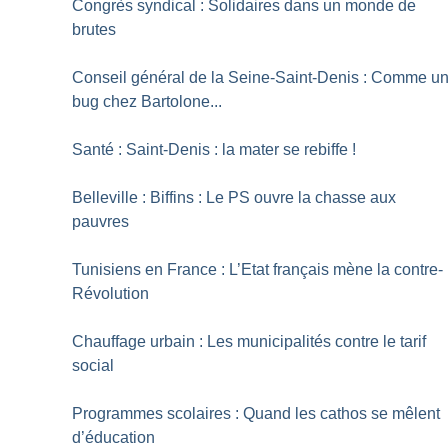
Congrès syndical : Solidaires dans un monde de
brutes
Conseil général de la Seine-Saint-Denis : Comme u
bug chez Bartolone...
Santé : Saint-Denis : la mater se rebiffe
!
Belleville : Biffins : Le PS ouvre la chasse aux
pauvres
Tunisiens en France : L’Etat français mène la contre-
Révolution
Chauffage urbain : Les municipalités contre le tarif
social
Programmes scolaires : Quand les cathos se mêlent
d’éducation