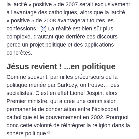
la laïcité «
positive
» de 2007 serait exclusivement
à l’avantage des catholiques, alors que la laïcité
«
positive
» de 2008 avantagerait toutes les
confessions
!
[
2
]
La réalité est bien sûr plus
complexe, d’autant que derrière ces discours
perce un projet politique et des applications
concrètes.
Jésus revient
! ...en politique
Comme souvent, parmi les précurseurs de la
politique menée par Sarkozy, on trouve… des
socialistes. C’est en effet Lionel Jospin, alors
Premier ministre, qui a créé une commission
permanente de concertation entre l’épiscopat
catholique et le gouvernement en 2002. Pourquoi
donc cette volonté de réintégrer la religion dans la
sphère politique
?