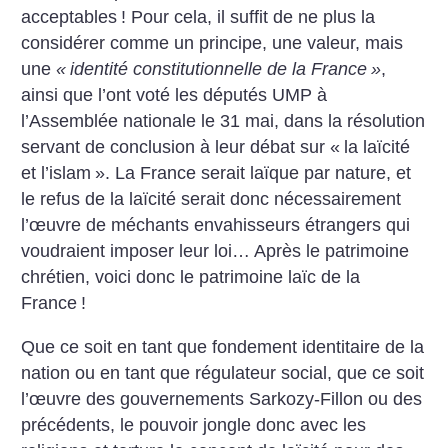
acceptables
! Pour cela, il suffit de ne plus la
considérer comme un principe, une valeur, mais
une
«
identité constitutionnelle de la France
»
,
ainsi que l’ont voté les députés UMP à
l’Assemblée nationale le 31 mai, dans la résolution
servant de conclusion à leur débat sur «
la laïcité
et l’islam
». La France serait laïque par nature, et
le refus de la laïcité serait donc nécessairement
l’œuvre de méchants envahisseurs étrangers qui
voudraient imposer leur loi… Après le patrimoine
chrétien, voici donc le patrimoine laïc de la
France
!
Que ce soit en tant que fondement identitaire de la
nation ou en tant que régulateur social, que ce soit
l’œuvre des gouvernements Sarkozy-Fillon ou des
précédents, le pouvoir jongle donc avec les