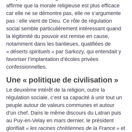
affirme que la morale religieuse est plus efficace
car elle ne se démontre pas, elle ne s’argumente
pas : elle vient de Dieu. Ce rôle de régulation
social semble particulièrement intéressant quand
la légitimité du pouvoir est remise en cause,
notamment dans les banlieues, qualifiées de
«
déserts spirituels
»
par Sarkozy, qui entendait y
favoriser l’implantation d’écoles privées
confessionnelles.
Une «
politique de civilisation
»
Le deuxième intérêt de la religion, outre la
régulation sociale, c’est sa capacité à unir tout un
peuple autour de valeurs communes et autour
d’un chef. Dans le même discours du Latran puis
au Puy-en-Velay en mars dernier, le président
glorifiait
«
les racines chrétiennes de la France
»
et