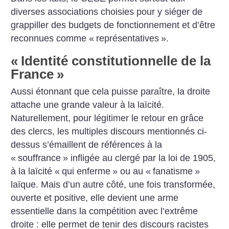
diverses associations choisies pour y siéger de
grappiller des budgets de fonctionnement et d’être
reconnues comme «
représentatives
».
«
Identité constitutionnelle de la
France
»
Aussi étonnant que cela puisse paraître, la droite
attache une grande valeur à la laïcité.
Naturellement, pour légitimer le retour en grâce
des clercs, les multiples discours mentionnés ci-
dessus s’émaillent de références à la
«
souffrance
» infligée au clergé par la loi de 1905,
à la laïcité «
qui enferme
» ou au «
fanatisme
»
laïque. Mais d’un autre côté, une fois transformée,
ouverte et positive, elle devient une arme
essentielle dans la compétition avec l’extrême
droite : elle permet de tenir des discours racistes