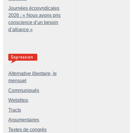
Journées écosyndicales
2026 : «
Nous avons pris
conscience d’un besoin
d’alliance
»
Alternative libertaire,
le
mensuel
Communiqués
Webditos
Tracts
Argumentaires
Textes de congrès