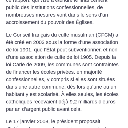
ce rapport, qui vise à étendre le financement
public des institutions confessionnelles, de
nombreuses mesures vont dans le sens d’un
accroissement du pouvoir des Églises.
Le Conseil français du culte musulman (CFCM) a
été créé en 2003 sous la forme d’une association
de loi 1901, que l’État peut subventionner, et non
d’une association de culte de loi 1905. Depuis la
loi Carle de 2009, les communes sont contraintes
de financer les écoles privées, en majorité
confessionnelles, y compris si elles sont situées
dans une autre commune, dès lors qu’une ou un
habitant y est scolarisé. À elles seules, les écoles
catholiques recevaient déjà 9,2 milliards d’euros
par an d’argent public avant cela.
Le 17 janvier 2008, le président proposait