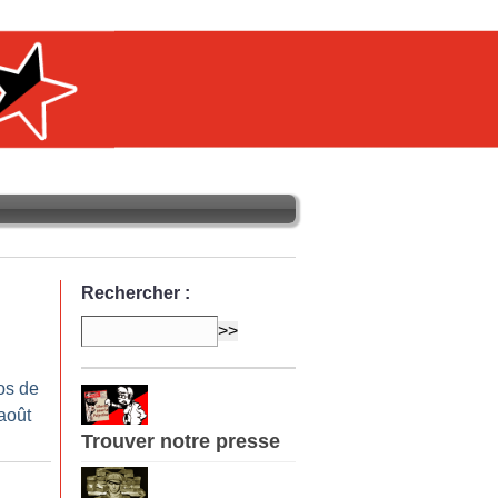
Rechercher :
os de
-août
Trouver notre presse