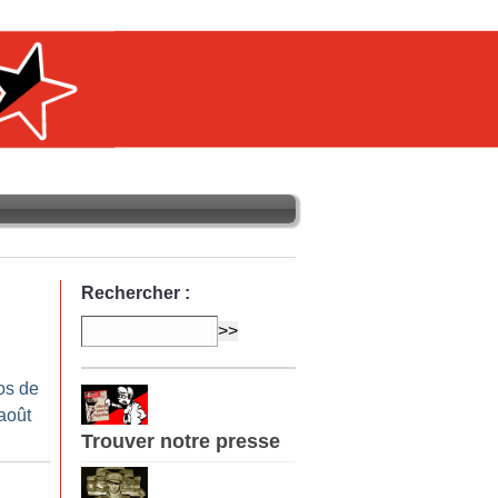
Rechercher :
os de
-août
Trouver notre presse