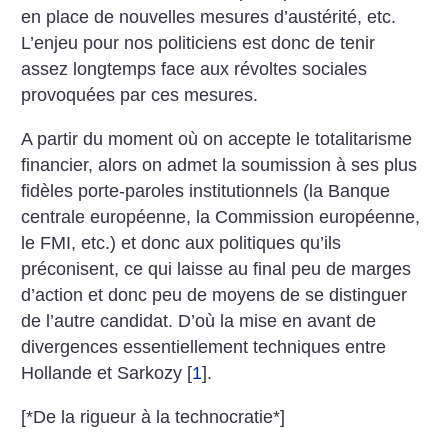
en place de nouvelles mesures d’austérité, etc.
L’enjeu pour nos politiciens est donc de tenir
assez longtemps face aux révoltes sociales
provoquées par ces mesures.
A partir du moment où on accepte le totalitarisme
financier, alors on admet la soumission à ses plus
fidèles porte-paroles institutionnels (la Banque
centrale européenne, la Commission européenne,
le FMI, etc.) et donc aux politiques qu’ils
préconisent, ce qui laisse au final peu de marges
d’action et donc peu de moyens de se distinguer
de l’autre candidat. D’où la mise en avant de
divergences essentiellement techniques entre
Hollande et Sarkozy
[
1
]
.
[*De la rigueur à la technocratie*]