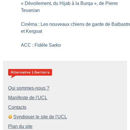
«
Dévoilement, du Hijab à la Burqa
», de Pierre
Tevanian
Cinéma : Les nouveaux chiens de garde de Balbastr
et Kergoat
ACC : Fidèle Sarko
Qui sommes-nous ?
Manifeste de l'UCL
Contacts
Syndiquer le site de l'UCL
Plan du site