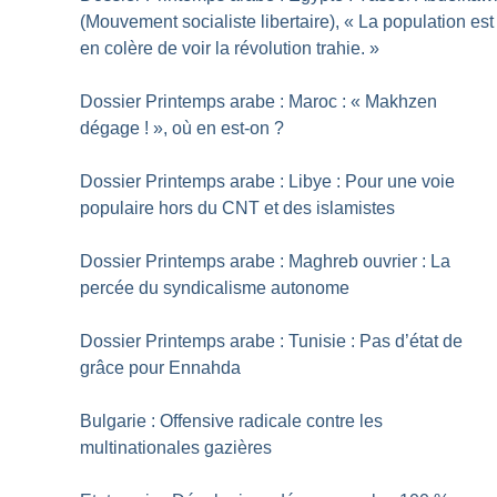
(Mouvement socialiste libertaire), «
La population est
en colère de voir la révolution trahie.
»
Dossier Printemps arabe : Maroc : «
Makhzen
dégage
!
», où en est-on
?
Dossier Printemps arabe : Libye : Pour une voie
populaire hors du CNT et des islamistes
Dossier Printemps arabe : Maghreb ouvrier : La
percée du syndicalisme autonome
Dossier Printemps arabe : Tunisie : Pas d’état de
grâce pour Ennahda
Bulgarie : Offensive radicale contre les
multinationales gazières