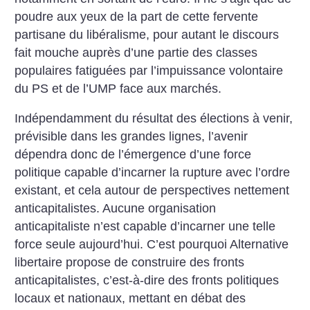
poudre aux yeux de la part de cette fervente
partisane du libéralisme, pour autant le discours
fait mouche auprès d’une partie des classes
populaires fatiguées par l’impuissance volontaire
du PS et de l’UMP face aux marchés.
Indépendamment du résultat des élections à venir,
prévisible dans les grandes lignes, l’avenir
dépendra donc de l’émergence d’une force
politique capable d’incarner la rupture avec l’ordre
existant, et cela autour de perspectives nettement
anticapitalistes. Aucune organisation
anticapitaliste n’est capable d’incarner une telle
force seule aujourd’hui. C’est pourquoi Alternative
libertaire propose de construire des fronts
anticapitalistes, c’est-à-dire des fronts politiques
locaux et nationaux, mettant en débat des