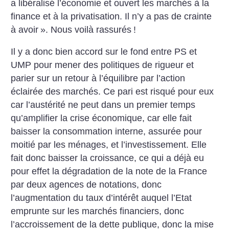
a libéralisé l’économie et ouvert les marchés à la
finance et à la privatisation. Il n’y a pas de crainte
à avoir
». Nous voilà rassurés
!
Il y a donc bien accord sur le fond entre PS et
UMP pour mener des politiques de rigueur et
parier sur un retour à l’équilibre par l’action
éclairée des marchés. Ce pari est risqué pour eux
car l’austérité ne peut dans un premier temps
qu’amplifier la crise économique, car elle fait
baisser la consommation interne, assurée pour
moitié par les ménages, et l’investissement. Elle
fait donc baisser la croissance, ce qui a déjà eu
pour effet la dégradation de la note de la France
par deux agences de notations, donc
l’augmentation du taux d’intérêt auquel l’Etat
emprunte sur les marchés financiers, donc
l’accroissement de la dette publique, donc la mise