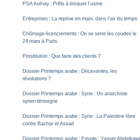
PSA Aulnay : Prêts à bloquer l’usine
Entreprises : La reprise en main, dans l’air du temps
Chômage-licenciements : On se serre les coudes le
24 mars à Paris
Prostitution : Que faire des clients
?
Dossier Printemps arabe : Décevantes, les
révolutions
?
Dossier Printemps arabe : Syrie : Un anarchiste
syrien témoigne
Dossier Printemps arabe : Syrie : La Palestine libre
contre Bachar el Assad
Dossier Printemps arabe : Egypte : Yasser Abdelkaw