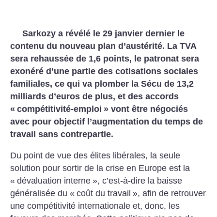
Sarkozy a révélé le 29 janvier dernier le
contenu du nouveau plan d’austérité. La TVA
sera rehaussée de 1,6 points, le patronat sera
exonéré d’une partie des cotisations sociales
familiales, ce qui va plomber la Sécu de 13,2
milliards d’euros de plus, et des accords
«
compétitivité-emploi
» vont être négociés
avec pour objectif l’augmentation du temps de
travail sans contrepartie.
Du point de vue des élites libérales, la seule
solution pour sortir de la crise en Europe est la
«
dévaluation interne
», c’est-à-dire la baisse
généralisée du «
coût du travail
», afin de retrouver
une compétitivité internationale et, donc, les