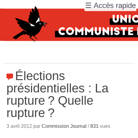
☰ Accès rapide
Élections
présidentielles : La
rupture
? Quelle
rupture
?
3 avril 2012 par
Commission Journal
/
831
vues