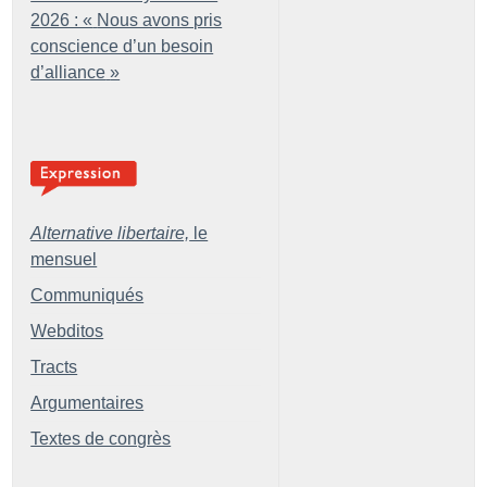
2026 : «
Nous avons pris
conscience d’un besoin
d’alliance
»
Alternative libertaire,
le
mensuel
Communiqués
Webditos
Tracts
Argumentaires
Textes de congrès