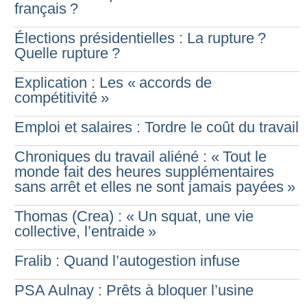
français
?
Élections présidentielles : La rupture
?
Quelle rupture
?
Explication : Les «
accords de
compétitivité
»
Emploi et salaires : Tordre le coût du travail
Chroniques du travail aliéné : «
Tout le
monde fait des heures supplémentaires
sans arrêt et elles ne sont jamais payées
»
Thomas (Crea) : «
Un squat, une vie
collective, l’entraide
»
Fralib : Quand l’autogestion infuse
PSA Aulnay : Prêts à bloquer l’usine