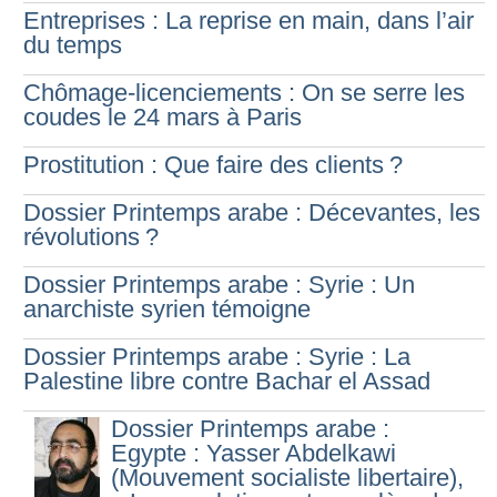
Entreprises : La reprise en main, dans l’air
du temps
Chômage-licenciements : On se serre les
coudes le 24 mars à Paris
Prostitution : Que faire des clients
?
Dossier Printemps arabe : Décevantes, les
révolutions
?
Dossier Printemps arabe : Syrie : Un
anarchiste syrien témoigne
Dossier Printemps arabe : Syrie : La
Palestine libre contre Bachar el Assad
Dossier Printemps arabe :
Egypte : Yasser Abdelkawi
(Mouvement socialiste libertaire),