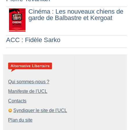
Cinéma : Les nouveaux chiens de
garde de Balbastre et Kergoat
ACC : Fidèle Sarko
Qui sommes-nous ?
Manifeste de l'UCL
Contacts
Syndiquer le site de l'UCL
Plan du site