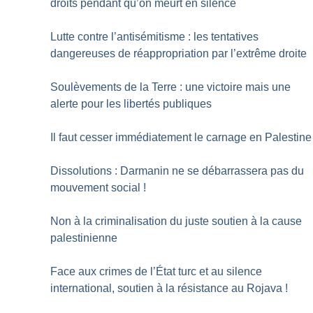
droits pendant qu’on meurt en silence
Lutte contre l’antisémitisme : les tentatives
dangereuses de réappropriation par l’extrême droite
Soulèvements de la Terre : une victoire mais une
alerte pour les libertés publiques
Il faut cesser immédiatement le carnage en Palestine
Dissolutions : Darmanin ne se débarrassera pas du
mouvement social
!
Non à la criminalisation du juste soutien à la cause
palestinienne
Face aux crimes de l’État turc et au silence
international, soutien à la résistance au Rojava
!