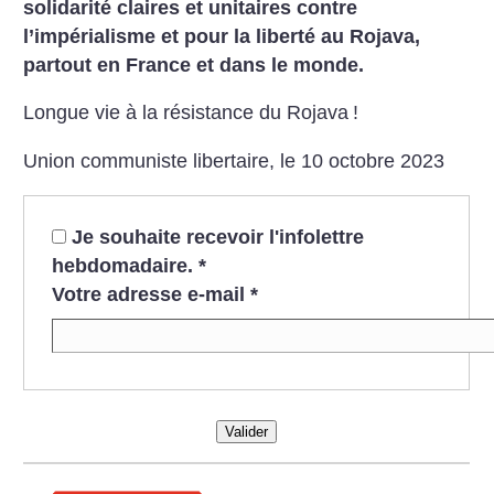
solidarité claires et unitaires contre
l’impérialisme et pour la liberté au Rojava,
partout en France et dans le monde.
Longue vie à la résistance du Rojava
!
Union communiste libertaire, le 10 octobre 2023
Je souhaite recevoir l'infolettre
hebdomadaire.
*
Votre adresse e-mail
*
Valider