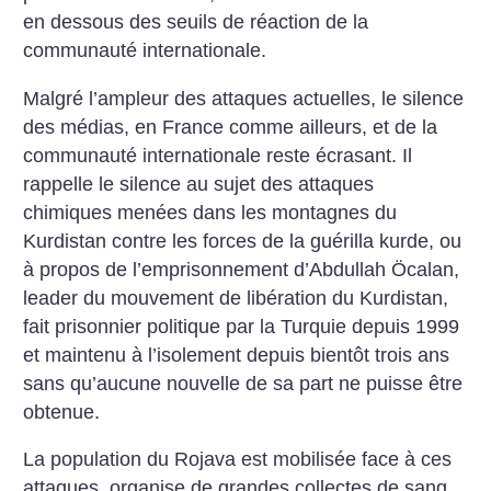
en dessous des seuils de réaction de la
communauté internationale.
Malgré l’ampleur des attaques actuelles, le silence
des médias, en France comme ailleurs, et de la
communauté internationale reste écrasant. Il
rappelle le silence au sujet des attaques
chimiques menées dans les montagnes du
Kurdistan contre les forces de la guérilla kurde, ou
à propos de l’emprisonnement d’Abdullah Öcalan,
leader du mouvement de libération du Kurdistan,
fait prisonnier politique par la Turquie depuis 1999
et maintenu à l’isolement depuis bientôt trois ans
sans qu’aucune nouvelle de sa part ne puisse être
obtenue.
La population du Rojava est mobilisée face à ces
attaques, organise de grandes collectes de sang