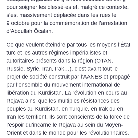
pour soigner les blessé
·
es et, malgré ce contexte,
s’est massivement déplacée dans les rues le
9 octobre pour la commémoration de l’arrestation
d’Abdullah Öcalan.
Ce que veulent éteindre par tous les moyens l’État
turc et les autres régimes impérialistes et
autoritaires présents dans la région (OTAN,
Russie, Syrie, Iran, Irak…), c’est avant tout le
projet de société construit par l’AANES et propagé
par l’ensemble du mouvement international de
libération du Kurdistan. La révolution en cours au
Rojava ainsi que les multiples résistances des
peuples au Kurdistan, en Turquie, en Irak ou en
Iran les terrifient. Ils sont conscients de la force de
l’espoir qu’incarne le Rojava au sein du Moyen-
Orient et dans le monde pour les révolutionnaires,