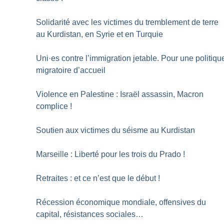
Solidarité avec les victimes du tremblement de terre
au Kurdistan, en Syrie et en Turquie
Uni
·
es contre l’immigration jetable. Pour une politiqu
migratoire d’accueil
Violence en Palestine : Israël assassin, Macron
complice
!
Soutien aux victimes du séisme au Kurdistan
Marseille : Liberté pour les trois du Prado
!
Retraites : et ce n’est que le début
!
Récession économique mondiale, offensives du
capital, résistances sociales…