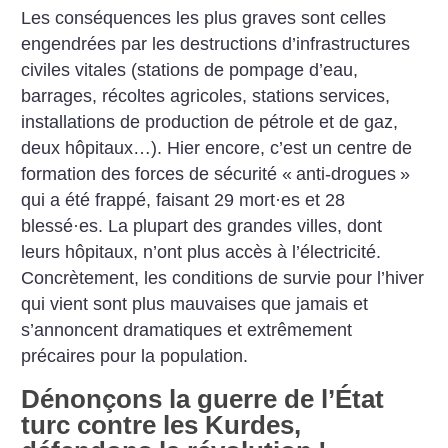
Les conséquences les plus graves sont celles
engendrées par les destructions d’infrastructures
civiles vitales (stations de pompage d’eau,
barrages, récoltes agricoles, stations services,
installations de production de pétrole et de gaz,
deux hôpitaux…). Hier encore, c’est un centre de
formation des forces de sécurité «
anti-drogues
»
qui a été frappé, faisant 29 mort
·
es et 28
blessé
·
es.
La plupart des grandes villes, dont
leurs hôpitaux, n’ont plus accès à l’électricité.
Concrètement, les conditions de survie pour l’hiver
qui vient sont plus mauvaises que jamais et
s’annoncent dramatiques et extrêmement
précaires pour la population.
Dénonçons la guerre de l’État
turc contre les Kurdes,