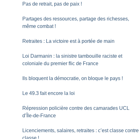
Pas de retrait, pas de paix
!
Partages des ressources, partage des richesses,
même combat
!
Retraites : La victoire est à portée de main
Loi Darmanin : la sinistre tambouille raciste et
coloniale du premier flic de France
Ils bloquent la démocratie, on bloque le pays
!
Le 49.3 fait encore la loi
Répression policière contre des camarades UCL
d’Île-de-France
Licenciements, salaires, retraites : c’est classe contre
classe
!