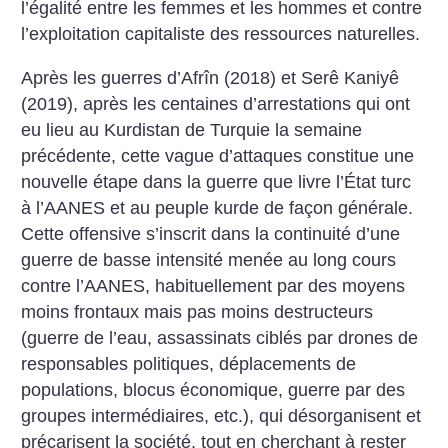
l’égalité entre les femmes et les hommes et contre
l’exploitation capitaliste des ressources naturelles.
Après les guerres d’Afrîn (2018) et Serê Kaniyê
(2019), après les centaines d’arrestations qui ont
eu lieu au Kurdistan de Turquie la semaine
précédente, cette vague d’attaques constitue une
nouvelle étape dans la guerre que livre l’État turc
à l’AANES et au peuple kurde de façon générale.
Cette offensive s’inscrit dans la continuité d’une
guerre de basse intensité menée au long cours
contre l’AANES, habituellement par des moyens
moins frontaux mais pas moins destructeurs
(guerre de l’eau, assassinats ciblés par drones de
responsables politiques, déplacements de
populations, blocus économique, guerre par des
groupes intermédiaires, etc.), qui désorganisent et
précarisent la société, tout en cherchant à rester