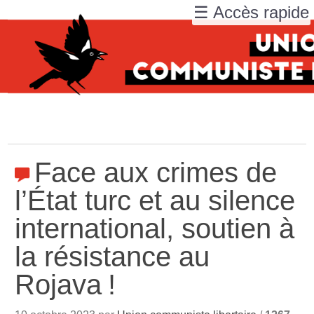
☰ Accès rapide
Face aux crimes de
l’État turc et au silence
international, soutien à
la résistance au
Rojava
!