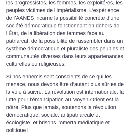
les progressistes, les femmes, les exploité
·
es, les
peuples victimes de l’impérialisme. L’expérience
de l’AANES incarne la possibilité concrète d’une
société démocratique fonctionnant en dehors de
l’État, de la libération des femmes face au
patriarcat, de la possibilité de rassembler dans un
système démocratique et pluraliste des peuples et
communautés diverses dans leurs appartenances
culturelles ou religieuses.
Si nos ennemis sont conscients de ce qui les
menace, nous devons être d’autant plus sûr
·
es de
la voie à suivre. La révolution est internationale, la
lutte pour l’émancipation au Moyen-Orient est la
nôtre. Plus que jamais, soutenons la révolution
démocratique, sociale, antipatriarcale et
écologiste, et brisons l’omerta médiatique et
politique
!