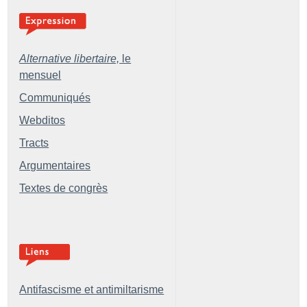
Alternative libertaire,
le
mensuel
Communiqués
Webditos
Tracts
Argumentaires
Textes de congrès
Antifascisme et antimiltarisme