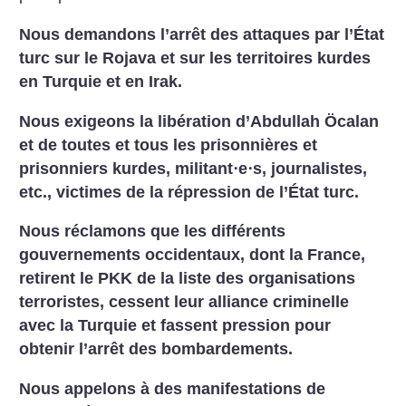
Nous demandons l’arrêt des attaques par l’État
turc sur le Rojava et sur les territoires kurdes
en Turquie et en Irak.
Nous exigeons la libération d’Abdullah Öcalan
et de toutes et tous les prisonnières et
prisonniers kurdes, militant⋅e⋅s, journalistes,
etc., victimes de la répression de l’État turc.
Nous réclamons que les différents
gouvernements occidentaux, dont la France,
retirent le PKK de la liste des organisations
terroristes, cessent leur alliance criminelle
avec la Turquie et fassent pression pour
obtenir l’arrêt des bombardements.
Nous appelons à des manifestations de