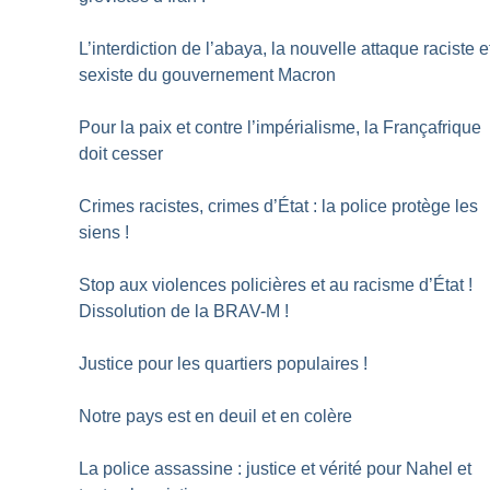
L’interdiction de l’abaya, la nouvelle attaque raciste e
sexiste du gouvernement Macron
Pour la paix et contre l’impérialisme, la Françafrique
doit cesser
Crimes racistes, crimes d’État : la police protège les
siens
!
Stop aux violences policières et au racisme d’État
!
Dissolution de la BRAV-M
!
Justice pour les quartiers populaires
!
Notre pays est en deuil et en colère
La police assassine : justice et vérité pour Nahel et