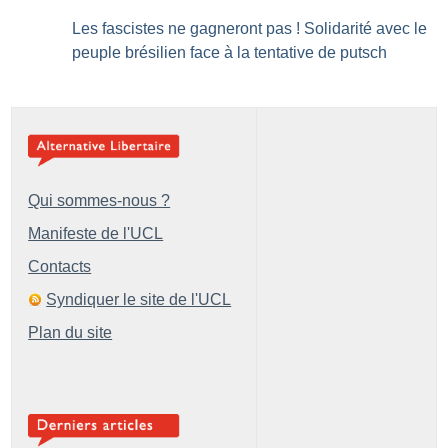
Les fascistes ne gagneront pas
! Solidarité avec le
peuple brésilien face à la tentative de putsch
Qui sommes-nous ?
Manifeste de l'UCL
Contacts
Syndiquer le site de l'UCL
Plan du site