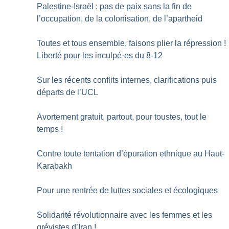
Palestine-Israël : pas de paix sans la fin de
l’occupation, de la colonisation, de l’apartheid
Toutes et tous ensemble, faisons plier la répression
!
Liberté pour les inculpé
·
es du 8-12
Sur les récents conflits internes, clarifications puis
départs de l’UCL
Avortement gratuit, partout, pour toustes, tout le
temps
!
Contre toute tentation d’épuration ethnique au Haut-
Karabakh
Pour une rentrée de luttes sociales et écologiques
Solidarité révolutionnaire avec les femmes et les
grévistes d’Iran
!