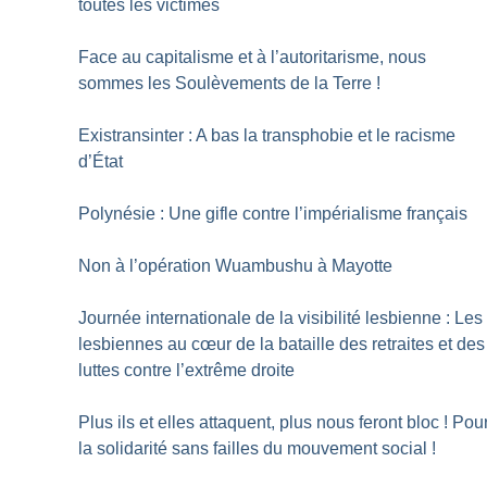
toutes les victimes
Face au capitalisme et à l’autoritarisme, nous
sommes les Soulèvements de la Terre
!
Existransinter : A bas la transphobie et le racisme
d’État
Polynésie : Une gifle contre l’impérialisme français
Non à l’opération Wuambushu à Mayotte
Journée internationale de la visibilité lesbienne : Les
lesbiennes au cœur de la bataille des retraites et des
luttes contre l’extrême droite
Plus ils et elles attaquent, plus nous feront bloc
! Pou
la solidarité sans failles du mouvement social
!