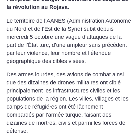
la révolution au Rojava.
Le territoire de l’AANES (Administration Autonome
du Nord et de l’Est de la Syrie) subit depuis
mercredi 5 octobre une vague d’attaques de la
part de l’État turc, d’une ampleur sans précédent
par leur violence, leur nombre et l’étendue
géographique des cibles visées.
Des armes lourdes, des avions de combat ainsi
que des dizaines de drones militaires ont ciblé
principalement les infrastructures civiles et les
populations de la région.
Les villes, villages et les
camps de réfugié
·
es ont été lâchement
bombardés par l’armée turque, faisant des
dizaines de mort
·
es, civils et parmi les forces de
défense.