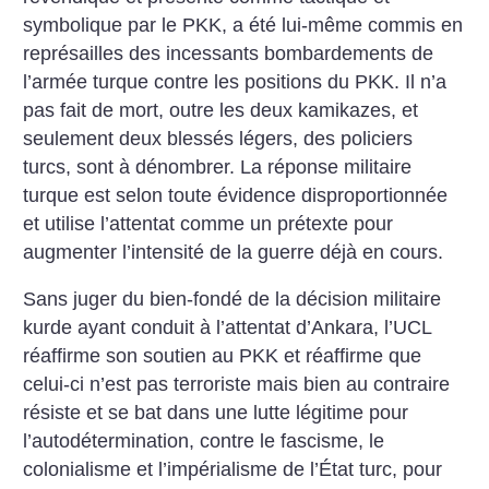
symbolique par le PKK, a été lui-même commis en
représailles des incessants bombardements de
l’armée turque contre les positions du PKK. Il n’a
pas fait de mort, outre les deux kamikazes, et
seulement deux blessés légers, des policiers
turcs, sont à dénombrer. La réponse militaire
turque est selon toute évidence disproportionnée
et utilise l’attentat comme un prétexte pour
augmenter l’intensité de la guerre déjà en cours.
Sans juger du bien-fondé de la décision militaire
kurde ayant conduit à l’attentat d’Ankara, l’UCL
réaffirme son soutien au PKK et réaffirme que
celui-ci n’est pas terroriste mais bien au contraire
résiste et se bat dans une lutte légitime pour
l’autodétermination, contre le fascisme, le
colonialisme et l’impérialisme de l’État turc, pour