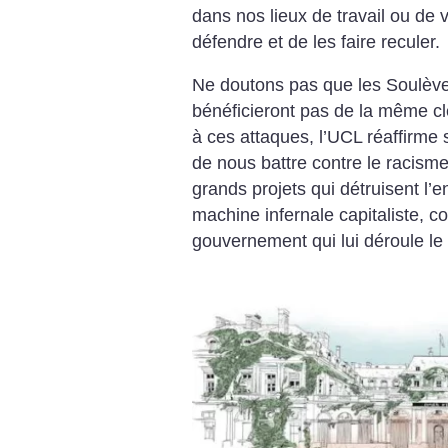
dans nos lieux de travail ou de 
défendre et de les faire reculer.
Ne doutons pas que les Soulève
bénéficieront pas de la même cl
à ces attaques, l’UCL réaffirme s
de nous battre contre le racisme 
grands projets qui détruisent l’
machine infernale capitaliste, co
gouvernement qui lui déroule le 