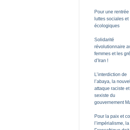
Pour une rentrée
luttes sociales et
écologiques
Solidarité
révolutionnaire a
femmes et les gré
d’Iran
!
L’interdiction de
l’abaya, la nouve
attaque raciste et
sexiste du
gouvernement M
Pour la paix et co
l’impérialisme, la