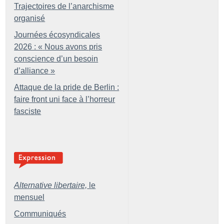
Trajectoires de l’anarchisme
organisé
Journées écosyndicales
2026 : «
Nous avons pris
conscience d’un besoin
d’alliance
»
Attaque de la pride de Berlin :
faire front uni face à l’horreur
fasciste
Alternative libertaire,
le
mensuel
Communiqués