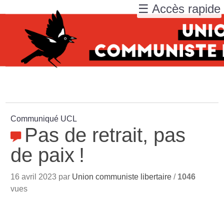
☰ Accès rapide
Communiqué UCL
Pas de retrait, pas
de paix
!
16 avril 2023 par
Union communiste libertaire
/
1046
vues