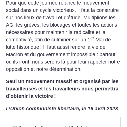
Pour que cette journée relance le mouvement
social dans un cycle victorieux, il faut la construire
sur nos lieux de travail et d’étude. Multiplions les
AG, les grèves, les blocages et toutes les actions
nécessaires pour maintenir la radicalité et la
er
combativité, afin de culminer sur un 1
Mai de
lutte historique
! Il faut aussi rendre la vie de
Macron et du gouvernement impossible : partout
où ils iront, nous serons là pour leur rappeler notre
opposition et notre détermination.
Seul un mouvement massif et organisé par les
travailleuses et les travailleurs nous permettra
d’obtenir la victoire
!
L’Union communiste libertaire, le 16 avril 2023