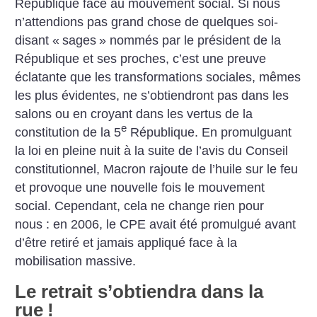
République face au mouvement social. Si nous
n’attendions pas grand chose de quelques soi-
disant «
sages
» nommés par le président de la
République et ses proches, c’est une preuve
éclatante que les transformations sociales, mêmes
les plus évidentes, ne s’obtiendront pas dans les
salons ou en croyant dans les vertus de la
e
constitution de la 5
République.
En promulguant
la loi en pleine nuit à la suite de l’avis du Conseil
constitutionnel, Macron rajoute de l’huile sur le feu
et provoque une nouvelle fois le mouvement
social. Cependant, cela ne change rien pour
nous : en 2006, le CPE avait été promulgué avant
d’être retiré et jamais appliqué face à la
mobilisation massive.
Le retrait s’obtiendra dans la
rue
!