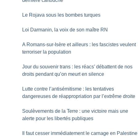
dernière cartouche
Le Rojava sous les bombes turques
Loi Darmanin, la voix de son maître RN
A Romans-sur-Isère et ailleurs : les fascistes veulent
terroriser la population
Jour du souvenir trans : les réacs’ débattent de nos
droits pendant qu’on meurt en silence
Lutte contre l’antisémitisme : les tentatives
dangereuses de réappropriation par l’extrême droite
Soulèvements de la Terre : une victoire mais une
alerte pour les libertés publiques
Il faut cesser immédiatement le carnage en Palestine