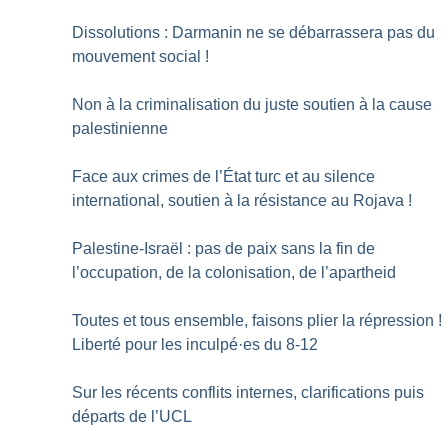
Dissolutions : Darmanin ne se débarrassera pas du
mouvement social
!
Non à la criminalisation du juste soutien à la cause
palestinienne
Face aux crimes de l’État turc et au silence
international, soutien à la résistance au Rojava
!
Palestine-Israël : pas de paix sans la fin de
l’occupation, de la colonisation, de l’apartheid
Toutes et tous ensemble, faisons plier la répression
!
Liberté pour les inculpé
·
es du 8-12
Sur les récents conflits internes, clarifications puis
départs de l’UCL