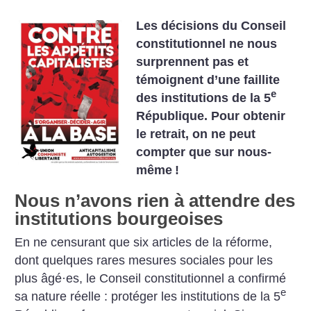
Les décisions du Conseil
constitutionnel ne nous
surprennent pas et
témoignent d’une faillite
e
des institutions de la 5
République. Pour obtenir
le retrait, on ne peut
compter que sur nous-
même
!
Nous n’avons rien à attendre des
institutions bourgeoises
En ne censurant que six articles de la réforme,
dont quelques rares mesures sociales pour les
plus âgé
·
es, le Conseil constitutionnel a confirmé
e
sa nature réelle : protéger les institutions de la 5