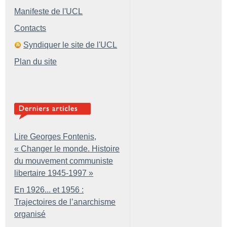
Manifeste de l'UCL
Contacts
Syndiquer le site de l'UCL
Plan du site
Lire Georges Fontenis,
«
Changer le monde. Histoire
du mouvement communiste
libertaire 1945-1997
»
En 1926... et 1956 :
Trajectoires de l’anarchisme
organisé