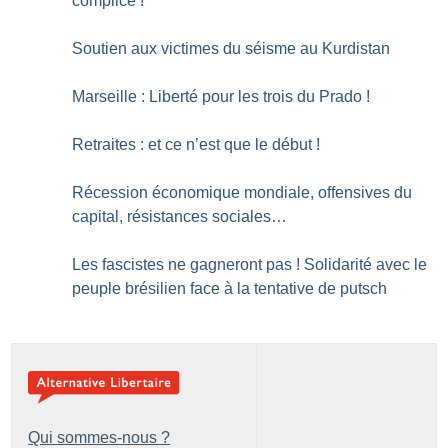
complice
!
Soutien aux victimes du séisme au Kurdistan
Marseille : Liberté pour les trois du Prado
!
Retraites : et ce n’est que le début
!
Récession économique mondiale, offensives du
capital, résistances sociales…
Les fascistes ne gagneront pas
! Solidarité avec le
peuple brésilien face à la tentative de putsch
Qui sommes-nous ?