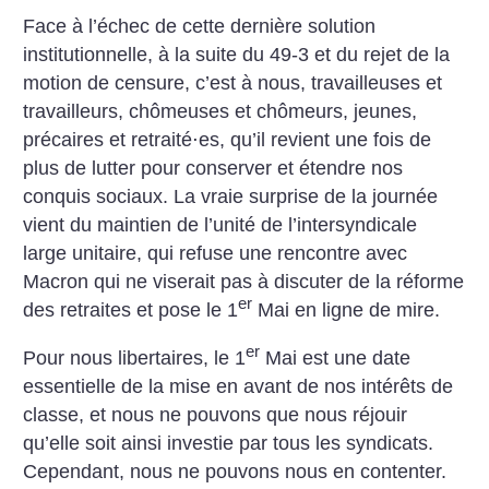
Face à l’échec de cette dernière solution
institutionnelle, à la suite du 49-3 et du rejet de la
motion de censure, c’est à nous, travailleuses et
travailleurs, chômeuses et chômeurs, jeunes,
précaires et retraité⋅es, qu’il revient une fois de
plus de lutter pour conserver et étendre nos
conquis sociaux. La vraie surprise de la journée
vient du maintien de l’unité de l’intersyndicale
large unitaire, qui refuse une rencontre avec
Macron qui ne viserait pas à discuter de la réforme
er
des retraites et pose le 1
Mai en ligne de mire.
er
Pour nous libertaires, le 1
Mai est une date
essentielle de la mise en avant de nos intérêts de
classe, et nous ne pouvons que nous réjouir
qu’elle soit ainsi investie par tous les syndicats.
Cependant, nous ne pouvons nous en contenter.