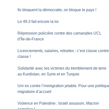
Ils bloquent la démocratie, on bloque le pays
!
Le 49.3 fait encore la loi
Répression policière contre des camarades UCL
d’Île-de-France
Licenciements, salaires, retraites : c’est classe contre
classe
!
Solidarité avec les victimes du tremblement de terre
au Kurdistan, en Syrie et en Turquie
Uni
·
es contre l’immigration jetable. Pour une politiqu
migratoire d’accueil
Violence en Palestine : Israël assassin, Macron