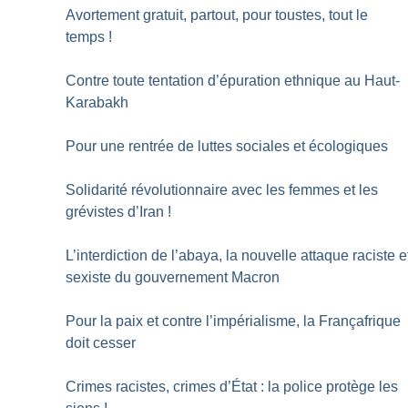
Avortement gratuit, partout, pour toustes, tout le
temps
!
Contre toute tentation d’épuration ethnique au Haut-
Karabakh
Pour une rentrée de luttes sociales et écologiques
Solidarité révolutionnaire avec les femmes et les
grévistes d’Iran
!
L’interdiction de l’abaya, la nouvelle attaque raciste e
sexiste du gouvernement Macron
Pour la paix et contre l’impérialisme, la Françafrique
doit cesser
Crimes racistes, crimes d’État : la police protège les