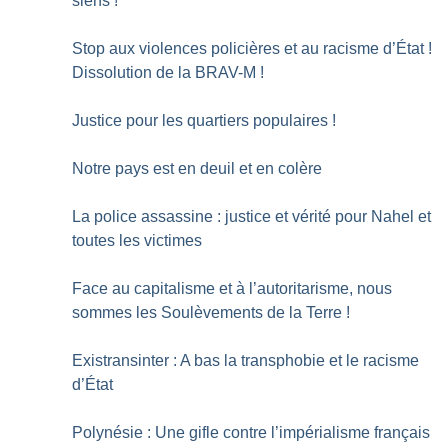
siens
!
Stop aux violences policières et au racisme d’État
!
Dissolution de la BRAV-M
!
Justice pour les quartiers populaires
!
Notre pays est en deuil et en colère
La police assassine : justice et vérité pour Nahel et
toutes les victimes
Face au capitalisme et à l’autoritarisme, nous
sommes les Soulèvements de la Terre
!
Existransinter : A bas la transphobie et le racisme
d’État
Polynésie : Une gifle contre l’impérialisme français