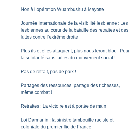
Non à l’opération Wuambushu à Mayotte
Journée internationale de la visibilité lesbienne : Les
lesbiennes au cœur de la bataille des retraites et des
luttes contre l’extrême droite
Plus ils et elles attaquent, plus nous feront bloc
! Pou
la solidarité sans failles du mouvement social
!
Pas de retrait, pas de paix
!
Partages des ressources, partage des richesses,
même combat
!
Retraites : La victoire est à portée de main
Loi Darmanin : la sinistre tambouille raciste et
coloniale du premier flic de France