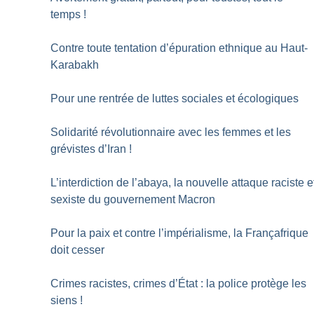
temps
!
Contre toute tentation d’épuration ethnique au Haut-
Karabakh
Pour une rentrée de luttes sociales et écologiques
Solidarité révolutionnaire avec les femmes et les
grévistes d’Iran
!
L’interdiction de l’abaya, la nouvelle attaque raciste e
sexiste du gouvernement Macron
Pour la paix et contre l’impérialisme, la Françafrique
doit cesser
Crimes racistes, crimes d’État : la police protège les
siens
!