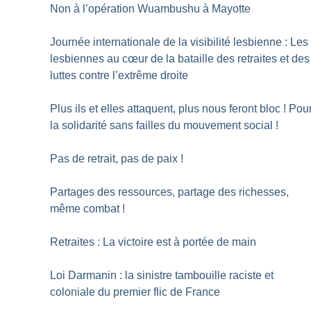
Non à l’opération Wuambushu à Mayotte
Journée internationale de la visibilité lesbienne : Les
lesbiennes au cœur de la bataille des retraites et des
luttes contre l’extrême droite
Plus ils et elles attaquent, plus nous feront bloc
! Pou
la solidarité sans failles du mouvement social
!
Pas de retrait, pas de paix
!
Partages des ressources, partage des richesses,
même combat
!
Retraites : La victoire est à portée de main
Loi Darmanin : la sinistre tambouille raciste et
coloniale du premier flic de France