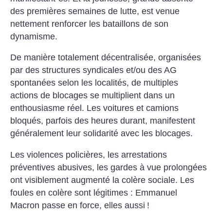
des premières semaines de lutte, est venue
nettement renforcer les bataillons de son
dynamisme.
De manière totalement décentralisée, organisées
par des structures syndicales et/ou des AG
spontanées selon les localités, de multiples
actions de blocages se multiplient dans un
enthousiasme réel. Les voitures et camions
bloqués, parfois des heures durant, manifestent
généralement leur solidarité avec les blocages.
Les violences policières, les arrestations
préventives abusives, les gardes à vue prolongées
ont visiblement augmenté la colère sociale. Les
foules en colère sont légitimes : Emmanuel
Macron passe en force, elles aussi
!