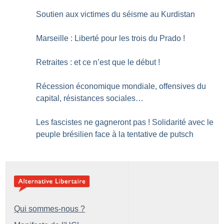
Soutien aux victimes du séisme au Kurdistan
Marseille : Liberté pour les trois du Prado
!
Retraites : et ce n’est que le début
!
Récession économique mondiale, offensives du
capital, résistances sociales…
Les fascistes ne gagneront pas
! Solidarité avec le
peuple brésilien face à la tentative de putsch
Qui sommes-nous ?