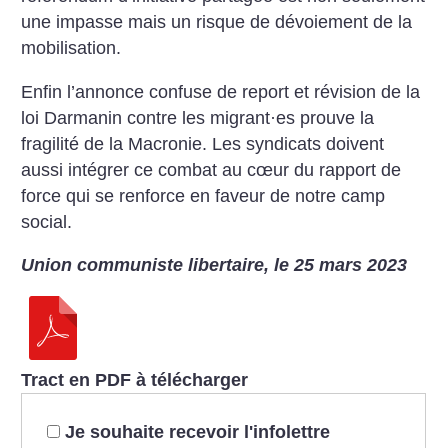
une impasse mais un risque de dévoiement de la
mobilisation.
Enfin l’annonce confuse de report et révision de la
loi Darmanin contre les migrant
·
es prouve la
fragilité de la Macronie. Les syndicats doivent
aussi intégrer ce combat au cœur du rapport de
force qui se renforce en faveur de notre camp
social.
Union communiste libertaire, le 25 mars 2023
Tract en PDF à télécharger
Je souhaite recevoir l'infolettre