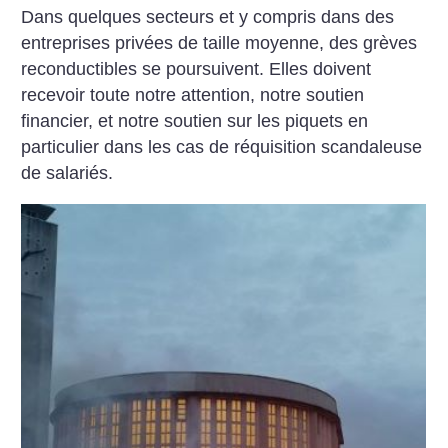
Dans quelques secteurs et y compris dans des
entreprises privées de taille moyenne, des grèves
reconductibles se poursuivent. Elles doivent
recevoir toute notre attention, notre soutien
financier, et notre soutien sur les piquets en
particulier dans les cas de réquisition scandaleuse
de salariés.