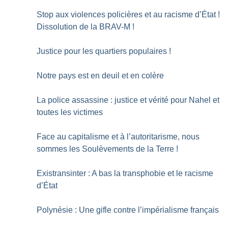
Stop aux violences policières et au racisme d’État
!
Dissolution de la BRAV-M
!
Justice pour les quartiers populaires
!
Notre pays est en deuil et en colère
La police assassine : justice et vérité pour Nahel et
toutes les victimes
Face au capitalisme et à l’autoritarisme, nous
sommes les Soulèvements de la Terre
!
Existransinter : A bas la transphobie et le racisme
d’État
Polynésie : Une gifle contre l’impérialisme français