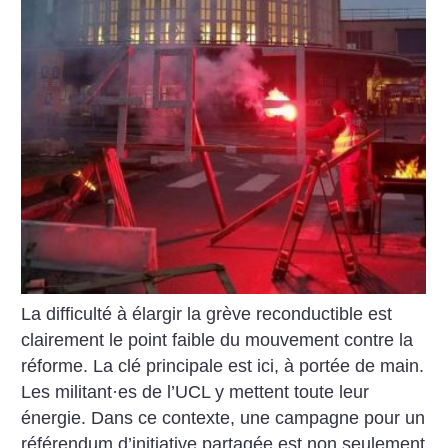
La difficulté à élargir la grève reconductible est
clairement le point faible du mouvement contre la
réforme. La clé principale est ici, à portée de main.
Les militant
·
es de l’UCL y mettent toute leur
énergie. Dans ce contexte, une campagne pour un
référendum d’initiative partagée est non seulement