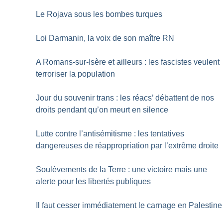
Le Rojava sous les bombes turques
Loi Darmanin, la voix de son maître RN
A Romans-sur-Isère et ailleurs : les fascistes veulent
terroriser la population
Jour du souvenir trans : les réacs’ débattent de nos
droits pendant qu’on meurt en silence
Lutte contre l’antisémitisme : les tentatives
dangereuses de réappropriation par l’extrême droite
Soulèvements de la Terre : une victoire mais une
alerte pour les libertés publiques
Il faut cesser immédiatement le carnage en Palestine