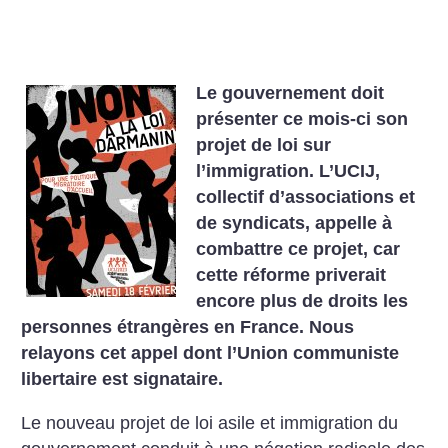
Le gouvernement doit
présenter ce mois-ci son
projet de loi sur
l’immigration. L’UCIJ,
collectif d’associations et
de syndicats, appelle à
combattre ce projet, car
cette réforme priverait
encore plus de droits les
personnes étrangères en France. Nous
relayons cet appel dont l’Union communiste
libertaire est signataire.
Le nouveau projet de loi asile et immigration du