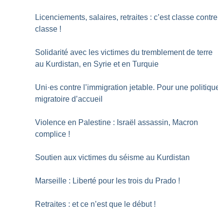
Licenciements, salaires, retraites : c’est classe contre
classe
!
Solidarité avec les victimes du tremblement de terre
au Kurdistan, en Syrie et en Turquie
Uni
·
es contre l’immigration jetable. Pour une politiqu
migratoire d’accueil
Violence en Palestine : Israël assassin, Macron
complice
!
Soutien aux victimes du séisme au Kurdistan
Marseille : Liberté pour les trois du Prado
!
Retraites : et ce n’est que le début
!