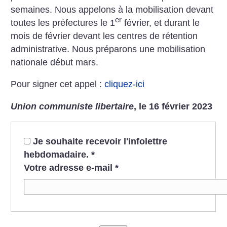
semaines. Nous appelons à la mobilisation devant
er
toutes les préfectures le 1
février, et durant le
mois de février devant les centres de rétention
administrative. Nous préparons une mobilisation
nationale début mars.
Pour signer cet appel :
cliquez-ici
Union communiste libertaire
, le 16 février 2023
Je souhaite recevoir l'infolettre
hebdomadaire.
*
Votre adresse e-mail
*