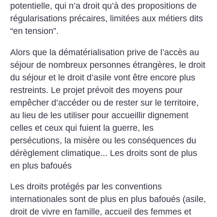
potentielle, qui n’a droit qu’à des propositions de
régularisations précaires, limitées aux métiers dits
“en tension”.
Alors que la dématérialisation prive de l’accès au
séjour de nombreux personnes étrangères, le droit
du séjour et le droit d’asile vont être encore plus
restreints. Le projet prévoit des moyens pour
empêcher d’accéder ou de rester sur le territoire,
au lieu de les utiliser pour accueillir dignement
celles et ceux qui fuient la guerre, les
persécutions, la misère ou les conséquences du
dérèglement climatique...
Les droits sont de plus
en plus bafoués
Les droits protégés par les conventions
internationales sont de plus en plus bafoués (asile,
droit de vivre en famille, accueil des femmes et