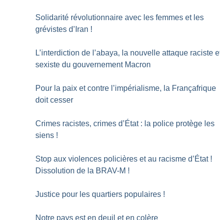
Solidarité révolutionnaire avec les femmes et les
grévistes d’Iran
!
L’interdiction de l’abaya, la nouvelle attaque raciste e
sexiste du gouvernement Macron
Pour la paix et contre l’impérialisme, la Françafrique
doit cesser
Crimes racistes, crimes d’État : la police protège les
siens
!
Stop aux violences policières et au racisme d’État
!
Dissolution de la BRAV-M
!
Justice pour les quartiers populaires
!
Notre pays est en deuil et en colère