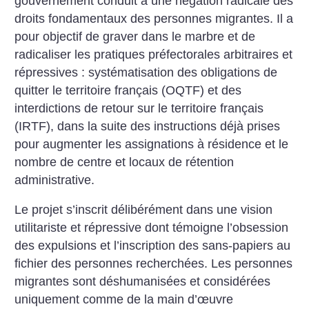
gouvernement conduit à une négation radicale des
droits fondamentaux des personnes migrantes. Il a
pour objectif de graver dans le marbre et de
radicaliser les pratiques préfectorales arbitraires et
répressives : systématisation des obligations de
quitter le territoire français (OQTF) et des
interdictions de retour sur le territoire français
(IRTF), dans la suite des instructions déjà prises
pour augmenter les assignations à résidence et le
nombre de centre et locaux de rétention
administrative.
Le projet s’inscrit délibérément dans une vision
utilitariste et répressive dont témoigne l’obsession
des expulsions et l’inscription des sans-papiers au
fichier des personnes recherchées. Les personnes
migrantes sont déshumanisées et considérées
uniquement comme de la main d’œuvre