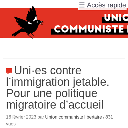
☰ Accès rapide
Uni
·
es contre
l’immigration jetable.
Pour une politique
migratoire d’accueil
16 février 2023 par
Union communiste libertaire
/
831
vues