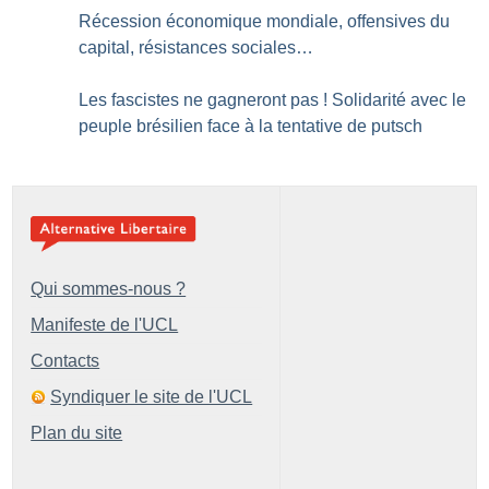
Récession économique mondiale, offensives du
capital, résistances sociales…
Les fascistes ne gagneront pas
! Solidarité avec le
peuple brésilien face à la tentative de putsch
Qui sommes-nous ?
Manifeste de l'UCL
Contacts
Syndiquer le site de l'UCL
Plan du site