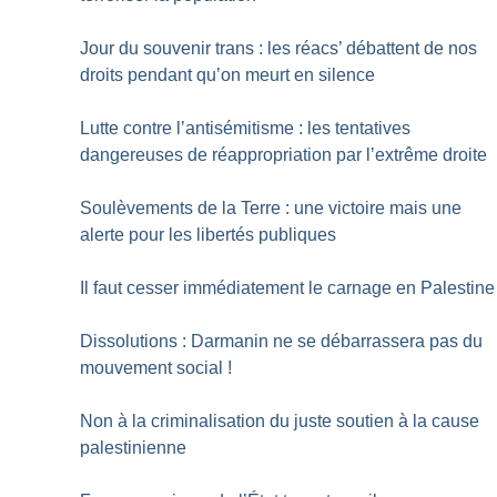
Jour du souvenir trans : les réacs’ débattent de nos
droits pendant qu’on meurt en silence
Lutte contre l’antisémitisme : les tentatives
dangereuses de réappropriation par l’extrême droite
Soulèvements de la Terre : une victoire mais une
alerte pour les libertés publiques
Il faut cesser immédiatement le carnage en Palestine
Dissolutions : Darmanin ne se débarrassera pas du
mouvement social
!
Non à la criminalisation du juste soutien à la cause
palestinienne