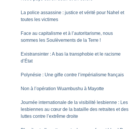
La police assassine : justice et vérité pour Nahel et
toutes les victimes
Face au capitalisme et à l’autoritarisme, nous
sommes les Soulèvements de la Terre
!
Existransinter : A bas la transphobie et le racisme
d’État
Polynésie : Une gifle contre l’impérialisme français
Non à l’opération Wuambushu à Mayotte
Journée internationale de la visibilité lesbienne : Les
lesbiennes au cœur de la bataille des retraites et des
luttes contre l’extrême droite