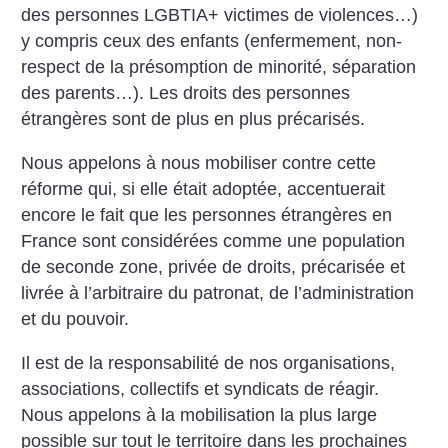
des personnes LGBTIA+ victimes de violences…)
y compris ceux des enfants (enfermement, non-
respect de la présomption de minorité, séparation
des parents…). Les droits des personnes
étrangères sont de plus en plus précarisés.
Nous appelons à nous mobiliser contre cette
réforme qui, si elle était adoptée, accentuerait
encore le fait que les personnes étrangères en
France sont considérées comme une population
de seconde zone, privée de droits, précarisée et
livrée à l’arbitraire du patronat, de l’administration
et du pouvoir.
Il est de la responsabilité de nos organisations,
associations, collectifs et syndicats de réagir.
Nous appelons à la mobilisation la plus large
possible sur tout le territoire dans les prochaines