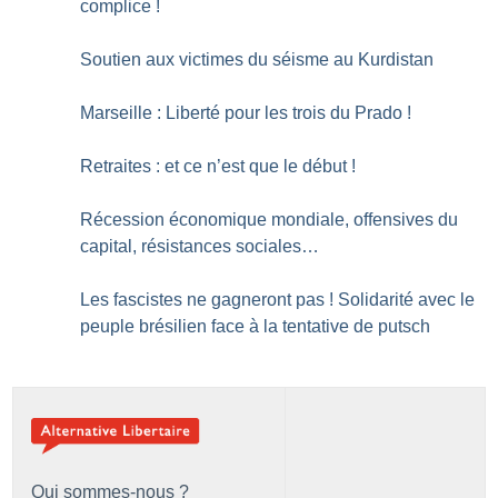
complice
!
Soutien aux victimes du séisme au Kurdistan
Marseille : Liberté pour les trois du Prado
!
Retraites : et ce n’est que le début
!
Récession économique mondiale, offensives du
capital, résistances sociales…
Les fascistes ne gagneront pas
! Solidarité avec le
peuple brésilien face à la tentative de putsch
Qui sommes-nous ?