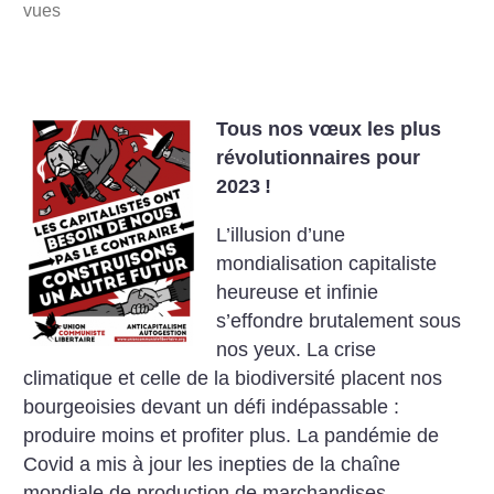
vues
Tous nos vœux les plus
révolutionnaires pour
2023
!
L’illusion d’une
mondialisation capitaliste
heureuse et infinie
s’effondre brutalement sous
nos yeux. La crise
climatique et celle de la biodiversité placent nos
bourgeoisies devant un défi indépassable :
produire moins et profiter plus. La pandémie de
Covid a mis à jour les inepties de la chaîne
mondiale de production de marchandises