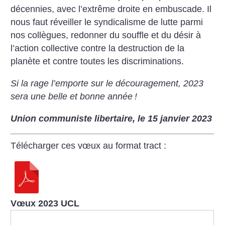
décennies, avec l’extrême droite en embuscade. Il
nous faut réveiller le syndicalisme de lutte parmi
nos collègues, redonner du souffle et du désir à
l’action collective contre la destruction de la
planète et contre toutes les discriminations.
Si la rage l’emporte sur le découragement, 2023
sera une belle et bonne année
!
Union communiste libertaire, le 15 janvier 2023
Télécharger ces vœux au format tract :
Vœux 2023 UCL