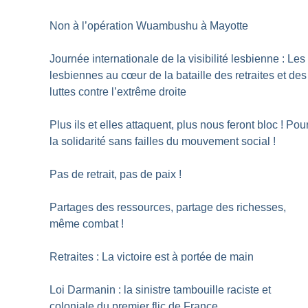
Non à l’opération Wuambushu à Mayotte
Journée internationale de la visibilité lesbienne : Les
lesbiennes au cœur de la bataille des retraites et des
luttes contre l’extrême droite
Plus ils et elles attaquent, plus nous feront bloc
! Pou
la solidarité sans failles du mouvement social
!
Pas de retrait, pas de paix
!
Partages des ressources, partage des richesses,
même combat
!
Retraites : La victoire est à portée de main
Loi Darmanin : la sinistre tambouille raciste et
coloniale du premier flic de France