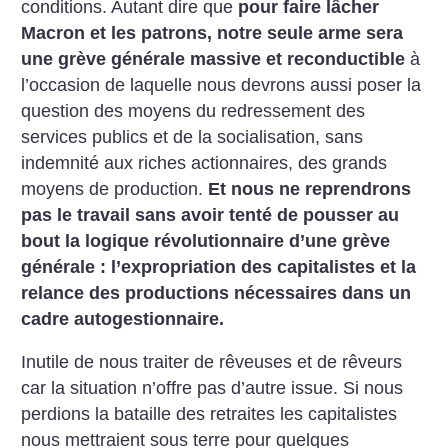
conditions. Autant dire que
pour faire lâcher
Macron et les patrons, notre seule arme sera
une grève générale massive et reconductible
à
l’occasion de laquelle nous devrons aussi poser la
question des moyens du redressement des
services publics et de la socialisation, sans
indemnité aux riches actionnaires, des grands
moyens de production.
Et nous ne reprendrons
pas le travail sans avoir tenté de pousser au
bout la logique révolutionnaire d’une grève
générale : l’expropriation des capitalistes et la
relance des productions nécessaires dans un
cadre autogestionnaire.
Inutile de nous traiter de rêveuses et de rêveurs
car la situation n’offre pas d’autre issue. Si nous
perdions la bataille des retraites les capitalistes
nous mettraient sous terre pour quelques