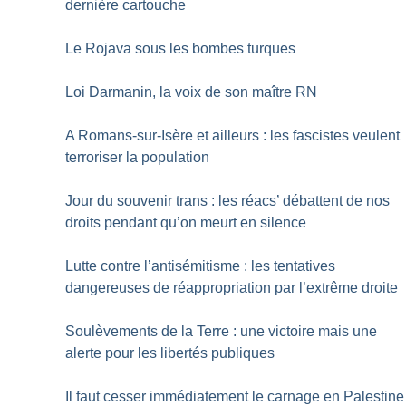
dernière cartouche
Le Rojava sous les bombes turques
Loi Darmanin, la voix de son maître RN
A Romans-sur-Isère et ailleurs : les fascistes veulent
terroriser la population
Jour du souvenir trans : les réacs’ débattent de nos
droits pendant qu’on meurt en silence
Lutte contre l’antisémitisme : les tentatives
dangereuses de réappropriation par l’extrême droite
Soulèvements de la Terre : une victoire mais une
alerte pour les libertés publiques
Il faut cesser immédiatement le carnage en Palestine