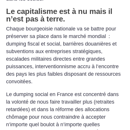
Le capitalisme est à nu mais il
n’est pas à terre.
Chaque bourgeoisie nationale va se battre pour
préserver sa place dans le marché mondial :
dumping fiscal et social, barrières douanières et
subventions aux entreprises stratégiques,
escalades militaires directes entre grandes
puissances, interventionnisme accru à l’encontre
des pays les plus faibles disposant de ressources
convoitées.
Le dumping social en France est concentré dans
la volonté de nous faire travailler plus (retraites
retardées) et dans la réforme des allocations
chômage pour nous contraindre à accepter
n’importe quel boulot à n’importe quelles