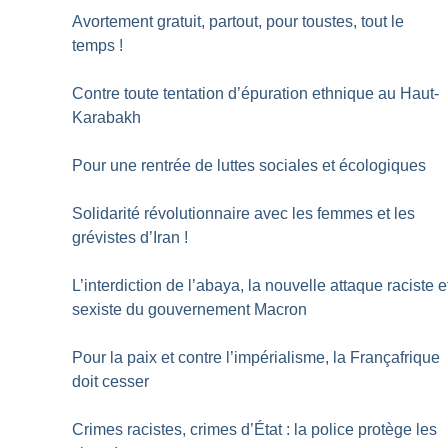
Avortement gratuit, partout, pour toustes, tout le
temps
!
Contre toute tentation d’épuration ethnique au Haut-
Karabakh
Pour une rentrée de luttes sociales et écologiques
Solidarité révolutionnaire avec les femmes et les
grévistes d’Iran
!
L’interdiction de l’abaya, la nouvelle attaque raciste e
sexiste du gouvernement Macron
Pour la paix et contre l’impérialisme, la Françafrique
doit cesser
Crimes racistes, crimes d’État : la police protège les