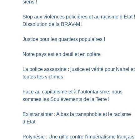
siens
!
Stop aux violences policières et au racisme d’État
!
Dissolution de la BRAV-M
!
Justice pour les quartiers populaires
!
Notre pays est en deuil et en colère
La police assassine : justice et vérité pour Nahel et
toutes les victimes
Face au capitalisme et à l’autoritarisme, nous
sommes les Soulèvements de la Terre
!
Existransinter : A bas la transphobie et le racisme
d’État
Polynésie : Une gifle contre l’impérialisme français