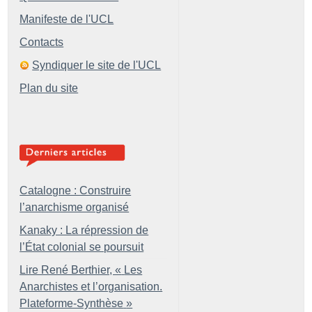
Manifeste de l'UCL
Contacts
Syndiquer le site de l'UCL
Plan du site
Catalogne : Construire
l’anarchisme organisé
Kanaky : La répression de
l’État colonial se poursuit
Lire René Berthier, «
Les
Anarchistes et l’organisation.
Plateforme-Synthèse
»