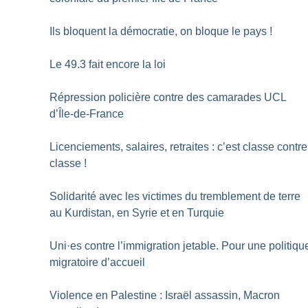
Ils bloquent la démocratie, on bloque le pays
!
Le 49.3 fait encore la loi
Répression policière contre des camarades UCL
d’Île-de-France
Licenciements, salaires, retraites : c’est classe contre
classe
!
Solidarité avec les victimes du tremblement de terre
au Kurdistan, en Syrie et en Turquie
Uni
·
es contre l’immigration jetable. Pour une politiqu
migratoire d’accueil
Violence en Palestine : Israël assassin, Macron