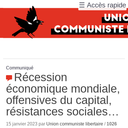
☰ Accès rapide
Communiqué
Récession
économique mondiale,
offensives du capital,
résistances sociales…
15 janvier 2023 par
Union communiste libertaire
/
1026