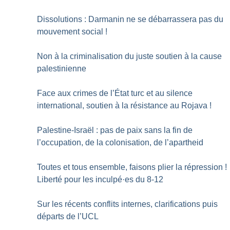
Dissolutions : Darmanin ne se débarrassera pas du
mouvement social
!
Non à la criminalisation du juste soutien à la cause
palestinienne
Face aux crimes de l’État turc et au silence
international, soutien à la résistance au Rojava
!
Palestine-Israël : pas de paix sans la fin de
l’occupation, de la colonisation, de l’apartheid
Toutes et tous ensemble, faisons plier la répression
!
Liberté pour les inculpé
·
es du 8-12
Sur les récents conflits internes, clarifications puis
départs de l’UCL