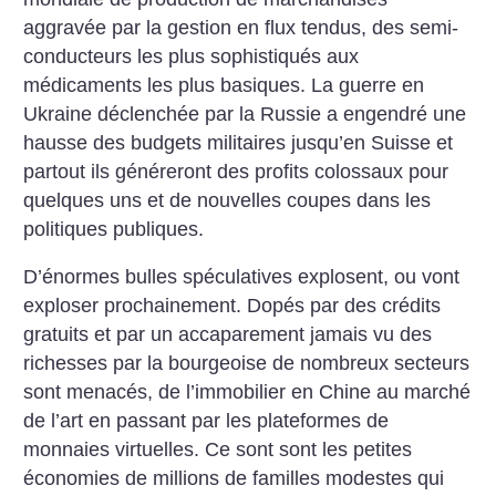
aggravée par la gestion en flux tendus, des semi-
conducteurs les plus sophistiqués aux
médicaments les plus basiques. La guerre en
Ukraine déclenchée par la Russie a engendré une
hausse des budgets militaires jusqu’en Suisse et
partout ils généreront des profits colossaux pour
quelques uns et de nouvelles coupes dans les
politiques publiques.
D’énormes bulles spéculatives explosent, ou vont
exploser prochainement. Dopés par des crédits
gratuits et par un accaparement jamais vu des
richesses par la bourgeoise de nombreux secteurs
sont menacés, de l’immobilier en Chine au marché
de l’art en passant par les plateformes de
monnaies virtuelles. Ce sont sont les petites
économies de millions de familles modestes qui