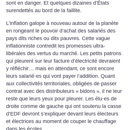
sont en danger. Et quelques dizaines d’États
surendettés au bord de la faillite.
L’inflation galope à nouveau autour de la planète
en rongeant le pouvoir d’achat des salariés des
pays dits riches ou dits pauvres. Cette vague
inflationniste contredit les promesses ultra-
libérales des vertus du marché. Les petits patrons
qui pleurent sur leur facture d’électricité devraient
y réfléchir… mais en attendant, ce sont encore
leurs salarié
·
es qui vont payer l’addition. Quant
aux collectivités territoriales, obligées de passer
contrat avec des distributeurs «
bidons
», il ne leur
reste que leurs yeux pour pleurer. Les élu
·
es de
droite comme de gauche qui ont soutenu la casse
d’EDF devront s’expliquer devant leurs électeurs
et électrices au moment de couper le chauffage
dans les écoles.