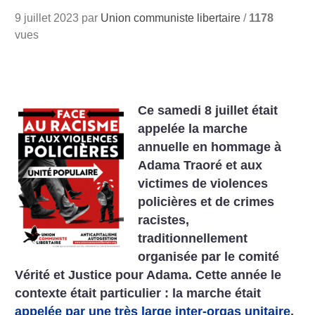
9 juillet 2023 par
Union communiste libertaire
/
1178
vues
Ce samedi 8 juillet était
appelée la marche
annuelle en hommage à
Adama Traoré et aux
victimes de violences
policières et de crimes
racistes,
traditionnellement
organisée par le comité
Vérité et Justice pour Adama. Cette année le
contexte était particulier : la marche était
appelée par une très large inter-orgas unitaire
,