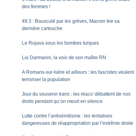
des femmes
!
49.3 : Bousculé par les grèves, Macron tire sa
dernière cartouche
Le Rojava sous les bombes turques
Loi Darmanin, la voix de son maître RN
A Romans-sur-Isère et ailleurs : les fascistes veulent
terroriser la population
Jour du souvenir trans : les réacs’ débattent de nos
droits pendant qu’on meurt en silence
Lutte contre l’antisémitisme : les tentatives
dangereuses de réappropriation par l’extrême droite