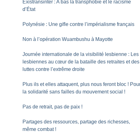
Existransinter : A bas la transphobie et le racisme
d’État
Polynésie : Une gifle contre l’impérialisme français
Non à l’opération Wuambushu à Mayotte
Journée internationale de la visibilité lesbienne : Les
lesbiennes au cœur de la bataille des retraites et des
luttes contre l’extrême droite
Plus ils et elles attaquent, plus nous feront bloc
! Pou
la solidarité sans failles du mouvement social
!
Pas de retrait, pas de paix
!
Partages des ressources, partage des richesses,
même combat
!