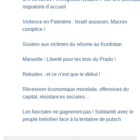
migratoire d’accueil
Violence en Palestine : Israël assassin, Macron
complice
!
Soutien aux victimes du séisme au Kurdistan
Marseille : Liberté pour les trois du Prado
!
Retraites : et ce n’est que le début
!
Récession économique mondiale, offensives du
capital, résistances sociales…
Les fascistes ne gagneront pas
! Solidarité avec le
peuple brésilien face à la tentative de putsch