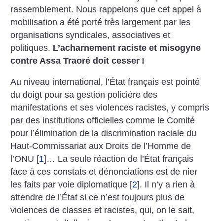
rassemblement. Nous rappelons que cet appel à
mobilisation a été porté très largement par les
organisations syndicales, associatives et
politiques.
L’acharnement raciste et misogyne
contre Assa Traoré doit cesser
!
Au niveau international, l’État français est pointé
du doigt pour sa gestion policière des
manifestations et ses violences racistes, y compris
par des institutions officielles comme le Comité
pour l’élimination de la discrimination raciale du
Haut-Commissariat aux Droits de l’Homme de
l’ONU
[
1
]
… La seule réaction de l’État français
face à ces constats et dénonciations est de nier
les faits par voie diplomatique
[
2
]
. Il n’y a rien à
attendre de l’État si ce n’est toujours plus de
violences de classes et racistes, qui, on le sait,