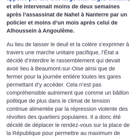
et elle intervenait moins de deux semaines
après l’assassinat de Nahel à Nanterre par un
policier et moins d’un mois après celui de
Alhoussein à Angoulême.
Au lieu de laisser le deuil et la colère s’exprimer à
travers une marche unitaire pacifique, l’État a
décidé d’interdire le rassemblement qui devait
avoir lieu à Beaumont-sur-Oise ainsi que de
fermer pour la journée entière toutes les gares
permettant d’y accéder. Cela n’est pas
compréhensible autrement que comme un bâillon
politique de plus dans le climat de tension
continue alimentée par la répression violente des
révoltes des quartiers populaires. Il a donc été
décidé de déplacer le rendez-vous sur la place de
la République pour permettre au maximum de