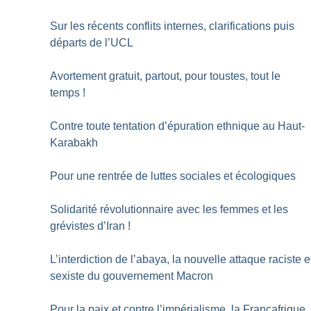
Sur les récents conflits internes, clarifications puis
départs de l’UCL
Avortement gratuit, partout, pour toustes, tout le
temps
!
Contre toute tentation d’épuration ethnique au Haut-
Karabakh
Pour une rentrée de luttes sociales et écologiques
Solidarité révolutionnaire avec les femmes et les
grévistes d’Iran
!
L’interdiction de l’abaya, la nouvelle attaque raciste e
sexiste du gouvernement Macron
Pour la paix et contre l’impérialisme, la Françafrique