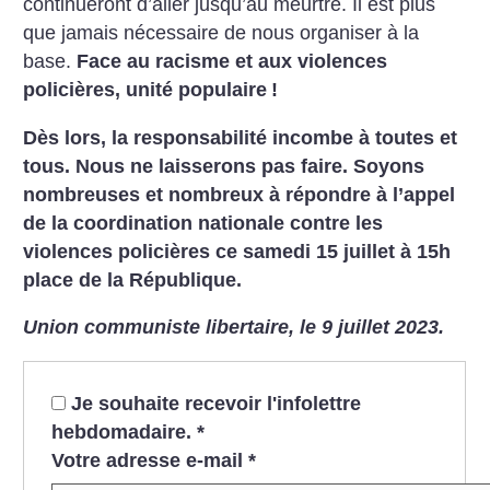
continueront d’aller jusqu’au meurtre. Il est plus
que jamais nécessaire de nous organiser à la
base.
Face au racisme et aux violences
policières, unité populaire
!
Dès lors, la responsabilité incombe à toutes et
tous. Nous ne laisserons pas faire. Soyons
nombreuses et nombreux à répondre à l’appel
de la coordination nationale contre les
violences policières ce samedi 15 juillet à 15h
place de la République.
Union communiste libertaire, le 9 juillet 2023.
Je souhaite recevoir l'infolettre
hebdomadaire.
*
Votre adresse e-mail
*