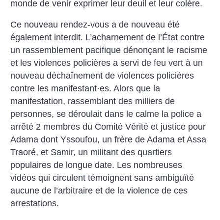
monde de venir exprimer leur deuil et leur colère.
Ce nouveau rendez-vous a de nouveau été
également interdit. L’acharnement de l’État contre
un rassemblement pacifique dénonçant le racisme
et les violences policières a servi de feu vert à un
nouveau déchaînement de violences policières
contre les manifestant
·
es. Alors que la
manifestation, rassemblant des milliers de
personnes, se déroulait dans le calme la police a
arrêté 2 membres du Comité Vérité et justice pour
Adama dont Yssoufou, un frère de Adama et Assa
Traoré, et Samir, un militant des quartiers
populaires de longue date. Les nombreuses
vidéos qui circulent témoignent sans ambiguïté
aucune de l’arbitraire et de la violence de ces
arrestations.