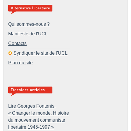
Qui sommes-nous ?
Manifeste de l'UCL
Contacts
Syndiquer le site de l'UCL
Plan du site
Lire Georges Fontenis,
«
Changer le monde. Histoire
du mouvement communiste
libertaire 1945-1997
»