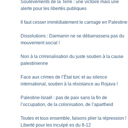
Soulèvements de la Terre : une victoire mais une
alerte pour les libertés publiques
Il faut cesser immédiatement le carnage en Palestine
Dissolutions : Darmanin ne se débarrassera pas du
mouvement social
!
Non à la criminalisation du juste soutien à la cause
palestinienne
Face aux crimes de l’État turc et au silence
international, soutien à la résistance au Rojava
!
Palestine-Israël : pas de paix sans la fin de
l’occupation, de la colonisation, de l’apartheid
Toutes et tous ensemble, faisons plier la répression
!
Liberté pour les inculpé
·
es du 8-12