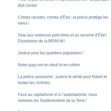
doit cesser
Crimes racistes, crimes d’État : la police protège les
siens
!
Stop aux violences policières et au racisme d’État
!
Dissolution de la BRAV-M
!
Justice pour les quartiers populaires
!
Notre pays est en deuil et en colère
La police assassine : justice et vérité pour Nahel et
toutes les victimes
Face au capitalisme et à l’autoritarisme, nous
sommes les Soulèvements de la Terre
!