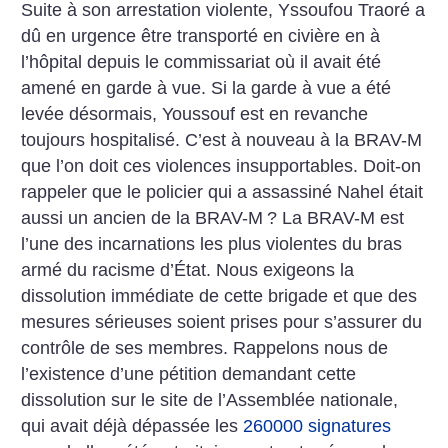
Suite à son arrestation violente, Yssoufou Traoré a
dû en urgence être transporté en civière en à
l’hôpital depuis le commissariat où il avait été
amené en garde à vue. Si la garde à vue a été
levée désormais, Youssouf est en revanche
toujours hospitalisé. C’est à nouveau à la BRAV-M
que l’on doit ces violences insupportables. Doit-on
rappeler que le policier qui a assassiné Nahel était
aussi un ancien de la BRAV-M
? La BRAV-M est
l’une des incarnations les plus violentes du bras
armé du racisme d’État. Nous exigeons la
dissolution immédiate de cette brigade et que des
mesures sérieuses soient prises pour s’assurer du
contrôle de ses membres. Rappelons nous de
l’existence d’une pétition demandant cette
dissolution sur le site de l’Assemblée nationale,
qui avait déjà dépassée les
260000 signatures