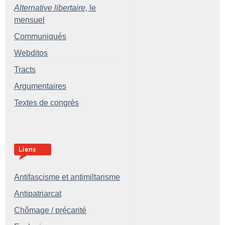
Alternative libertaire,
le
mensuel
Communiqués
Webditos
Tracts
Argumentaires
Textes de congrès
Antifascisme et antimiltarisme
Antipatriarcat
Chômage / précarité