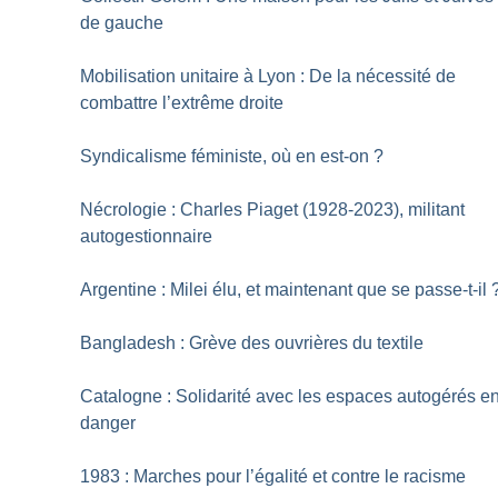
de gauche
Mobilisation unitaire à Lyon : De la nécessité de
combattre l’extrême droite
Syndicalisme féministe, où en est-on
?
Nécrologie : Charles Piaget (1928-2023), militant
autogestionnaire
Argentine : Milei élu, et maintenant que se passe-t-il
Bangladesh : Grève des ouvrières du textile
Catalogne : Solidarité avec les espaces autogérés e
danger
1983 : Marches pour l’égalité et contre le racisme