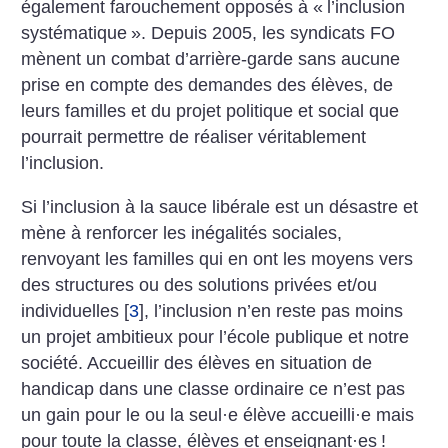
également farouchement opposés à «
l’inclusion
systématique
». Depuis 2005, les syndicats FO
mènent un combat d’arrière-garde sans aucune
prise en compte des demandes des élèves, de
leurs familles et du projet politique et social que
pourrait permettre de réaliser véritablement
l’inclusion.
Si l’inclusion à la sauce libérale est un désastre et
mène à renforcer les inégalités sociales,
renvoyant les familles qui en ont les moyens vers
des structures ou des solutions privées et/ou
individuelles
[
3
]
, l’inclusion n’en reste pas moins
un projet ambitieux pour l’école publique et notre
société. Accueillir des élèves en situation de
handicap dans une classe ordinaire ce n’est pas
un gain pour le ou la seul
·
e élève accueilli
·
e mais
pour toute la classe, élèves et enseignant
·
es
!