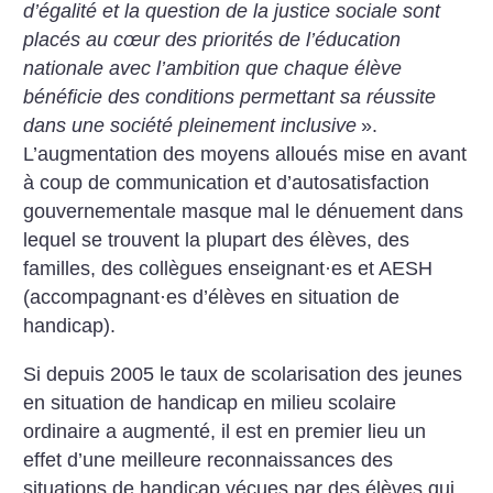
d’égalité et la question de la justice sociale sont
placés au cœur des priorités de l’éducation
nationale avec l’ambition que chaque élève
bénéficie des conditions permettant sa réussite
dans une société pleinement inclusive
».
L’augmentation des moyens alloués mise en avant
à coup de communication et d’autosatisfaction
gouvernementale masque mal le dénuement dans
lequel se trouvent la plupart des élèves, des
familles, des collègues enseignant
·
es et AESH
(accompagnant
·
es d’élèves en situation de
handicap).
Si depuis 2005 le taux de scolarisation des jeunes
en situation de handicap en milieu scolaire
ordinaire a augmenté, il est en premier lieu un
effet d’une meilleure reconnaissances des
situations de handicap vécues par des élèves qui