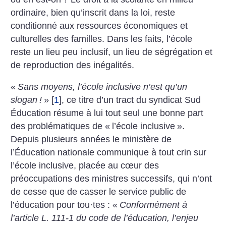
ordinaire, bien qu’inscrit dans la loi, reste
conditionné aux ressources économiques et
culturelles des familles. Dans les faits, l’école
reste un lieu peu inclusif, un lieu de ségrégation et
de reproduction des inégalités.
«
Sans moyens, l’école inclusive n’est qu’un
slogan
!
»
[
1
]
, ce titre d’un tract du syndicat Sud
Éducation résume à lui tout seul une bonne part
des problématiques de «
l’école inclusive
».
Depuis plusieurs années le ministère de
l’Éducation nationale communique à tout crin sur
l’école inclusive, placée au cœur des
préoccupations des ministres successifs, qui n’ont
de cesse que de casser le service public de
l’éducation pour tou
·
tes : «
Conformément à
l’article L. 111-1 du code de l’éducation, l’enjeu