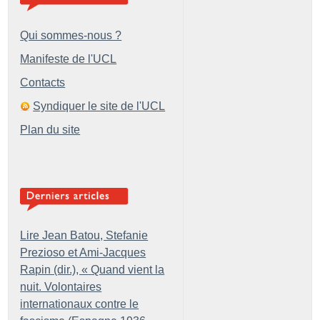
Qui sommes-nous ?
Manifeste de l'UCL
Contacts
Syndiquer le site de l'UCL
Plan du site
Lire Jean Batou, Stefanie
Prezioso et Ami-Jacques
Rapin (dir.), «
Quand vient la
nuit. Volontaires
internationaux contre le