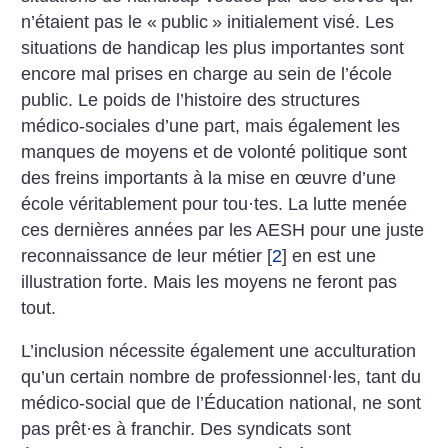
n’étaient pas le «
public
» initialement visé. Les
situations de handicap les plus importantes sont
encore mal prises en charge au sein de l’école
public. Le poids de l’histoire des structures
médico-sociales d’une part, mais également les
manques de moyens et de volonté politique sont
des freins importants à la mise en œuvre d’une
école véritablement pour tou
·
tes. La lutte menée
ces dernières années par les AESH pour une juste
reconnaissance de leur métier
[
2
]
en est une
illustration forte. Mais les moyens ne feront pas
tout.
L’inclusion nécessite également une acculturation
qu’un certain nombre de professionnel
·
les, tant du
médico-social que de l’Éducation national, ne sont
pas prêt
·
es à franchir. Des syndicats sont