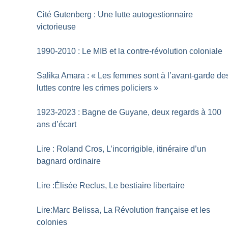
Cité Gutenberg : Une lutte autogestionnaire
victorieuse
1990-2010 : Le MIB et la contre-révolution coloniale
Salika Amara : «
Les femmes sont à l’avant-garde de
luttes contre les crimes policiers
»
1923-2023 : Bagne de Guyane, deux regards à 100
ans d’écart
Lire : Roland Cros, L’incorrigible, itinéraire d’un
bagnard ordinaire
Lire :Élisée Reclus, Le bestiaire libertaire
Lire:Marc Belissa, La Révolution française et les
colonies