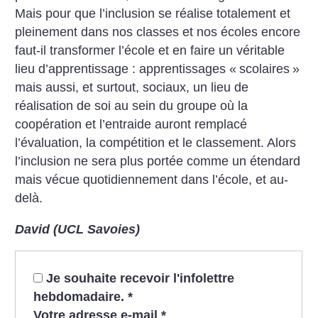
Mais pour que l’inclusion se réalise totalement et
pleinement dans nos classes et nos écoles encore
faut-il transformer l’école et en faire un véritable
lieu d’apprentissage : apprentissages «
scolaires
»
mais aussi, et surtout, sociaux, un lieu de
réalisation de soi au sein du groupe où la
coopération et l’entraide auront remplacé
l’évaluation, la compétition et le classement. Alors
l’inclusion ne sera plus portée comme un étendard
mais vécue quotidiennement dans l’école, et au-
delà.
David (UCL Savoies)
Je souhaite recevoir l'infolettre
hebdomadaire.
*
Votre adresse e-mail
*