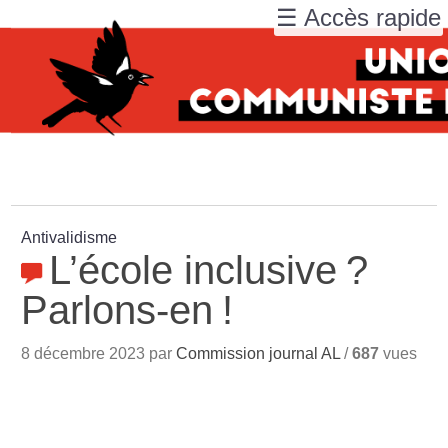
☰ Accès rapide
Antivalidisme
L’école inclusive
?
Parlons-en
!
8 décembre 2023 par
Commission journal AL
/
687
vues