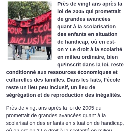
Près de vingt ans après la
loi de 2005 qui promettait
de grandes avancées
quant à la scolarisation
des enfants en situation
de handicap, où en est-
on
? Le droit à la scolarité
en milieu ordinaire, bien
qu’inscrit dans la loi, reste
conditionné aux ressources économiques et
culturelles des familles. Dans les faits, l’école
reste un lieu peu inclusif, un lieu de
ségrégation et de reproduction des inégalités.
Près de vingt ans après la loi de 2005 qui
promettait de grandes avancées quant à la
scolarisation des enfants en situation de handicap,
où en est-on
? Le droit à la scolarité en milieu