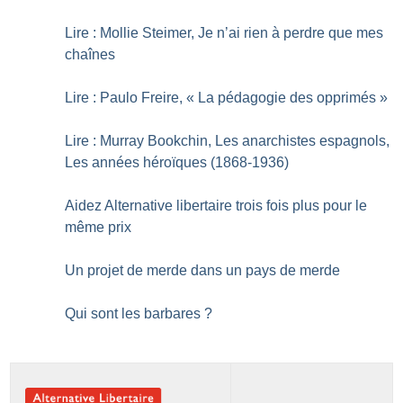
Lire : Mollie Steimer, Je n’ai rien à perdre que mes
chaînes
Lire : Paulo Freire, «
La pédagogie des opprimés
»
Lire : Murray Bookchin, Les anarchistes espagnols,
Les années héroïques (1868-1936)
Aidez Alternative libertaire trois fois plus pour le
même prix
Un projet de merde dans un pays de merde
Qui sont les barbares
?