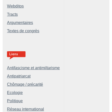
Webditos
Tracts
Argumentaires
Textes de congrès
Antifascisme et antimiltarisme
Antipatriarcat
Chômage / précarité
Ecologie
Politique
Réseau international