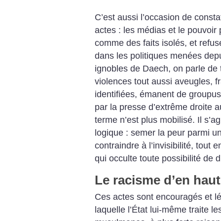
C’est aussi l’occasion de constat
actes : les médias et le pouvoir 
comme des faits isolés, et refu
dans les politiques menées dep
ignobles de Daech, on parle de 
violences tout aussi aveugles, 
identifiées, émanent de groupus
par la presse d’extrême droite 
terme n’est plus mobilisé. Il s’
logique : semer la peur parmi un
contraindre à l’invisibilité, tout
qui occulte toute possibilité de 
Le racisme d’en haut
Ces actes sont encouragés et lé
laquelle l’État lui-même traite 