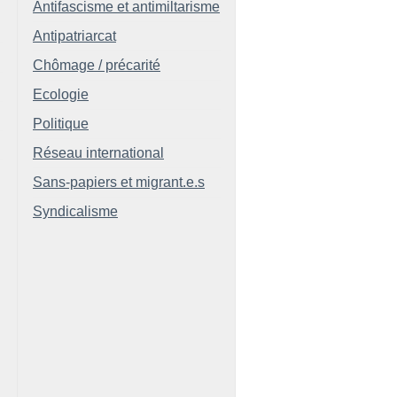
Antifascisme et antimiltarisme
Antipatriarcat
Chômage / précarité
Ecologie
Politique
Réseau international
Sans-papiers et migrant.e.s
Syndicalisme