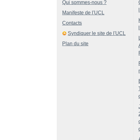
Qui sommes-nous ?
Manifeste de l'UCL
Contacts
Syndiquer le site de l'UCL
Plan du site