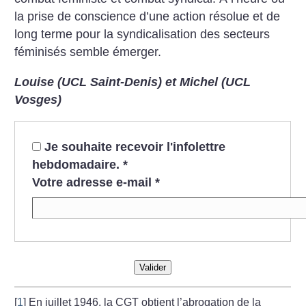
la prise de conscience d’une action résolue et de
long terme pour la syndicalisation des secteurs
féminisés semble émerger.
Louise (UCL Saint-Denis) et Michel (UCL
Vosges)
Je souhaite recevoir l'infolettre
hebdomadaire.
*
Votre adresse e-mail
*
Valider
[
1
]
En juillet 1946, la CGT obtient l’abrogation de la