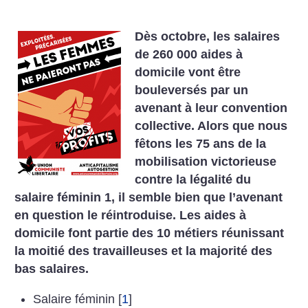
Dès octobre, les salaires
de 260 000 aides à
domicile vont être
bouleversés par un
avenant à leur convention
collective. Alors que nous
fêtons les 75 ans de la
mobilisation victorieuse
contre la légalité du
salaire féminin 1, il semble bien que l’avenant
en question le réintroduise. Les aides à
domicile font partie des 10 métiers réunissant
la moitié des travailleuses et la majorité des
bas salaires.
Salaire féminin
[
1
]