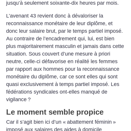
jusqu’à seulement soixante-dix heures par mois.
L’avenant 43 revient donc à dévaloriser la
reconnaissance monétaire de leur diplôme, et
donc leur salaire brut, par le temps partiel imposé.
Au contraire de l’encadrement qui, lui, est bien
plus majoritairement masculin et jamais dans cette
situation. Sous couvert d’une mesure à priori
neutre, celle-ci défavorise en réalité les femmes
par rapport aux hommes pour la reconnaissance
monétaire du diplôme, car ce sont elles qui sont
quasi exclusivement à temps partiel imposé. Les
fédérations syndicales ont-elles manqué de
vigilance
?
Le moment semble propice
Car il s’agit bien ici d’un «
abattement féminin
»
imposé aux salaires des aides à domicile