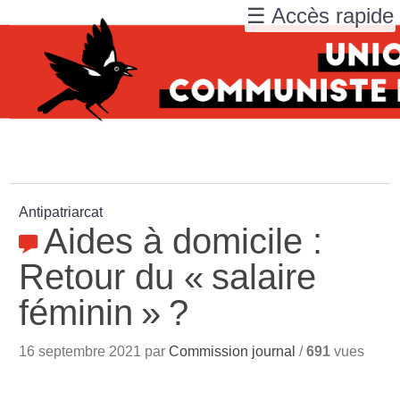
☰ Accès rapide
Antipatriarcat
Aides à domicile :
Retour du «
salaire
féminin
»
?
16 septembre 2021 par
Commission journal
/
691
vues