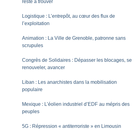
reste à trouver
Logistique : L’entrepôt, au cœur des flux de
l’exploitation
Animation : La Ville de Grenoble, patronne sans
scrupules
Congrès de Solidaires : Dépasser les blocages, se
renouveler, avancer
Liban : Les anarchistes dans la mobilisation
populaire
Mexique : L’éolien industriel d’EDF au mépris des
peuples
5G : Répression «
antiterroriste
» en Limousin