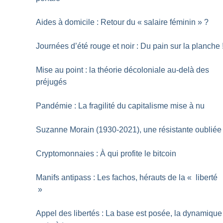
Aides à domicile : Retour du «
salaire féminin
»
?
Journées d’été rouge et noir : Du pain sur la planche
Mise au point : la théorie décoloniale au-delà des
préjugés
Pandémie : La fragilité du capitalisme mise à nu
Suzanne Morain (1930-2021), une résistante oubliée
Cryptomonnaies : À qui profite le bitcoin
Manifs antipass : Les fachos, hérauts de la «
liberté
»
Appel des libertés : La base est posée, la dynamique