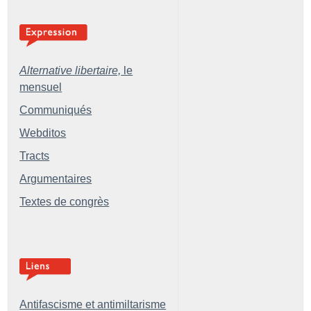
Alternative libertaire,
le
mensuel
Communiqués
Webditos
Tracts
Argumentaires
Textes de congrès
Antifascisme et antimiltarisme