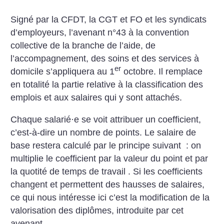
Signé par la CFDT, la CGT et FO et les syndicats
d’employeurs, l’avenant n°43 à la convention
collective de la branche de l’aide, de
l’accompagnement, des soins et des services à
er
domicile s’appliquera au 1
octobre. Il remplace
en totalité la partie relative à la classification des
emplois et aux salaires qui y sont attachés.
Chaque salarié
·
e se voit attribuer un coefficient,
c’est-à-dire un nombre de points. Le salaire de
base restera calculé par le principe suivant : on
multiplie le coefficient par la valeur du point et par
la quotité de temps de travail . Si les coefficients
changent et permettent des hausses de salaires,
ce qui nous intéresse ici c’est la modification de la
valorisation des diplômes, introduite par cet
avenant.