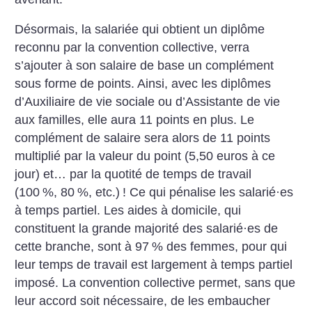
Désormais, la salariée qui obtient un diplôme
reconnu par la convention collective, verra
s’ajouter à son salaire de base un complément
sous forme de points. Ainsi, avec les diplômes
d’Auxiliaire de vie sociale ou d’Assistante de vie
aux familles, elle aura 11 points en plus. Le
complément de salaire sera alors de 11 points
multiplié par la valeur du point (5,50 euros à ce
jour) et… par la quotité de temps de travail
(100
%, 80
%, etc.)
! Ce qui pénalise les salarié
·
es
à temps partiel. Les aides à domicile, qui
constituent la grande majorité des salarié
·
es de
cette branche, sont à 97
% des femmes, pour qui
leur temps de travail est largement à temps partiel
imposé. La convention collective permet, sans que
leur accord soit nécessaire, de les embaucher