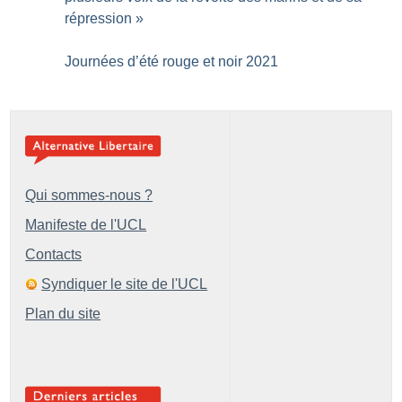
répression
»
Journées d’été rouge et noir 2021
Qui sommes-nous ?
Manifeste de l'UCL
Contacts
Syndiquer le site de l'UCL
Plan du site