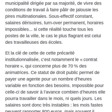
municipalité dirigée par sa majorité, de vivre des
conditions de travail à faire pâlir de jalousie les
pires multinationales. Sous-effectif constant,
salaires dérisoires, turn-over permanent, horaires
impossibles... si cette réalité touche tous les
postes de la ville, le cas le plus flagrant est celui
des travailleuses des écoles.
Et la clé de cette de cette précarité
institutionnalisée, c’est notamment le «
contrat
horaire
», qui concerne plus de 70
% des
animatrices. Ce statut de droit public permet de
payer une agente pour un nombre d’heures
variable en fonction des besoins. Impossible pour
celle-ci de savoir à l’avance combien d’heures elle
pourra travailler dans le mois, ni quels jours. Les
salaires sont donc très instables : les mois fastes
peuvent rapporter 800 euros, mais souvent il