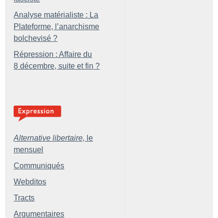
Analyse matérialiste : La
Plateforme, l’anarchisme
bolchevisé
?
Répression : Affaire du
8 décembre, suite et fin
?
Alternative libertaire,
le
mensuel
Communiqués
Webditos
Tracts
Argumentaires