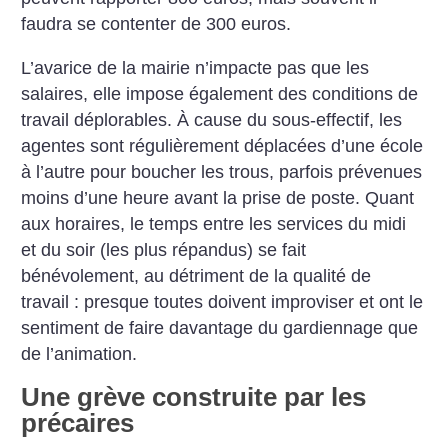
faudra se contenter de 300 euros.
L’avarice de la mairie n’impacte pas que les
salaires, elle impose également des conditions de
travail déplorables. À cause du sous-effectif, les
agentes sont régulièrement déplacées d’une école
à l’autre pour boucher les trous, parfois prévenues
moins d’une heure avant la prise de poste. Quant
aux horaires, le temps entre les services du midi
et du soir (les plus répandus) se fait
bénévolement, au détriment de la qualité de
travail : presque toutes doivent improviser et ont le
sentiment de faire davantage du gardiennage que
de l’animation.
Une grève construite par les
précaires