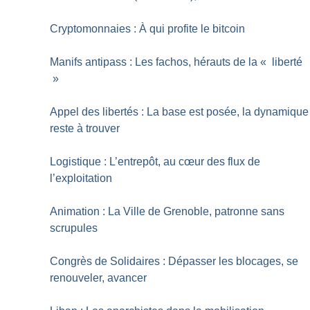
Cryptomonnaies : À qui profite le bitcoin
Manifs antipass : Les fachos, hérauts de la «
liberté
»
Appel des libertés : La base est posée, la dynamique
reste à trouver
Logistique : L’entrepôt, au cœur des flux de
l’exploitation
Animation : La Ville de Grenoble, patronne sans
scrupules
Congrès de Solidaires : Dépasser les blocages, se
renouveler, avancer