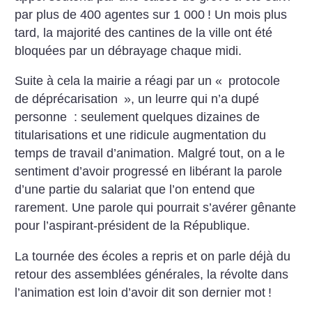
par plus de 400 agentes sur 1 000
! Un mois plus
tard, la majorité des cantines de la ville ont été
bloquées par un débrayage chaque midi.
Suite à cela la mairie a réagi par un «
protocole
de déprécarisation
», un leurre qui n’a dupé
personne : seulement quelques dizaines de
titularisations et une ridicule augmentation du
temps de travail d’animation. Malgré tout, on a le
sentiment d’avoir progressé en libérant la parole
d’une partie du salariat que l’on entend que
rarement. Une parole qui pourrait s’avérer gênante
pour l’aspirant-président de la République.
La tournée des écoles a repris et on parle déjà du
retour des assemblées générales, la révolte dans
l’animation est loin d’avoir dit son dernier mot
!