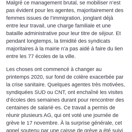
Malgré ce management brutal, se mobiliser n’est
pas évident pour les agentes, majoritairement des
femmes issues de l’immigration, jonglant déjà
entre leur travail, une charge familiale et une
bataille administrative pour leur titre de séjour. Et
pendant longtemps, la timidité des syndicats
majoritaires à la mairie n’a pas aidé à faire du lien
entre les 77 écoles de la ville.
Les choses ont commencé à changer au
printemps 2020, sur fond de colère exacerbée par
la crise sanitaire. Quelques agentes très motivées,
syndiquées SUD ou CNT, ont enchaîné les visites
d’écoles des semaines durant pour rencontrer des
centaines de salarié
·
es. Ce travail a permis de
réunir plusieurs AG, qui ont voté une journée de
grève le 17 novembre. À la surprise générale, cet
appel soutenu par une caisse de grève a été suivi