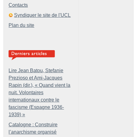
Contacts
Syndiquer le site de l'UCL
Plan du site
Lire Jean Batou, Stefanie
Prezioso et Ami-Jacques
Rapin (dir.), «
Quand vient la
nuit. Volontaires
internationaux contre le
fascisme (Espagne 1936-
1939)
»
Catalogne : Construire
l’anarchisme organisé