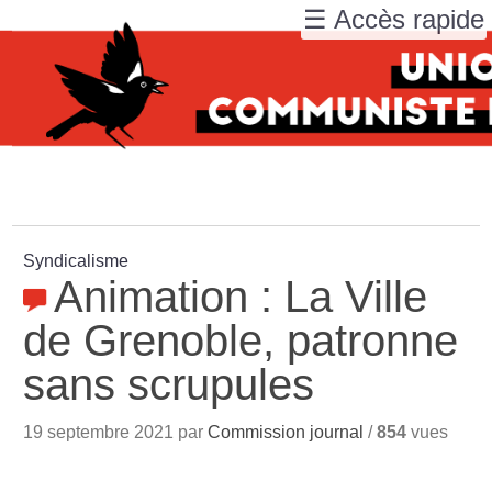
☰ Accès rapide
Syndicalisme
Animation : La Ville
de Grenoble, patronne
sans scrupules
19 septembre 2021 par
Commission journal
/
854
vues