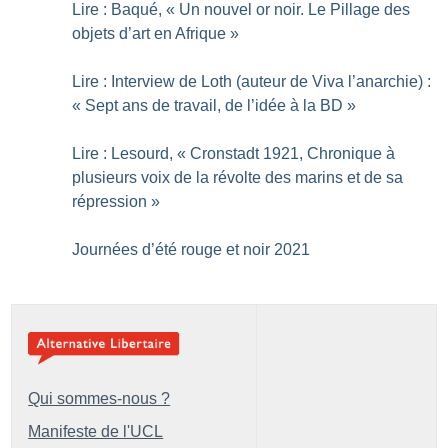
Lire : Baqué, «
Un nouvel or noir. Le Pillage des
objets d’art en Afrique
»
Lire : Interview de Loth (auteur de Viva l’anarchie) :
«
Sept ans de travail, de l’idée à la BD
»
Lire : Lesourd, «
Cronstadt 1921, Chronique à
plusieurs voix de la révolte des marins et de sa
répression
»
Journées d’été rouge et noir 2021
Qui sommes-nous ?
Manifeste de l'UCL