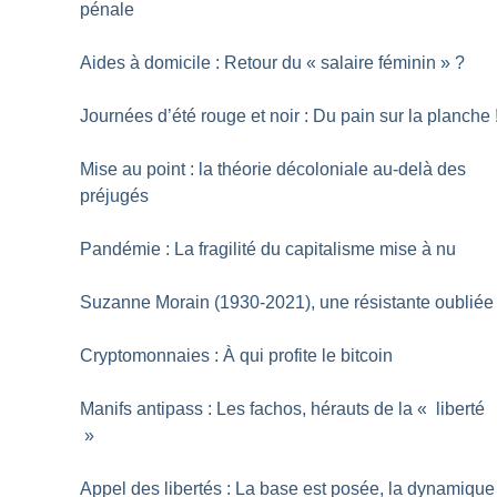
pénale
Aides à domicile : Retour du «
salaire féminin
»
?
Journées d’été rouge et noir : Du pain sur la planche
Mise au point : la théorie décoloniale au-delà des
préjugés
Pandémie : La fragilité du capitalisme mise à nu
Suzanne Morain (1930-2021), une résistante oubliée
Cryptomonnaies : À qui profite le bitcoin
Manifs antipass : Les fachos, hérauts de la «
liberté
»
Appel des libertés : La base est posée, la dynamique