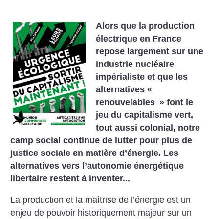
Alors que la production
électrique en France
repose largement sur une
industrie nucléaire
impérialiste et que les
alternatives «
renouvelables
» font le
jeu du capitalisme vert,
tout aussi colonial, notre
camp social continue de lutter pour plus de
justice sociale en matière d’énergie. Les
alternatives vers l’autonomie énergétique
libertaire restent à inventer...
La production et la maîtrise de l’énergie est un
enjeu de pouvoir historiquement majeur sur un