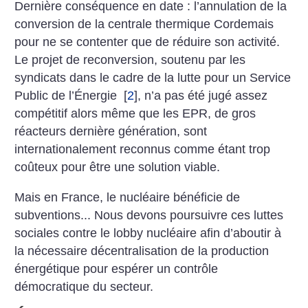
Dernière conséquence en date : l’annulation de la
conversion de la centrale thermique Cordemais
pour ne se contenter que de réduire son activité.
Le projet de reconversion, soutenu par les
syndicats dans le cadre de la lutte pour un Service
Public de l’Énergie
[
2
]
, n’a pas été jugé assez
compétitif alors même que les EPR, de gros
réacteurs dernière génération, sont
internationalement reconnus comme étant trop
coûteux pour être une solution viable.
Mais en France, le nucléaire bénéficie de
subventions... Nous devons poursuivre ces luttes
sociales contre le lobby nucléaire afin d’aboutir à
la nécessaire décentralisation de la production
énergétique pour espérer un contrôle
démocratique du secteur.