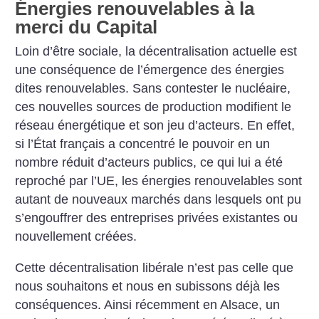
Énergies renouvelables à la
merci du Capital
Loin d’être sociale, la décentralisation actuelle est
une conséquence de l’émergence des énergies
dites renouvelables. Sans contester le nucléaire,
ces nouvelles sources de production modifient le
réseau énergétique et son jeu d’acteurs. En effet,
si l’État français a concentré le pouvoir en un
nombre réduit d’acteurs publics, ce qui lui a été
reproché par l’UE, les énergies renouvelables sont
autant de nouveaux marchés dans lesquels ont pu
s’engouffrer des entreprises privées existantes ou
nouvellement créées.
Cette décentralisation libérale n’est pas celle que
nous souhaitons et nous en subissons déjà les
conséquences. Ainsi récemment en Alsace, un