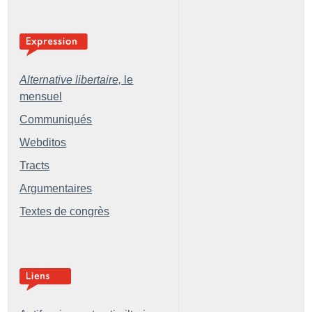
Alternative libertaire,
le
mensuel
Communiqués
Webditos
Tracts
Argumentaires
Textes de congrès