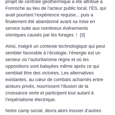
projet de centrale géothermique a été attribué à
Fonroche au lieu de l’acteur public local, l’ÉS, qui
avait pourtant l’expérience requise... puis a
finalement été abandonné avant sa mise en
service suite aux nombreux événements
sismiques causés par les forages
!
[
3
]
Ainsi, malgré un contexte technologique qui peut
sembler favorable à l’écologie, l’énergie est un
secteur où l’autoritarisme règne et où les
oppositions sont balayées même après ce qui
semblait être des victoires. Les alternatives
existantes, au cœur de combats acharnés entre
acteurs privés, nourrissent l’illusion de la
croissance verte et participent tout autant à
l’impérialisme électrique.
Notre camp social, devra alors trouver d’autres