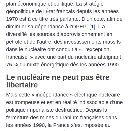
plan économique et politique. La stratégie
géopolitique de l’État français depuis les années
1970 est à ce titre très parlante. D’un coté, afin de
diminuer sa dépendance à l’OPEP
[
1
]
, il a
diversifié les sources d’approvisionnement en
pétrole et de l’autre, des investissements massifs
dans le nucléaire ont conduit à «
l’exception
française
» avec une part du nucléaire atteignant
75 % du mixte énergétique dès les années 1990.
Le nucléaire ne peut pas être
libertaire
Mais cette «
indépendance
» électrique nucléaire
est trompeuse et est en réalité indissociable d’une
politique impérialiste destructrice. Depuis la
fermeture des mines d’uranium françaises dans
les années 1990, la France s’est imposée au