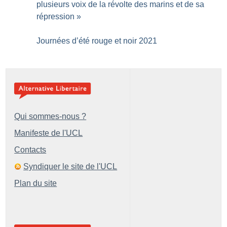
plusieurs voix de la révolte des marins et de sa
répression
»
Journées d’été rouge et noir 2021
Qui sommes-nous ?
Manifeste de l'UCL
Contacts
Syndiquer le site de l'UCL
Plan du site