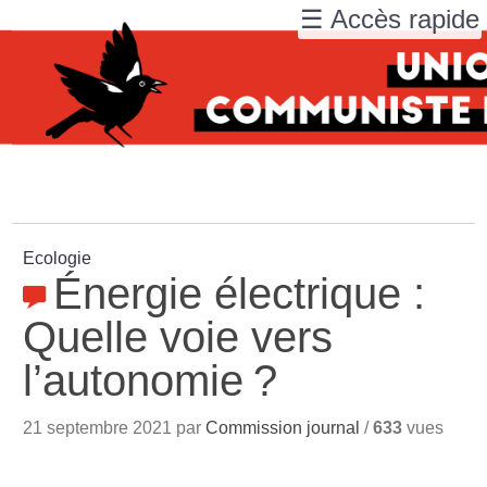
☰ Accès rapide
Ecologie
Énergie électrique :
Quelle voie vers
l’autonomie
?
21 septembre 2021 par
Commission journal
/
633
vues