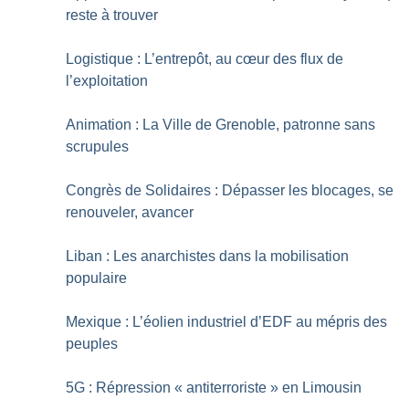
reste à trouver
Logistique : L’entrepôt, au cœur des flux de
l’exploitation
Animation : La Ville de Grenoble, patronne sans
scrupules
Congrès de Solidaires : Dépasser les blocages, se
renouveler, avancer
Liban : Les anarchistes dans la mobilisation
populaire
Mexique : L’éolien industriel d’EDF au mépris des
peuples
5G : Répression «
antiterroriste
» en Limousin