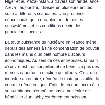
Niger et au Kazakhstan, à travers son fer de lance
Areva - aujourd’hui divisée en plusieurs entités
suite à différents scandales. Une présence
néocoloniale qui a durablement détruit les
écosystèmes et les conditions de vie des
populations locales.
La toute puissance du nucléaire en France mène
depuis des années à une concentration de pouvoir
dans les mains d’un petit nombre d’acteurs
économiques. Au sein de ces entreprises, la main
d’œuvre est très surveillée et ne bénéficie pas des
mêmes opportunité d’action qu’ailleurs. C’est une
industrie autoritaire, dénuée de toute possibilité de
contrôle démocratique. Enfin, le recours accru à la
sous-traitance n’empêche pas le nucléaire de
bénéficier d’un lobby extrêmement puissant.