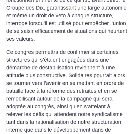
fonctionnement hérité de ce qui fut, avant 1998, le
Groupe des Dix, garantissant une large autonomie
et même un droit de veto à chaque structure,
interroge lorsqu’il est utilisé pour empêcher l’union
de se saisir efficacement de situations qui heurtent
ses valeurs.
Ce congrès permettra de confirmer si certaines
structures qui s’étaient engagées dans une
démarche de déstabilisation reviennent à une
attitude plus constructive.
Solidaires pourrait alors
se tourner vers l’avenir en se mettant en ordre de
bataille face à la réforme des retraites et en se
remobilisant autour de la campagne qui sera
adoptée au congrès, ainsi qu’en s’attelant à
relever les défis qui attendent notre syndicalisme
tant dans la rationalisation de notre structuration
interne que dans le développement dans de