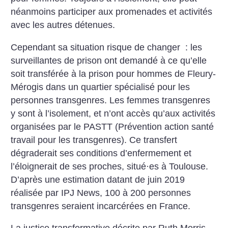
néanmoins participer aux promenades et activités
avec les autres détenues.
Cependant sa situation risque de changer : les
surveillantes de prison ont demandé à ce qu’elle
soit transférée à la prison pour hommes de Fleury-
Mérogis dans un quartier spécialisé pour les
personnes transgenres. Les femmes transgenres
y sont à l’isolement, et n’ont accès qu’aux activités
organisées par le PASTT (Prévention action santé
travail pour les transgenres). Ce transfert
dégraderait ses conditions d’enfermement et
l’éloignerait de ses proches, situé
·
es à Toulouse.
D’après une estimation datant de juin 2019
réalisée par IPJ News, 100 à 200 personnes
transgenres seraient incarcérées en France.