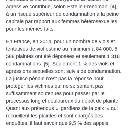
agressive contribue, selon Estelle Freedman
[
4
]
,
à un risque supérieur de condamnation à la peine
capitale par rapport aux femmes hétérosexuelles
pour les mêmes faits.
En France, en 2014, pour un nombre de viols et
tentatives de viol estimé au minimum à 84 000, 5
588 plaintes ont été déposées et seulement 1 318
condamnations
[
5
]
. Seulement 1 % des viols et
agressions sexuelles sont suivis de condamnation.
La justice pénale n’est pas la réponse pour
protéger les victimes qui ne se sentent pas
suffisamment soutenues pour passer par le
processus long et douloureux du dépôt de plainte.
Quant aux prétendus «
gardiens de la paix
» qui
recueillent les plaintes et sont chargés des
enquêtes, il faut savoir que 9,5 % des appels