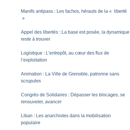
Manifs antipass : Les fachos, hérauts de la «
liberté
»
Appel des libertés : La base est posée, la dynamique
reste à trouver
Logistique : L’entrepôt, au cœur des flux de
l’exploitation
Animation : La Ville de Grenoble, patronne sans
scrupules
Congrès de Solidaires : Dépasser les blocages, se
renouveler, avancer
Liban : Les anarchistes dans la mobilisation
populaire