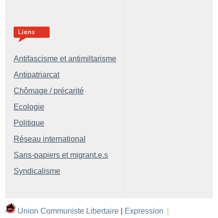
Antifascisme et antimiltarisme
Antipatriarcat
Chômage / précarité
Ecologie
Politique
Réseau international
Sans-papiers et migrant.e.s
Syndicalisme
Union Communiste Libertaire
|
Expression
|