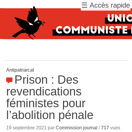
☰ Accès rapide
Antipatriarcat
Prison : Des
revendications
féministes pour
l’abolition pénale
19 septembre 2021 par
Commission journal
/
717
vues