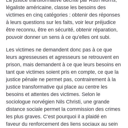
La justice transformative décrite par Ruth Morris,
légaliste américaine, classe les besoins des
victimes en cinq catégories : obtenir des réponses
à leurs questions sur les faits, voir leur préjudice
être reconnu, être en sécurité, obtenir réparation,
pouvoir donner un sens à ce qu’elles ont subi.
Les victimes ne demandent donc pas à ce que
leurs agresseuses et agresseurs se retrouvent en
prison, mais demandent à ce que leurs besoins en
tant que victimes soient pris en compte, ce que la
justice pénale ne permet pas, contrairement à la
justice transformative qui place au centre les
besoins et attentes des victimes.
Selon le
sociologue norvégien Nils Christi, une grande
distance sociale permet la commission des crimes
les plus graves. C’est pourquoi il a plaidé en
faveur du renforcement des liens sociaux au sein