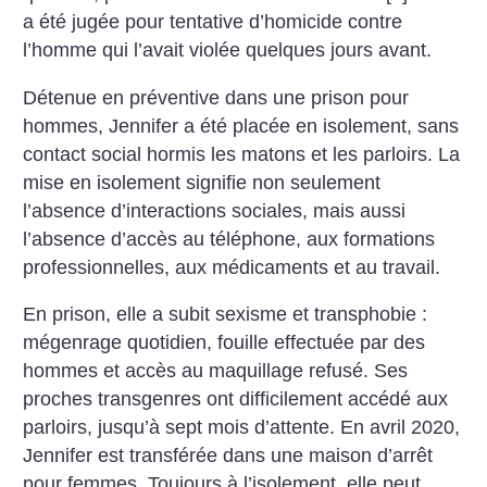
a été jugée pour tentative d’homicide contre
l’homme qui l’avait violée quelques jours avant.
Détenue en préventive dans une prison pour
hommes, Jennifer a été placée en isolement, sans
contact social hormis les matons et les parloirs. La
mise en isolement signifie non seulement
l’absence d’interactions sociales, mais aussi
l’absence d’accès au téléphone, aux formations
professionnelles, aux médicaments et au travail.
En prison, elle a subit sexisme et transphobie :
mégenrage quotidien, fouille effectuée par des
hommes et accès au maquillage refusé. Ses
proches transgenres ont difficilement accédé aux
parloirs, jusqu’à sept mois d’attente. En avril 2020,
Jennifer est transférée dans une maison d’arrêt
pour femmes. Toujours à l’isolement, elle peut