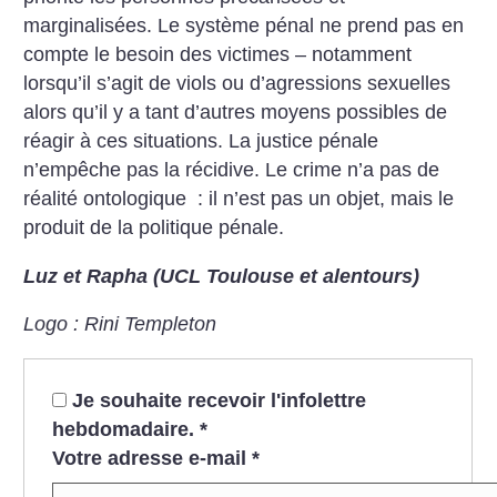
marginalisées. Le système pénal ne prend pas en
compte le besoin des victimes – notamment
lorsqu’il s’agit de viols ou d’agressions sexuelles
alors qu’il y a tant d’autres moyens possibles de
réagir à ces situations. La justice pénale
n’empêche pas la récidive. Le crime n’a pas de
réalité ontologique : il n’est pas un objet, mais le
produit de la politique pénale.
Luz et Rapha (UCL Toulouse et alentours)
Logo : Rini Templeton
Je souhaite recevoir l'infolettre
hebdomadaire.
*
Votre adresse e-mail
*